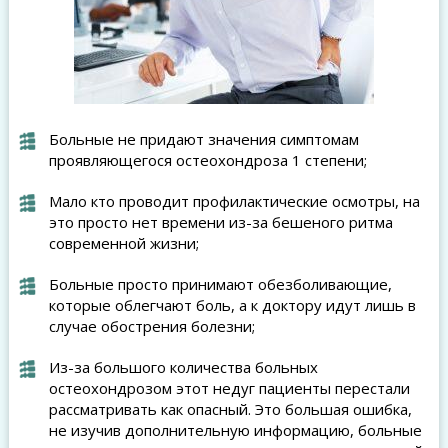
Больные не придают значения симптомам
проявляющегося остеохондроза 1 степени;
Мало кто проводит профилактические осмотры, на
это просто нет времени из-за бешеного ритма
современной жизни;
Больные просто принимают обезболивающие,
которые облегчают боль, а к доктору идут лишь в
случае обострения болезни;
Из-за большого количества больных
остеохондрозом этот недуг пациенты перестали
рассматривать как опасный. Это большая ошибка,
не изучив дополнительную информацию, больные