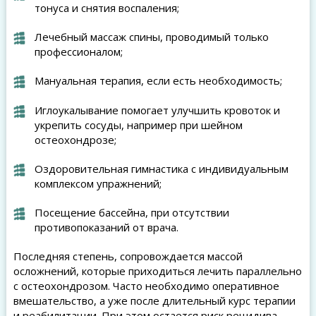
тонуса и снятия воспаления;
Лечебный массаж спины, проводимый только
профессионалом;
Мануальная терапия, если есть необходимость;
Иглоукалывание помогает улучшить кровоток и
укрепить сосуды, например при шейном
остеохондрозе;
Оздоровительная гимнастика с индивидуальным
комплексом упражнений;
Посещение бассейна, при отсутствии
противопоказаний от врача.
Последняя степень, сопровождается массой
осложнений, которые приходиться лечить параллельно
с остеохондрозом. Часто необходимо оперативное
вмешательство, а уже после длительный курс терапии
и реабилитации. При этом остается риск рецидива,