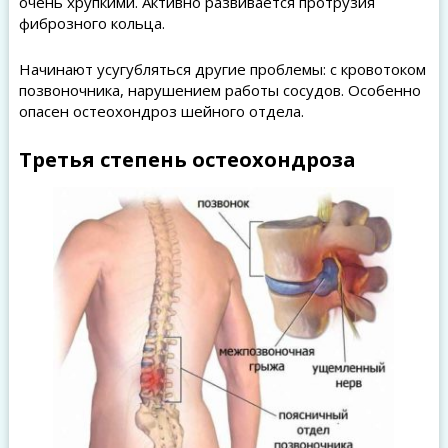
очень хрупкими. Активно развивается протрузия
фиброзного кольца.
Начинают усугубляться другие проблемы: с кровотоком
позвоночника, нарушением работы сосудов. Особенно
опасен остеохондроз шейного отдела.
Третья степень остеохондроза