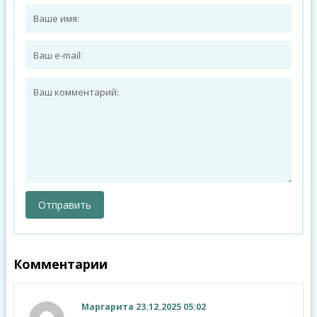
Комментарии
Маргарита
23.12.2025 05:02