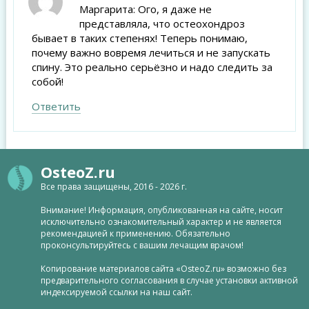
Маргарита: Ого, я даже не
представляла, что остеохондроз
бывает в таких степенях! Теперь понимаю,
почему важно вовремя лечиться и не запускать
спину. Это реально серьёзно и надо следить за
собой!
Ответить
OsteoZ.ru
Все права защищены, 2016 - 2026 г.
Внимание! Информация, опубликованная на сайте, носит
исключительно ознакомительный характер и не является
рекомендацией к применению. Обязательно
проконсультируйтесь с вашим лечащим врачом!
Копирование материалов сайта «OsteoZ.ru» возможно без
предварительного согласования в случае установки активной
индексируемой ссылки на наш сайт.