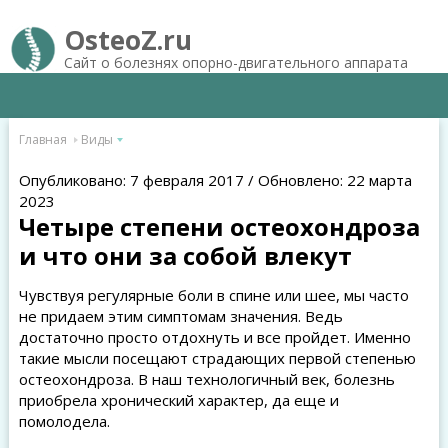
OsteoZ.ru
Сайт о болезнях опорно-двигательного аппарата
Главная
Виды
Опубликовано: 7 февраля 2017 / Обновлено: 22 марта
2023
Четыре степени остеохондроза
и что они за собой влекут
Чувствуя регулярные боли в спине или шее, мы часто
не придаем этим симптомам значения. Ведь
достаточно просто отдохнуть и все пройдет. Именно
такие мысли посещают страдающих первой степенью
остеохондроза. В наш технологичный век, болезнь
приобрела хронический характер, да еще и
помолодела.