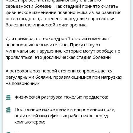
серьезности болезни. Так стадией принято считать
физическое изменение позвоночника из-за развития
остеохондроза, а степень определяет протекания
болезни с клинической точки зрения.
Для примера, остеохондроз 1 стадии изменяют
позвоночник незначительно. Присутствуют
минимальные нарушения, которые могут вообще не
проявляться, это доклиническая стадия болезни.
А остеохондроз первой степени сопровождается
регулярными болями, проявляющимися при нагрузках
на позвоночник:
Физическая разгрузка тяжелых предметов;
Постоянное нахождение в напряженной позе,
водителей или офисных работников перед
компьютером;