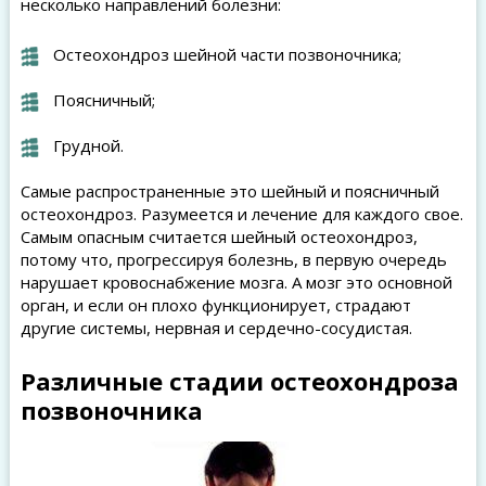
несколько направлений болезни:
Остеохондроз шейной части позвоночника;
Поясничный;
Грудной.
Самые распространенные это шейный и поясничный
остеохондроз. Разумеется и лечение для каждого свое.
Самым опасным считается шейный остеохондроз,
потому что, прогрессируя болезнь, в первую очередь
нарушает кровоснабжение мозга. А мозг это основной
орган, и если он плохо функционирует, страдают
другие системы, нервная и сердечно-сосудистая.
Различные стадии остеохондроза
позвоночника