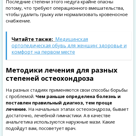
Последние степени этого недуга крайне опасны
потому, что требуют операционного вмешательства,
чтобы удалить грыжу или нормализовать кровеносное
снабжение.
Читайте также:
Медицинская
ортопедическая обувь для женщин: здоровье и
комфорт на первом месте
Методики лечения для разных
степеней остеохондроза
На разных стадиях применяются свои способы борьбы
с проблемой.
Чем раньше определена болезнь и
поставлен правильный диагноз, тем проще
лечение.
На начальных этапах остеохондроза, бывает
достаточно, лечебной гимнастики. А в качестве
анальгетика используются наружные мази. Какие
подойдут вам, посоветует врач.