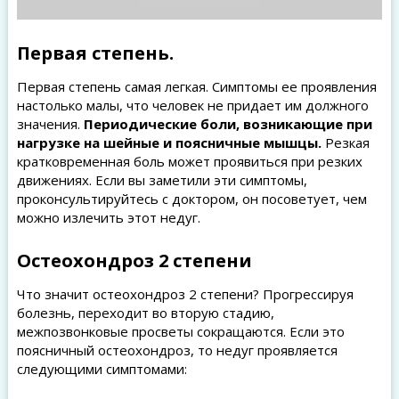
Первая степень.
Первая степень самая легкая. Симптомы ее проявления
настолько малы, что человек не придает им должного
значения.
Периодические боли, возникающие при
нагрузке на шейные и поясничные мышцы.
Резкая
кратковременная боль может проявиться при резких
движениях. Если вы заметили эти симптомы,
проконсультируйтесь с доктором, он посоветует, чем
можно излечить этот недуг.
Остеохондроз 2 степени
Что значит остеохондроз 2 степени? Прогрессируя
болезнь, переходит во вторую стадию,
межпозвонковые просветы сокращаются. Если это
поясничный остеохондроз, то недуг проявляется
следующими симптомами: