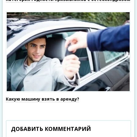
Какую машину взять в аренду?
ДОБАВИТЬ КОММЕНТАРИЙ