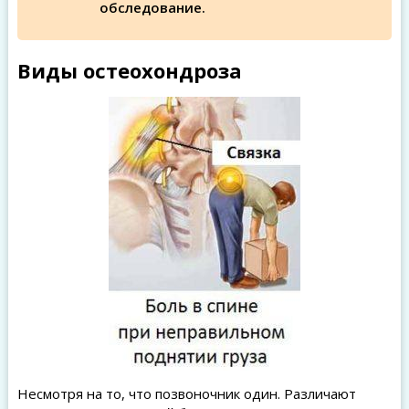
обследование.
Виды остеохондроза
Несмотря на то, что позвоночник один. Различают