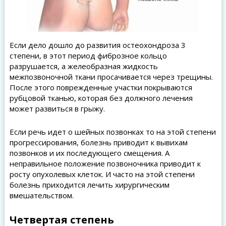
Если дело дошло до развития остеохондроза 3
степени, в этот период фиброзное кольцо
разрушается, а желеобразная жидкость
межпозвоночной ткани просачивается через трещины.
После этого поврежденные участки покрываются
рубцовой тканью, которая без должного лечения
может развиться в грыжу.
Если речь идет о шейных позвонках то на этой степени
прогрессирования, болезнь приводит к вывихам
позвонков и их последующего смещения. А
неправильное положение позвоночника приводит к
росту опухолевых клеток. И часто на этой степени
болезнь приходится лечить хирургическим
вмешательством.
Четвертая степень