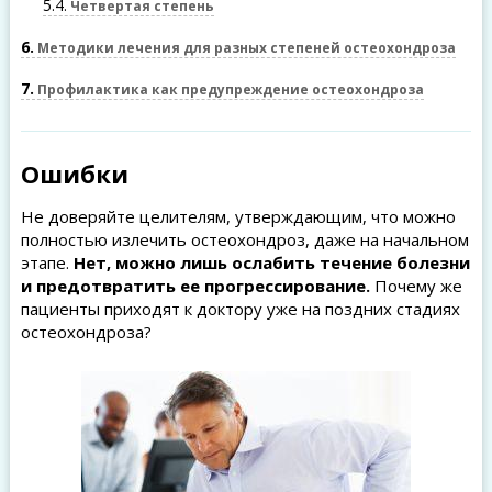
5.4
Четвертая степень
6
Методики лечения для разных степеней остеохондроза
7
Профилактика как предупреждение остеохондроза
Ошибки
Не доверяйте целителям, утверждающим, что можно
полностью излечить остеохондроз, даже на начальном
этапе.
Нет, можно лишь ослабить течение болезни
и предотвратить ее прогрессирование.
Почему же
пациенты приходят к доктору уже на поздних стадиях
остеохондроза?