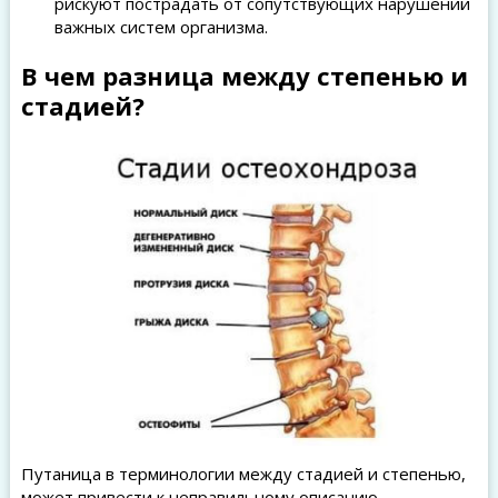
рискуют пострадать от сопутствующих нарушений
важных систем организма.
В чем разница между степенью и
стадией?
Путаница в терминологии между стадией и степенью,
может привести к неправильному описанию