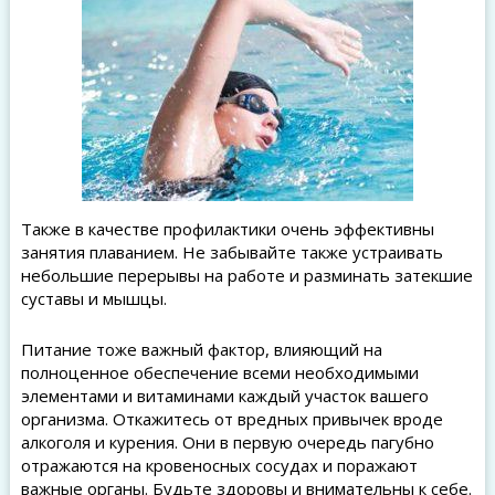
Также в качестве профилактики очень эффективны
занятия плаванием. Не забывайте также устраивать
небольшие перерывы на работе и разминать затекшие
суставы и мышцы.
Питание тоже важный фактор, влияющий на
полноценное обеспечение всеми необходимыми
элементами и витаминами каждый участок вашего
организма. Откажитесь от вредных привычек вроде
алкоголя и курения. Они в первую очередь пагубно
отражаются на кровеносных сосудах и поражают
важные органы. Будьте здоровы и внимательны к себе.