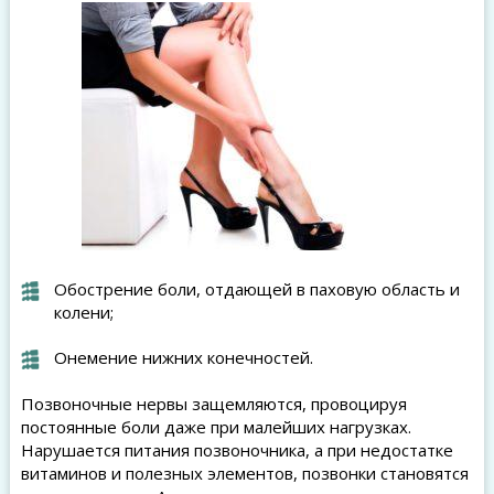
Обострение боли, отдающей в паховую область и
колени;
Онемение нижних конечностей.
Позвоночные нервы защемляются, провоцируя
постоянные боли даже при малейших нагрузках.
Нарушается питания позвоночника, а при недостатке
витаминов и полезных элементов, позвонки становятся