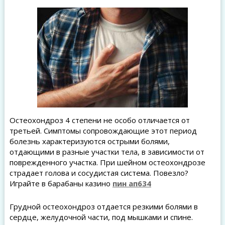
Остеохондроз 4 степени не особо отличается от
третьей. Симптомы сопровождающие этот период
болезнь характеризуются острыми болями,
отдающими в разные участки тела, в зависимости от
поврежденного участка. При шейном остеохондрозе
страдает голова и сосудистая система. Повезло?
Играйте в барабаны казино
пин ап634
Грудной остеохондроз отдается резкими болями в
сердце, желудочной части, под мышками и спине.