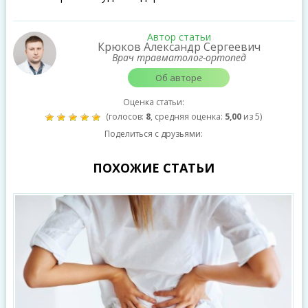
Автор статьи
Крюков Александр Сергеевич
Врач травматолог-ортопед
Об авторе
Оценка статьи:
(голосов:
8
, средняя оценка:
5,00
из 5)
Поделиться с друзьями:
ПОХОЖИЕ СТАТЬИ