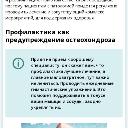
поэтому пациентам с патологией придется регулярно
проводить лечение и сопутствующий комплекс
мероприятий, для поддержания здоровья.
Профилактика как
предупреждение остеохондроза
Придя на прием к хорошему
специалисту, он скажет вам, что
профилактика лучшее лечение, а
главное малозатратное, тут важно
не лениться. Проводить ежедневные
гимнастические упражнения. Это
поможет поддерживать в тонусе
ваши мышцы и сосуды, заодно
укреплять их.