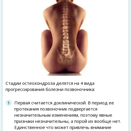
Стадии остеохондроза делятся на 4 вида
прогрессирования болезни позвоночника:
Первая считается доклинической. В период ее
протекания позвоночник подвергается
незначительным изменениям, поэтому явные
признаки незначительны, а порой их вообще нет.
Единственное что может привлечь внимание