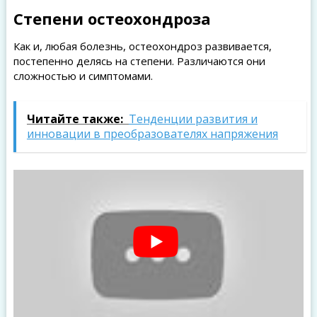
Степени остеохондроза
Как и, любая болезнь, остеохондроз развивается,
постепенно делясь на степени. Различаются они
сложностью и симптомами.
Читайте также:
Тенденции развития и
инновации в преобразователях напряжения