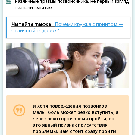
Различные травмы позвоночника, не первый взгляд
незначительные.
Читайте также:
Почему кружка с принтом —
отличный подарок?
И хотя повреждения позвонков
малы, боль может резко вступить, а
через некоторое время пройти, но
это явный признак присутствия
проблемы. Вам стоит сразу пройти