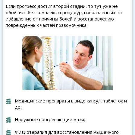
Если прогресс достиг второй стадии, то тут уже не
обойтись без комплекса процедур, направленных на
избавление от причины болей и восстановлению
поврежденных частей позвоночника:
Медицинские препараты в виде капсул, таблеток и
др.;
Наружные прогревающие мази;
Физиотерапия для восстановления мышечного