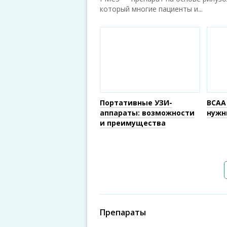
который многие пациенты и...
Портативные УЗИ-
BCAA
аппараты: возможности
нужн
и преимущества
Препараты