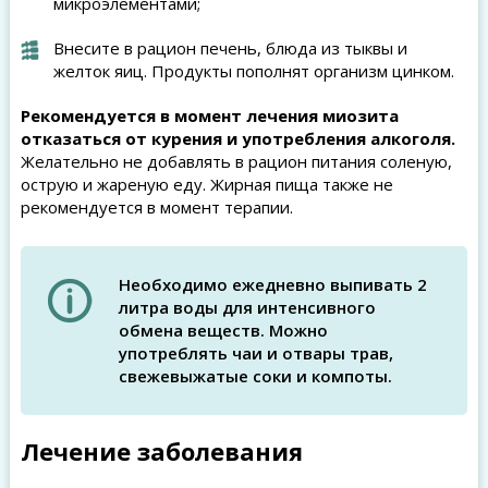
микроэлементами;
Внесите в рацион печень, блюда из тыквы и
желток яиц. Продукты пополнят организм цинком.
Рекомендуется в момент лечения миозита
отказаться от курения и употребления алкоголя.
Желательно не добавлять в рацион питания соленую,
острую и жареную еду. Жирная пища также не
рекомендуется в момент терапии.
Необходимо ежедневно выпивать 2
литра воды для интенсивного
обмена веществ. Можно
употреблять чаи и отвары трав,
свежевыжатые соки и компоты.
Лечение заболевания