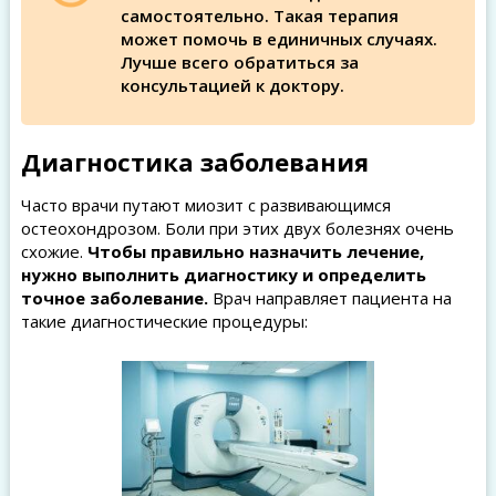
самостоятельно. Такая терапия
может помочь в единичных случаях.
Лучше всего обратиться за
консультацией к доктору.
Диагностика заболевания
Часто врачи путают миозит с развивающимся
остеохондрозом. Боли при этих двух болезнях очень
схожие.
Чтобы правильно назначить лечение,
нужно выполнить диагностику и определить
точное заболевание.
Врач направляет пациента на
такие диагностические процедуры: