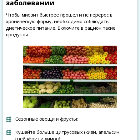
заболевании
Чтобы миозит быстрее прошел и не перерос в
хроническую форму, необходимо соблюдать
диетическое питание. Включите в рацион такие
продукты:
Сезонные овощи и фрукты;
Кушайте больше цитрусовых (киви, апельсин,
грейпфрут и лимон);