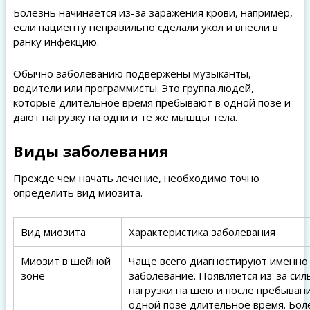
Болезнь начинается из-за заражения крови, например,
если пациенту неправильно сделали укол и внесли в
ранку инфекцию.
Обычно заболеванию подвержены музыканты,
водители или программисты. Это группа людей,
которые длительное время пребывают в одной позе и
дают нагрузку на одни и те же мышцы тела.
Виды заболевания
Прежде чем начать лечение, необходимо точно
определить вид миозита.
Вид миозита
Характеристика заболевания
Миозит в шейной
Чаще всего диагностируют именно
зоне
заболевание. Появляется из-за сил
нагрузки на шею и после пребывани
одной позе длительное время. Бол