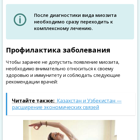
После диагностики вида миозита
необходимо сразу переходить к
комплексному лечению.
Профилактика заболевания
Чтобы заранее не допустить появление миозита,
необходимо внимательно относиться к своему
здоровью и иммунитету и соблюдать следующие
рекомендации врачей:
Читайте также:
Казахстан и Узбекистан —
расширение экономических связей