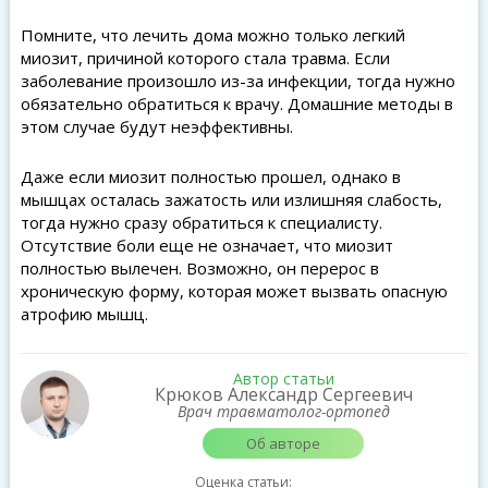
Помните, что лечить дома можно только легкий
миозит, причиной которого стала травма. Если
заболевание произошло из-за инфекции, тогда нужно
обязательно обратиться к врачу. Домашние методы в
этом случае будут неэффективны.
Даже если миозит полностью прошел, однако в
мышцах осталась зажатость или излишняя слабость,
тогда нужно сразу обратиться к специалисту.
Отсутствие боли еще не означает, что миозит
полностью вылечен. Возможно, он перерос в
хроническую форму, которая может вызвать опасную
атрофию мышц.
Автор статьи
Крюков Александр Сергеевич
Врач травматолог-ортопед
Об авторе
Оценка статьи: