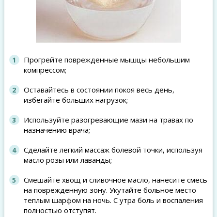
Прогрейте поврежденные мышцы небольшим
компрессом;
Оставайтесь в состоянии покоя весь день,
избегайте больших нагрузок;
Используйте разогревающие мази на травах по
назначению врача;
Сделайте легкий массаж болевой точки, используя
масло розы или лаванды;
Смешайте хвощ и сливочное масло, нанесите смесь
на поврежденную зону. Укутайте больное место
теплым шарфом на ночь. С утра боль и воспаления
полностью отступят.