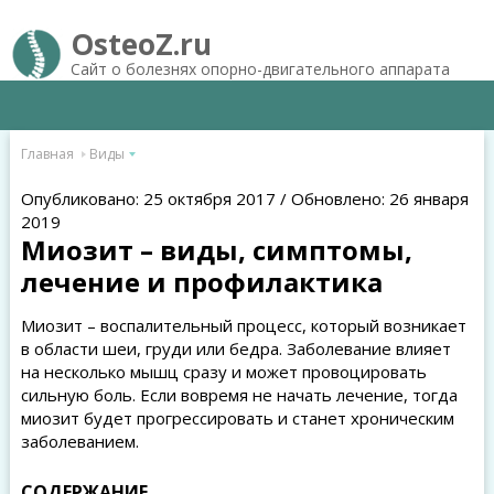
OsteoZ.ru
Сайт о болезнях опорно-двигательного аппарата
Главная
Виды
Опубликовано: 25 октября 2017 / Обновлено: 26 января
2019
Миозит – виды, симптомы,
лечение и профилактика
Миозит – воспалительный процесс, который возникает
в области шеи, груди или бедра. Заболевание влияет
на несколько мышц сразу и может провоцировать
сильную боль. Если вовремя не начать лечение, тогда
миозит будет прогрессировать и станет хроническим
заболеванием.
СОДЕРЖАНИЕ