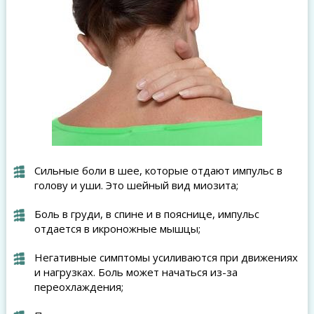
Сильные боли в шее, которые отдают импульс в
голову и уши. Это шейный вид миозита;
Боль в груди, в спине и в пояснице, импульс
отдается в икроножные мышцы;
Негативные симптомы усиливаются при движениях
и нагрузках. Боль может начаться из-за
переохлаждения;