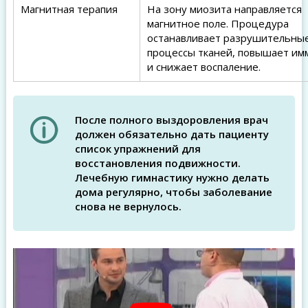
Магнитная терапия
На зону миозита направляется
магнитное поле. Процедура
останавливает разрушительны
процессы тканей, повышает им
и снижает воспаление.
После полного выздоровления врач
должен обязательно дать пациенту
список упражнений для
восстановления подвижности.
Лечебную гимнастику нужно делать
дома регулярно, чтобы заболевание
снова не вернулось.