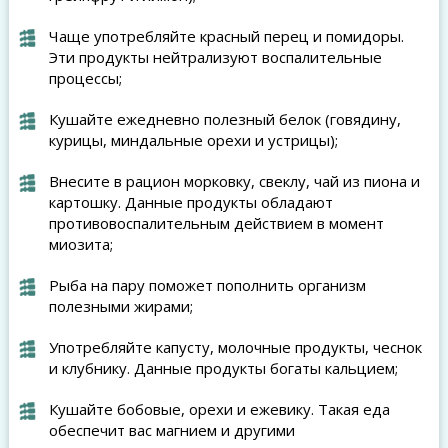
Чаще употребляйте красный перец и помидоры.
Эти продукты нейтрализуют воспалительные
процессы;
Кушайте ежедневно полезный белок (говядину,
курицы, миндальные орехи и устрицы);
Внесите в рацион морковку, свеклу, чай из пиона и
картошку. Данные продукты обладают
противовоспалительным действием в момент
миозита;
Рыба на пару поможет пополнить организм
полезными жирами;
Употребляйте капусту, молочные продукты, чеснок
и клубнику. Данные продукты богаты кальцием;
Кушайте бобовые, орехи и ежевику. Такая еда
обеспечит вас магнием и другими