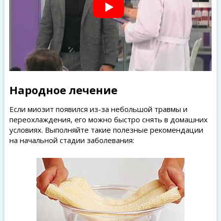
Народное лечение
Если миозит появился из-за небольшой травмы и
переохлаждения, его можно быстро снять в домашних
условиях. Выполняйте такие полезные рекомендации
на начальной стадии заболевания: