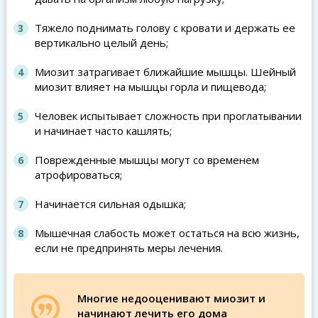
Тяжело поднимать голову с кровати и держать ее
вертикально целый день;
Миозит затрагивает ближайшие мышцы. Шейный
миозит влияет на мышцы горла и пищевода;
Человек испытывает сложность при проглатывании
и начинает часто кашлять;
Поврежденные мышцы могут со временем
атрофироваться;
Начинается сильная одышка;
Мышечная слабость может остаться на всю жизнь,
если не предпринять меры лечения.
Многие недооценивают миозит и
начинают лечить его дома