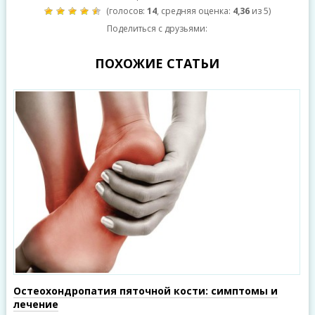
(голосов:
14
, средняя оценка:
4,36
из 5)
Поделиться с друзьями:
ПОХОЖИЕ СТАТЬИ
Остеохондропатия пяточной кости: симптомы и
лечение