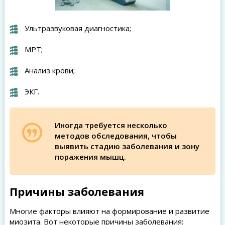
Ультразвуковая диагностика;
МРТ;
Анализ крови;
ЭКГ.
Иногда требуется несколько
методов обследования, чтобы
выявить стадию заболевания и зону
поражения мышц.
Причины заболевания
Многие факторы влияют на формирование и развитие
миозита. Вот некоторые причины заболевания: