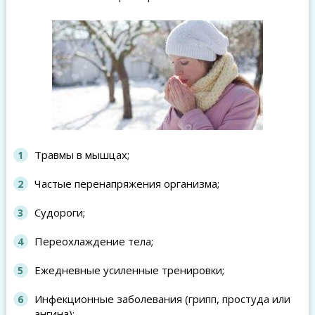
Травмы в мышцах;
Частые перенапряжения организма;
Судороги;
Переохлаждение тела;
Ежедневные усиленные тренировки;
Инфекционные заболевания (грипп, простуда или
ангина);