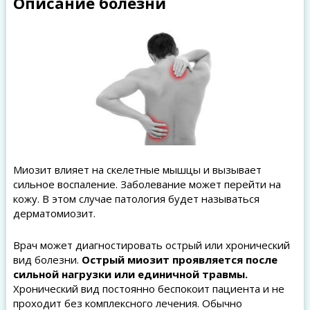
Описание болезни
Миозит влияет на скелетные мышцы и вызывает
сильное воспаление. Заболевание может перейти на
кожу. В этом случае патология будет называться
дерматомиозит.
Врач может диагностировать острый или хронический
вид болезни.
Острый миозит проявляется после
сильной нагрузки или единичной травмы.
Хронический вид постоянно беспокоит пациента и не
проходит без комплексного лечения. Обычно