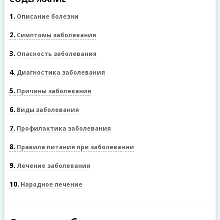
1
Описание болезни
2
Симптомы заболевания
3
Опасность заболевания
4
Диагностика заболевания
5
Причины заболевания
6
Виды заболевания
7
Профилактика заболевания
8
Правила питания при заболевании
9
Лечение заболевания
10
Народное лечение