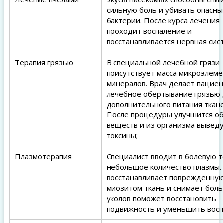
сильную боль и убивать опасны
бактерии. После курса лечения
проходит воспаление и
восстанавливается нервная сис
Терапия грязью
В специальной лечебной грязи
присутствует масса микроэлеме
минералов. Врач делает пациен
лечебное обертывание грязью 
дополнительного питания ткане
После процедуры улучшится о
веществ и из организма выведу
токсины;
Плазмотерапия
Специалист вводит в болевую т
небольшое количество плазмы.
восстанавливает поврежденну
миозитом ткань и снимает боль.
уколов поможет восстановить
подвижность и уменьшить восп