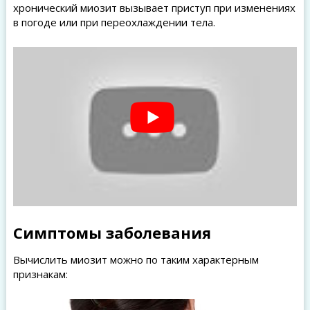
хронический миозит вызывает приступ при изменениях
в погоде или при переохлаждении тела.
Симптомы заболевания
Вычислить миозит можно по таким характерным
признакам: