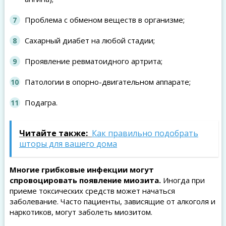
Проблема с обменом веществ в организме;
Сахарный диабет на любой стадии;
Проявление ревматоидного артрита;
Патологии в опорно-двигательном аппарате;
Подагра.
Читайте также:
Как правильно подобрать
шторы для вашего дома
Многие грибковые инфекции могут
спровоцировать появление миозита.
Иногда при
приеме токсических средств может начаться
заболевание. Часто пациенты, зависящие от алкоголя и
наркотиков, могут заболеть миозитом.