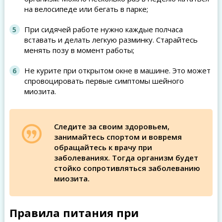
на велосипеде или бегать в парке;
При сидячей работе нужно каждые полчаса
вставать и делать легкую разминку. Старайтесь
менять позу в момент работы;
Не курите при открытом окне в машине. Это может
спровоцировать первые симптомы шейного
миозита.
Следите за своим здоровьем,
занимайтесь спортом и вовремя
обращайтесь к врачу при
заболеваниях. Тогда организм будет
стойко сопротивляться заболеванию
миозита.
Правила питания при