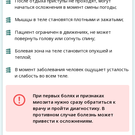
После отдыха приступы не проходят, могут
начаться осложнения в момент смены погоды;
Мышцы в теле становятся плотными и зажатыми;
Пациент ограничен в движениях, не может
повернуть голову или согнуть спину;
Болевая зона на теле становится опухшей и
теплой;
В момент заболевания человек ощущает усталость
и слабость во всем теле.
При первых болях и признаках
миозита нужно сразу обратиться к
врачу и пройти диагностику. В
противном случае болезнь может
привести к осложнениям.