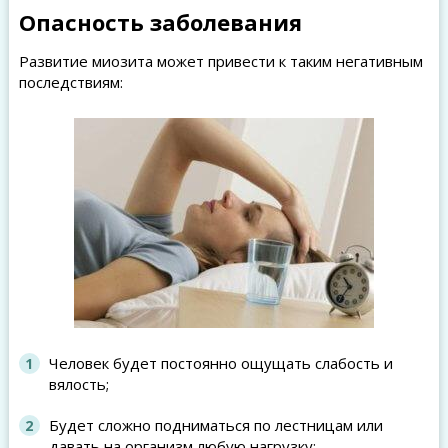
Опасность заболевания
Развитие миозита может привести к таким негативным
последствиям:
Человек будет постоянно ощущать слабость и
вялость;
Будет сложно подниматься по лестницам или
давать на организм любую нагрузку;