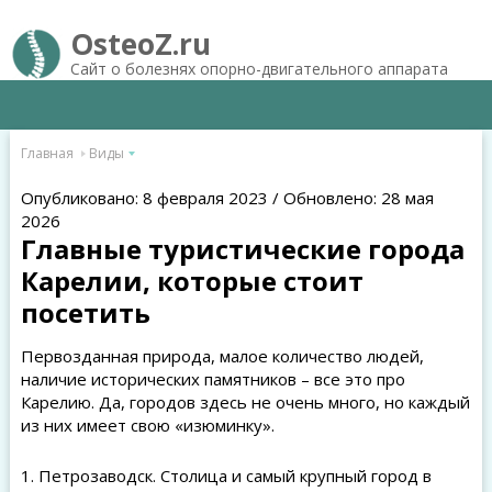
OsteoZ.ru
Сайт о болезнях опорно-двигательного аппарата
Главная
Виды
Опубликовано: 8 февраля 2023 / Обновлено: 28 мая
2026
Главные туристические города
Карелии, которые стоит
посетить
Первозданная природа, малое количество людей,
наличие исторических памятников – все это про
Карелию. Да, городов здесь не очень много, но каждый
из них имеет свою «изюминку».
1. Петрозаводск. Столица и самый крупный город в