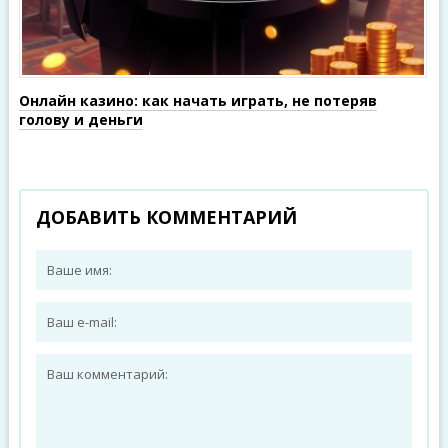
Онлайн казино: как начать играть, не потеряв
голову и деньги
ДОБАВИТЬ КОММЕНТАРИЙ