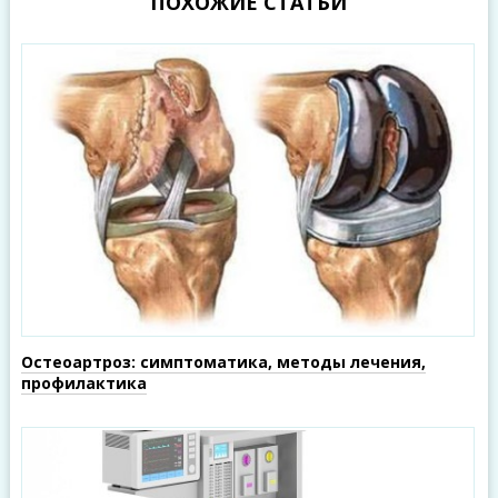
ПОХОЖИЕ СТАТЬИ
Остеоартроз: симптоматика, методы лечения,
профилактика