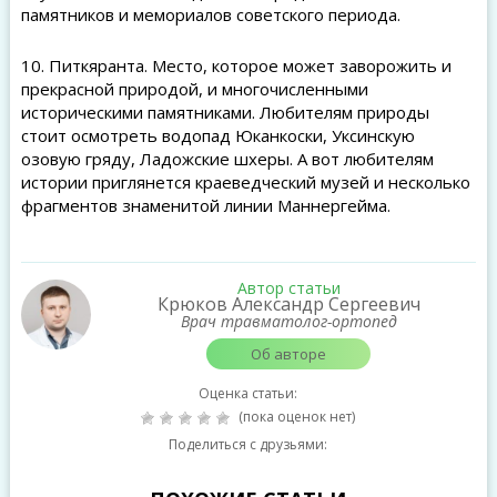
памятников и мемориалов советского периода.
10. Питкяранта. Место, которое может заворожить и
прекрасной природой, и многочисленными
историческими памятниками. Любителям природы
стоит осмотреть водопад Юканкоски, Уксинскую
озовую гряду, Ладожские шхеры. А вот любителям
истории приглянется краеведческий музей и несколько
фрагментов знаменитой линии Маннергейма.
Автор статьи
Крюков Александр Сергеевич
Врач травматолог-ортопед
Об авторе
Оценка статьи:
(пока оценок нет)
Поделиться с друзьями: