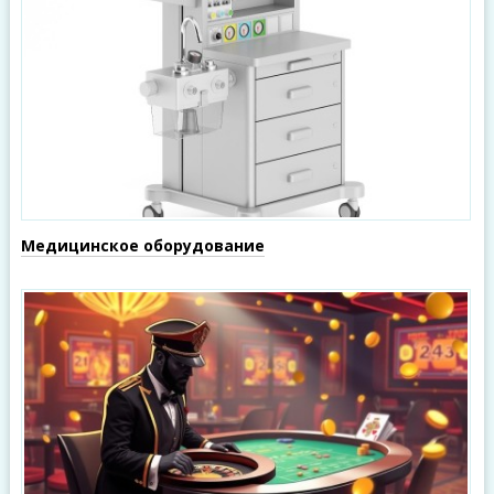
Медицинское оборудование