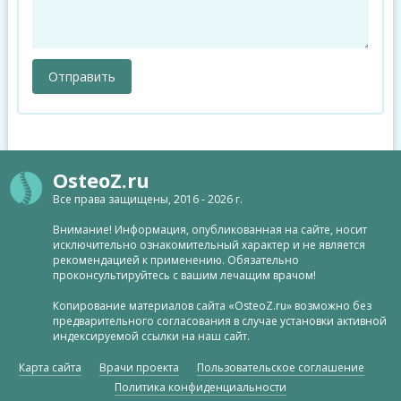
OsteoZ.ru
Все права защищены, 2016 - 2026 г.
Внимание! Информация, опубликованная на сайте, носит
исключительно ознакомительный характер и не является
рекомендацией к применению. Обязательно
проконсультируйтесь с вашим лечащим врачом!
Копирование материалов сайта «OsteoZ.ru» возможно без
предварительного согласования в случае установки активной
индексируемой ссылки на наш сайт.
Карта сайта
Врачи проекта
Пользовательское соглашение
Политика конфиденциальности