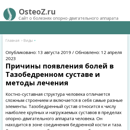
OsteoZ.ru
Сайт о болезнях опорно-двигательного аппарата
Главная
Виды
Опубликовано: 13 августа 2019 / Обновлено: 12 апреля
2023
Причины появления болей в
Тазобедренном суставе и
методы лечения
Костно-суставная структура человека отличается
сложным строением и включается в себя самые разные
элементы. Тазобедренный сустав относится к числу
наиболее крупных и нагружаемых суставов в пределах
опорно-двигательного аппарата человека. Он
находится в зоне соединения бедренной кости и таза.