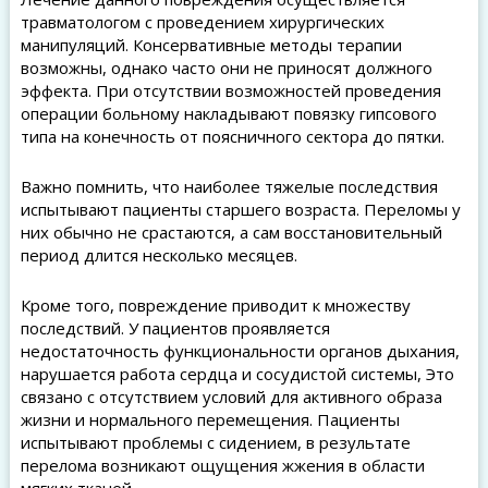
травматологом с проведением хирургических
манипуляций. Консервативные методы терапии
возможны, однако часто они не приносят должного
эффекта. При отсутствии возможностей проведения
операции больному накладывают повязку гипсового
типа на конечность от поясничного сектора до пятки.
Важно помнить, что наиболее тяжелые последствия
испытывают пациенты старшего возраста. Переломы у
них обычно не срастаются, а сам восстановительный
период длится несколько месяцев.
Кроме того, повреждение приводит к множеству
последствий. У пациентов проявляется
недостаточность функциональности органов дыхания,
нарушается работа сердца и сосудистой системы, Это
связано с отсутствием условий для активного образа
жизни и нормального перемещения. Пациенты
испытывают проблемы с сидением, в результате
перелома возникают ощущения жжения в области