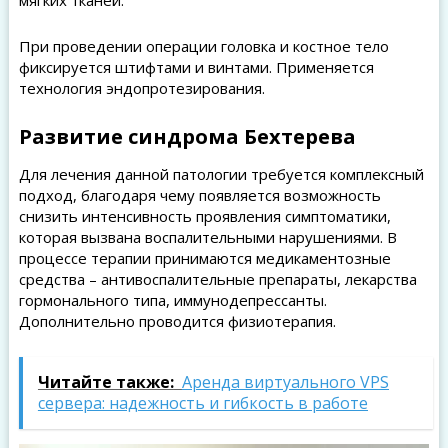
мягких тканей.
При проведении операции головка и костное тело
фиксируется штифтами и винтами. Применяется
технология эндопротезирования.
Развитие синдрома Бехтерева
Для лечения данной патологии требуется комплексный
подход, благодаря чему появляется возможность
снизить интенсивность проявления симптоматики,
которая вызвана воспалительными нарушениями. В
процессе терапии принимаются медикаментозные
средства – антивоспалительные препараты, лекарства
гормонального типа, иммунодепрессанты.
Дополнительно проводится физиотерапия.
Читайте также:
Аренда виртуального VPS
сервера: надежность и гибкость в работе