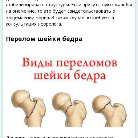
стабилизировать структуры. Если присутствуют жалобы
на онемение, то это будет свидетельствовать о
защемлении нерва. В таком случае потребуется
консультация невролога.
Перелом шейки бедра
Лечение данного повреждения осуществляется