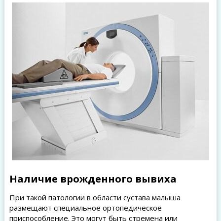
Наличие врожденного вывиха
При такой патологии в области сустава малыша
размещают специальное ортопедическое
приспособление. Это могут быть стремена или