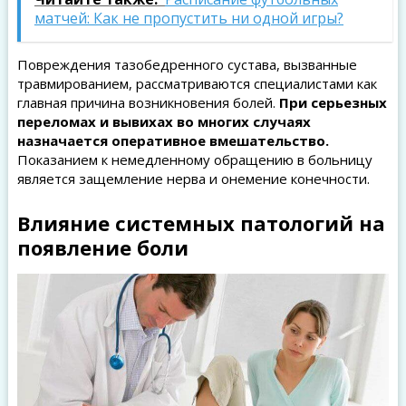
матчей: Как не пропустить ни одной игры?
Повреждения тазобедренного сустава, вызванные
травмированием, рассматриваются специалистами как
главная причина возникновения болей.
При серьезных
переломах и вывихах во многих случаях
назначается оперативное вмешательство.
Показанием к немедленному обращению в больницу
является защемление нерва и онемение конечности.
Влияние системных патологий на
появление боли