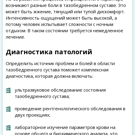
возникают разные боли в тазобедренном суставе. Это
может быть жжение, тянущий или тупой дискомфорт.
Интенсивность ощущений может быть высокой, а
потому человек испытывает сложности с ночным
отдыхом. В таком состоянии требуется немедленное
лечение.
Диагностика патологий
Определить источник проблем и болей в области
тазобедренного сустава поможет комплексная
диагностика, которая должна включать:
ультразвуковое обследование состояния
тазобедренного сустава;
проведение рентгенологического обследования в
двух проекциях;
лабораторное изучение параметров крови на
основе общего и биохимического анализа, что