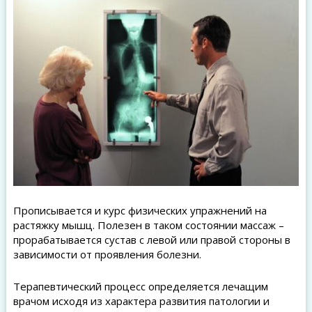
Прописывается и курс физических упражнений на
растяжку мышц. Полезен в таком состоянии массаж –
прорабатывается сустав с левой или правой стороны в
зависимости от проявления болезни.
Терапевтический процесс определяется лечащим
врачом исходя из характера развития патологии и