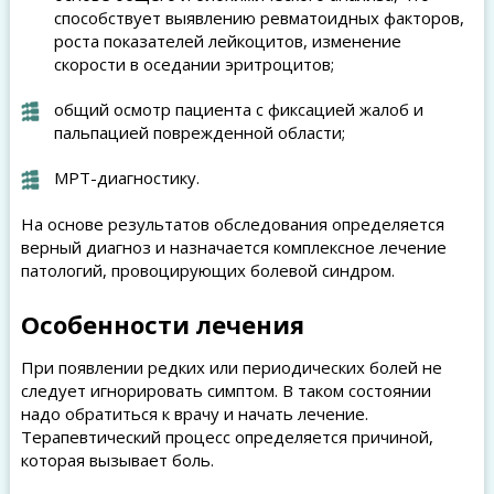
способствует выявлению ревматоидных факторов,
роста показателей лейкоцитов, изменение
скорости в оседании эритроцитов;
общий осмотр пациента с фиксацией жалоб и
пальпацией поврежденной области;
МРТ-диагностику.
На основе результатов обследования определяется
верный диагноз и назначается комплексное лечение
патологий, провоцирующих болевой синдром.
Особенности лечения
При появлении редких или периодических болей не
следует игнорировать симптом. В таком состоянии
надо обратиться к врачу и начать лечение.
Терапевтический процесс определяется причиной,
которая вызывает боль.