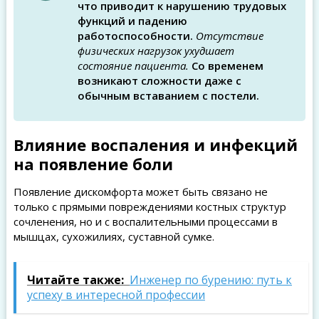
что приводит к нарушению трудовых
функций и падению
работоспособности.
Отсутствие
физических нагрузок ухудшает
состояние пациента.
Со временем
возникают сложности даже с
обычным вставанием с постели.
Влияние воспаления и инфекций
на появление боли
Появление дискомфорта может быть связано не
только с прямыми повреждениями костных структур
сочленения, но и с воспалительными процессами в
мышцах, сухожилиях, суставной сумке.
Читайте также:
Инженер по бурению: путь к
успеху в интересной профессии