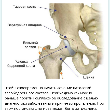
Чтобы своевременно начать лечение патологий
тазобедренного сустава, необходимо как можно
раньше пройти комплексное обследование с целью
диагностики заболеваний и причин их проявления. При
этом постановка диагноза может быть затруднена,