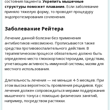
состояния пациента.
Укрепить мышечные
структуры поможет плавание.
Если заболевание
приняло тяжелую форму, то проводят процедуру
эндопротезирования сочленения.
Заболевание Рейтера
Лечение данной болезни без применения
антибиотиков невозможно. Прописываются также
средства противовоспалительного действия. В
терапевтическом процессе обязательно должно быть
определено место глюкокортикостероидам, средствам,
угнетающим активность иммунной системы, мазям для
местного использования.
Длительность лечения — не меньше 4-5 месяцев. При
этом высока вероятность проявления рецидивов. Курс
лечения должен сопровождаться мерами поддержания
мышечного тонуса с помощью физических занятий,
например, посредством растяжки.