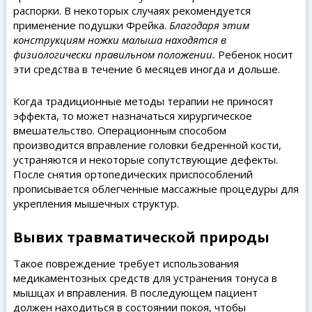
распорки. В некоторых случаях рекомендуется
применение подушки Фрейка.
Благодаря этим
конструкциям ножки малыша находятся в
физиологически правильном положении.
Ребенок носит
эти средства в течение 6 месяцев иногда и дольше.
Когда традиционные методы терапии не приносят
эффекта, то может назначаться хирургическое
вмешательство. Операционным способом
производится вправление головки бедренной кости,
устраняются и некоторые сопутствующие дефекты.
После снятия ортопедических приспособлений
прописывается облегченные массажные процедуры для
укрепления мышечных структур.
Вывих травматической природы
Такое повреждение требует использования
медикаментозных средств для устранения тонуса в
мышцах и вправления. В последующем пациент
должен находиться в состоянии покоя, чтобы