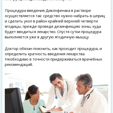
Процедура введения Диклофенака в растворе
осуществляется так: средство нужно набрать в шприц
и сделать укол в район крайней верхней четверти
ягодицы, прежде проведя дезинфекцию зоны, куда
будет вводиться лекарство. Спустя сутки процедура
выполняется уже в другую ягодичную мышцу.
Доктор обязан пояснить, как проходит процедура, и
определить кратность введения лекарства.
Необходимо в точности придерживаться врачебных
рекомендаций.