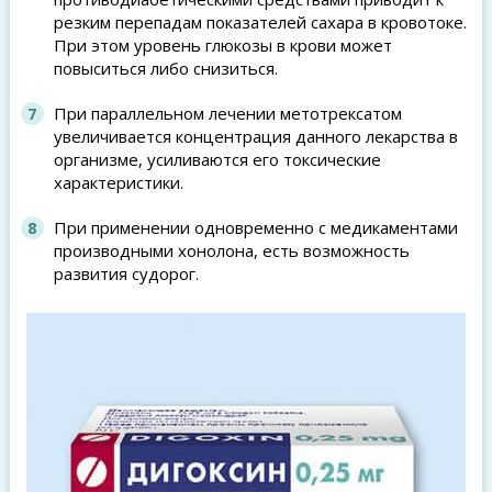
резким перепадам показателей сахара в кровотоке.
При этом уровень глюкозы в крови может
повыситься либо снизиться.
При параллельном лечении метотрексатом
увеличивается концентрация данного лекарства в
организме, усиливаются его токсические
характеристики.
При применении одновременно с медикаментами
производными хонолона, есть возможность
развития судорог.