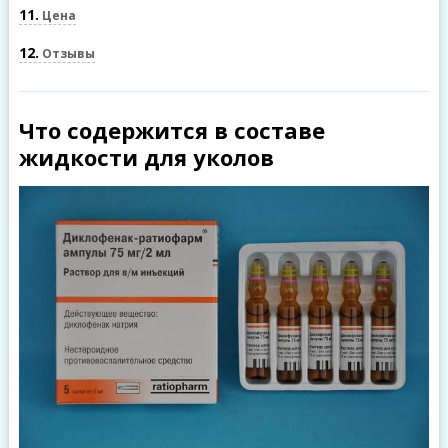
11
Цена
12
Отзывы
Что содержится в составе
жидкости для уколов