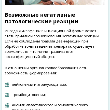
Возможные негативные
патологические реакции
Иногда Диклофенак в инъекционной форме может
стать причиной возникновения негативных реакций.
Если не соблюдены правила дезинфекции при
обработке зоны введения препарата, существует
возможность, что начнет развиваться
постинфекционный абсцесс.
В отношении органов кровообразования есть
возможность формирования:
лейкопении и агранулоцитоза;
тромбоцитопении;
анемии апластического и гемолитического
происхождения.