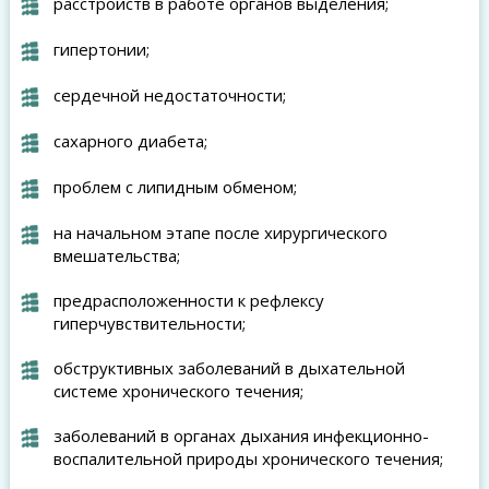
расстройств в работе органов выделения;
гипертонии;
сердечной недостаточности;
сахарного диабета;
проблем с липидным обменом;
на начальном этапе после хирургического
вмешательства;
предрасположенности к рефлексу
гиперчувствительности;
обструктивных заболеваний в дыхательной
системе хронического течения;
заболеваний в органах дыхания инфекционно-
воспалительной природы хронического течения;