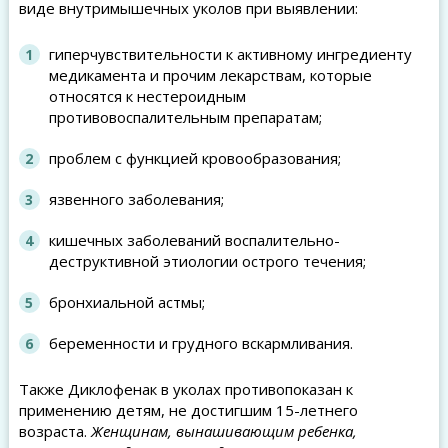
виде внутримышечных уколов при выявлении:
гиперчувствительности к активному ингредиенту
медикамента и прочим лекарствам, которые
относятся к нестероидным
противовоспалительным препаратам;
проблем с функцией кровообразования;
язвенного заболевания;
кишечных заболеваний воспалительно-
деструктивной этиологии острого течения;
бронхиальной астмы;
беременности и грудного вскармливания.
Также Диклофенак в уколах противопоказан к
применению детям, не достигшим 15-летнего
возраста.
Женщинам, вынашивающим ребенка,