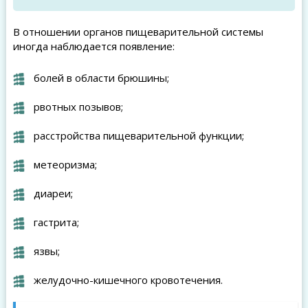
В отношении органов пищеварительной системы
иногда наблюдается появление:
болей в области брюшины;
рвотных позывов;
расстройства пищеварительной функции;
метеоризма;
диареи;
гастрита;
язвы;
желудочно-кишечного кровотечения.