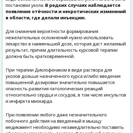
постановки укола.
В редких случаях наблюдается
появление отёчности и некротических изменений
в области, где делали инъекцию.
Для снижения вероятности формирования
нежелательных осложнений нужно использовать
лекарство в наименьшей дозе, которая даст желаемый
результат, причем длительность курсовой терапии
должна быть кратковременной.
При терапии Диклофенаком в виде раствора для
уколов дольше назначенного курса и/либо введения
повышенной дозировки значительно повышается
опасность развития патологических реакций
относительно сердца и сосудов, в том числе инсультов
и инфаркта миокарда.
При появлении любого даже незначительного
побочного действия на введенный в мышцу
медикамент необходимо незамедлительно поставить