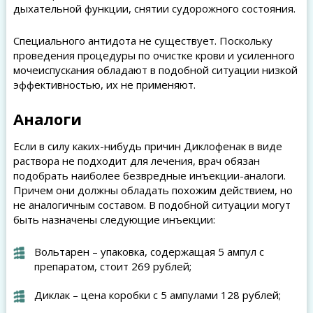
дыхательной функции, снятии судорожного состояния.
Специального антидота не существует. Поскольку
проведения процедуры по очистке крови и усиленного
мочеиспускания обладают в подобной ситуации низкой
эффективностью, их не применяют.
Аналоги
Если в силу каких-нибудь причин Диклофенак в виде
раствора не подходит для лечения, врач обязан
подобрать наиболее безвредные инъекции-аналоги.
Причем они должны обладать похожим действием, но
не аналогичным составом. В подобной ситуации могут
быть назначены следующие инъекции:
Вольтарен – упаковка, содержащая 5 ампул с
препаратом, стоит 269 рублей;
Диклак – цена коробки с 5 ампулами 128 рублей;