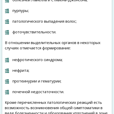
пурпуры;
патологического выпадения волос;
фоточувствительности.
В отношении выделительных органов в некоторых
случаях отмечается формирование:
нефротического синдрома;
нефрита;
протеинурии и гематурии;
почечной недостаточности.
Кроме перечисленных патологических реакций есть
возможность возникновения общей симптоматики в
виде болезненности и образования уплотнений в зоне