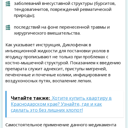
заболеваний внесуставной структуры (бурситов,
тендовагинитов, повреждений ревматической
природы);
последствий на фоне перенесенной травмы и
хирургического вмешательства.
Как указывает инструкция, Диклофенак в
инъекционной жидкости для постановки уколов в
ягодицу прописывают не только при проблемах с
костно-мышечной структурой. Показанием к введению
препарата служит аднексит, приступы мигреней,
печёночные и почечные колики, инфицирование в
воздухоносных путях, воспаление легких.
Читайте также:
Хотите купить квартиру в
Краснодарском крае? Узнайте, где и как
сделать это без лишних хлопот!
Самостоятельное применение данного медикамента