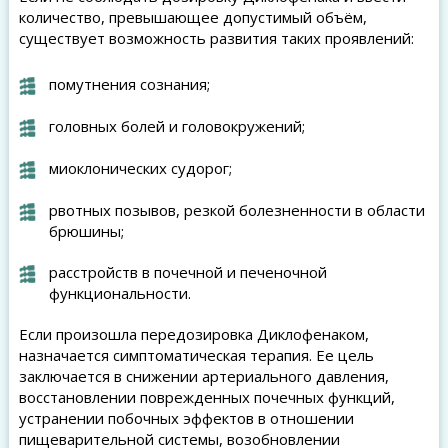
количество, превышающее допустимый объём,
существует возможность развития таких проявлений:
помутнения сознания;
головных болей и головокружений;
миоклонических судорог;
рвотных позывов, резкой болезненности в области
брюшины;
расстройств в почечной и печеночной
функциональности.
Если произошла передозировка Диклофенаком,
назначается симптоматическая терапия. Ее цель
заключается в снижении артериального давления,
восстановлении поврежденных почечных функций,
устранении побочных эффектов в отношении
пищеварительной системы, возобновлении