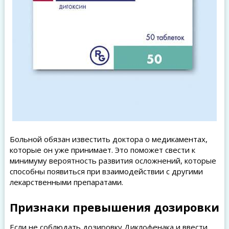
Больной обязан известить доктора о медикаментах,
которые он уже принимает. Это поможет свести к
минимуму вероятность развития осложнений, которые
способны появиться при взаимодействии с другими
лекарственными препаратами.
Признаки превышения дозировки
Если не соблюдать дозировку Диклофенака и ввести