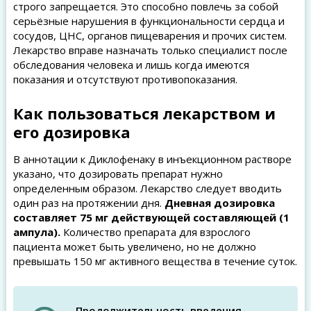
строго запрещается. Это способно повлечь за собой
серьёзные нарушения в функциональности сердца и
сосудов, ЦНС, органов пищеварения и прочих систем.
Лекарство вправе назначать только специалист после
обследования человека и лишь когда имеются
показания и отсутствуют противопоказания.
Как пользоваться лекарством и
его дозировка
В аннотации к Диклофенаку в инъекционном растворе
указано, что дозировать препарат нужно
определенным образом. Лекарство следует вводить
один раз на протяжении дня.
Дневная дозировка
составляет 75 мг действующей составляющей (1
ампула).
Количество препарата для взрослого
пациента может быть увеличено, но не должно
превышать 150 мг активного вещества в течение суток.
Продолжительность введения