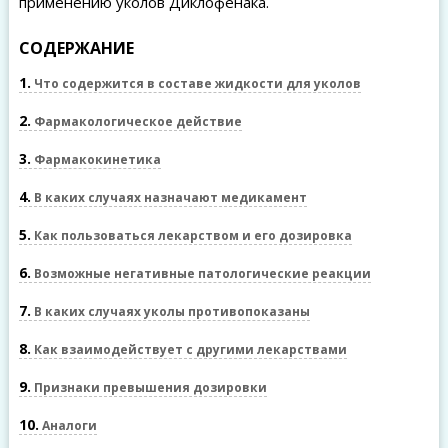
применению уколов Диклофенака.
СОДЕРЖАНИЕ
1
Что содержится в составе жидкости для уколов
2
Фармакологическое действие
3
Фармакокинетика
4
В каких случаях назначают медикамент
5
Как пользоваться лекарством и его дозировка
6
Возможные негативные патологические реакции
7
В каких случаях уколы противопоказаны
8
Как взаимодействует с другими лекарствами
9
Признаки превышения дозировки
10
Аналоги