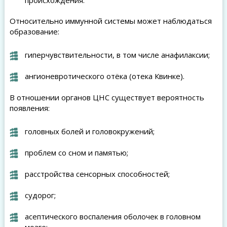
Относительно иммунной системы может наблюдаться
образование:
гиперчувствительности, в том числе анафилаксии;
ангионевротического отёка (отека Квинке).
В отношении органов ЦНС существует вероятность
появления:
головных болей и головокружений;
проблем со сном и памятью;
расстройства сенсорных способностей;
судорог;
асептического воспаления оболочек в головном
мозге;