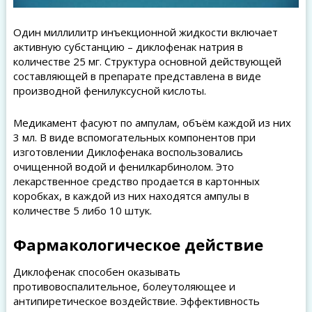
Один миллилитр инъекционной жидкости включает
активную субстанцию – диклофенак натрия в
количестве 25 мг. Структура основной действующей
составляющей в препарате представлена в виде
производной фенилуксусной кислоты.
Медикамент фасуют по ампулам, объём каждой из них
3 мл. В виде вспомогательных компонентов при
изготовлении Диклофенака воспользовались
очищенной водой и фенилкарбинолом. Это
лекарственное средство продается в картонных
коробках, в каждой из них находятся ампулы в
количестве 5 либо 10 штук.
Фармакологическое действие
Диклофенак способен оказывать
противовоспалительное, болеутоляющее и
антипиретическое воздействие. Эффективность