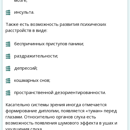
инсульта.
Также есть возможность развития психических
расстройств в виде:
беспричинных приступов паники;
раздражительности;
депрессий;
кошмарных снов;
пространственной дезориентированности.
Касательно системы зрения иногда отмечается
формирование диплопии, появляется «туман» перед
глазами. Относительно органов слуха есть
возможность появления шумового эффекта в ушах и
ухудшения слуха.