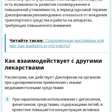
есть возможность развития головокружения и
повышенной утомляемости, в период курсовой терапии
Диклофенаком рекомендовано отказаться от вождения
транспортного средства и работы на аппаратах,
требующих повышенного внимания.
Читайте также:
Современные массажеры для
ног: как выбрать и что учесть?
Как взаимодействует с другими
лекарствами
Рассмотрим, как действует Диклофенак на организм
при одновременном применении с иными
медикаментозными средствами:
При параллельном использовании с дигоксином,
фенитоином, средствами, содержащими литий, в
кровотоке повышается концентрация активных