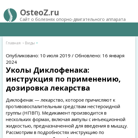
OsteoZ.ru
Сайт о болезнях опорно-двигательного аппарата
Главная
Виды
Опубликовано: 10 июля 2019 / Обновлено: 16 января
2024
Уколы Диклофенака:
инструкция по применению,
дозировка лекарства
Диклофенак — лекарство, которое причисляют к
противовоспалительным средствам нестероидной
группы (НПВП). Медикамент производится в
нескольких формах, включая ампулы с инъекционной
жидкостью, предназначенной для введения в мышцу.
Рассмотрим в подробностях инструкцию по