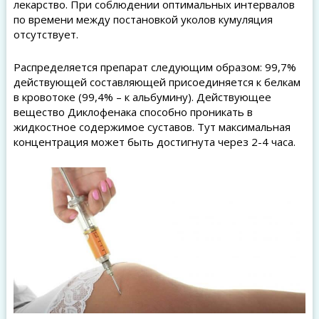
лекарство. При соблюдении оптимальных интервалов
по времени между постановкой уколов кумуляция
отсутствует.
Распределяется препарат следующим образом: 99,7%
действующей составляющей присоединяется к белкам
в кровотоке (99,4% – к альбумину). Действующее
вещество Диклофенака способно проникать в
жидкостное содержимое суставов. Тут максимальная
концентрация может быть достигнута через 2-4 часа.