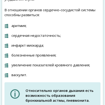
В отношении органов сердечно-сосудистой системы
способны развиться:
аритмия;
сердечная недостаточность;
инфаркт миокарда;
болезненные проявления;
увеличение показателей кровяного давления;
васкулит.
Относительно органов дыхания есть
возможность образования
бронхиальной астмы, пневмонита.