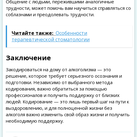
Общение с людьми, пережившими аналогичные
трудности, может помочь вам научиться справляться со
соблазнами и преодолевать трудности.
Читайте также:
Особенности
терапевтической стоматологии
Заключение
Закодироваться на дому от алкоголизма — это
решение, которое требует серьезного осознания и
подготовки. Независимо от выбранного метода
кодирования, важно обратиться за помощью
профессионалов и получить поддержку от близких
людей. Кодирование — это лишь первый шаг на пути к
выздоровлению, и для полноценной жизни без
алкоголя важно изменить свой образ жизни и получить
необходимую поддержку.