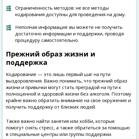
Ограниченность методов: не все методы
кодирования доступны для проведения на дому.
Неполная информация: вы можете не получить
достаточно информации и поддержки, проводя
процедуру самостоятельно.
Прежний образ жизни и
поддержка
Кодирование — это лишь первый шаг на пути
выздоровления. Важно понимать, что прежний образ
жизни и привычки могут стать преградой на пути к
полноценной и здоровой жизни без алкоголя. Поэтому
крайне важно обратить внимание на свое окружение и
получить поддержку от близких людей.
Также важно найти занятия или хобби, которые
помогут снять стресс, а также обратиться за помощью
в специальные центры или группы поддержки.