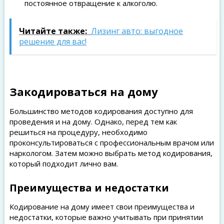
постоянное отвращение к алкоголю.
Читайте также:
Лизинг авто: выгодное
решение для вас!
Закодироваться на дому
Большинство методов кодирования доступно для
проведения и на дому. Однако, перед тем как
решиться на процедуру, необходимо
проконсультироваться с профессиональным врачом или
наркологом. Затем можно выбрать метод кодирования,
который подходит лично вам.
Преимущества и недостатки
Кодирование на дому имеет свои преимущества и
недостатки, которые важно учитывать при принятии