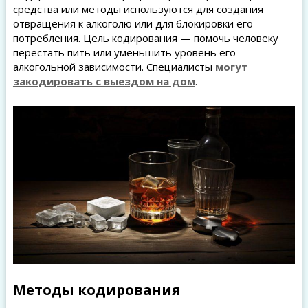
средства или методы используются для создания
отвращения к алкоголю или для блокировки его
потребления. Цель кодирования — помочь человеку
перестать пить или уменьшить уровень его
алкогольной зависимости. Специалисты
могут
закодировать с выездом на дом
.
Методы кодирования