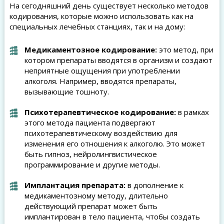
На сегодняшний день существует несколько методов
кодирования, которые можно использовать как на
специальных лечебных станциях, так и на дому:
Медикаментозное кодирование:
это метод, при
котором препараты вводятся в организм и создают
неприятные ощущения при употреблении
алкоголя. Например, вводятся препараты,
вызывающие тошноту.
Психотерапевтическое кодирование:
в рамках
этого метода пациента подвергают
психотерапевтическому воздействию для
изменения его отношения к алкоголю. Это может
быть гипноз, нейролингвистическое
программирование и другие методы.
Имплантация препарата:
в дополнение к
медикаментозному методу, длительно
действующий препарат может быть
имплантирован в тело пациента, чтобы создать