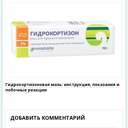
Гидрокортизоновая мазь: инструкция, показания и
побочные реакции
ДОБАВИТЬ КОММЕНТАРИЙ