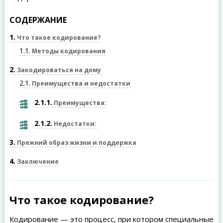
СОДЕРЖАНИЕ
1
Что такое кодирование?
1.1
Методы кодирования
2
Закодироваться на дому
2.1
Преимущества и недостатки
2.1.1
Преимущества:
2.1.2
Недостатки:
3
Прежний образ жизни и поддержка
4
Заключение
Что такое кодирование?
Кодирование — это процесс, при котором специальные