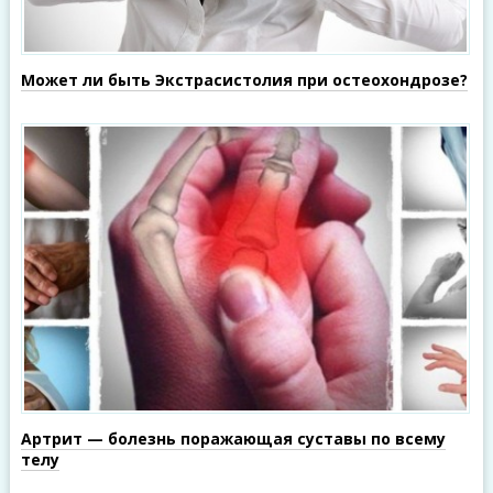
Может ли быть Экстрасистолия при остеохондрозе?
Артрит — болезнь поражающая суставы по всему
телу