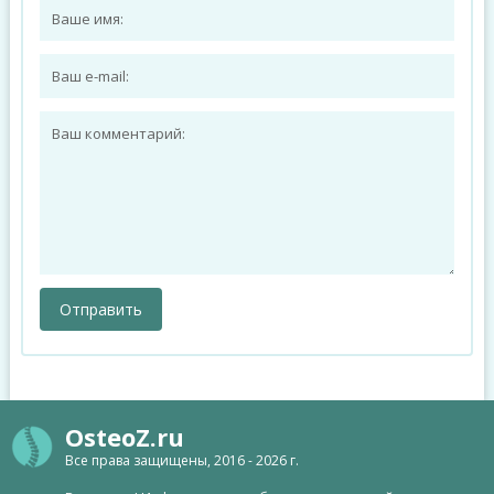
OsteoZ.ru
Все права защищены, 2016 - 2026 г.