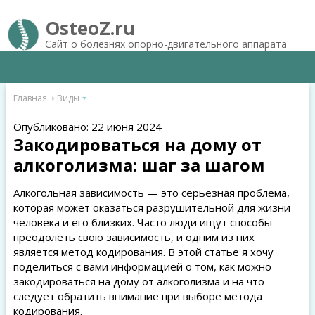
OsteoZ.ru
Сайт о болезнях опорно-двигательного аппарата
Главная
Виды
Опубликовано: 22 июня 2024
Закодироваться на дому от
алкоголизма: шаг за шагом
Алкогольная зависимость — это серьезная проблема,
которая может оказаться разрушительной для жизни
человека и его близких. Часто люди ищут способы
преодолеть свою зависимость, и одним из них
является метод кодирования. В этой статье я хочу
поделиться с вами информацией о том, как можно
закодироваться на дому от алкоголизма и на что
следует обратить внимание при выборе метода
кодирования.