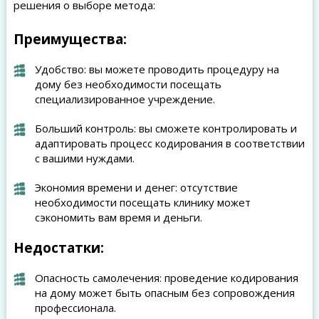
решения о выборе метода:
Преимущества:
Удобство: вы можете проводить процедуру на
дому без необходимости посещать
специализированное учреждение.
Больший контроль: вы сможете контролировать и
адаптировать процесс кодирования в соответствии
с вашими нуждами.
Экономия времени и денег: отсутствие
необходимости посещать клинику может
сэкономить вам время и деньги.
Недостатки:
Опасность самолечения: проведение кодирования
на дому может быть опасным без сопровождения
профессионала.