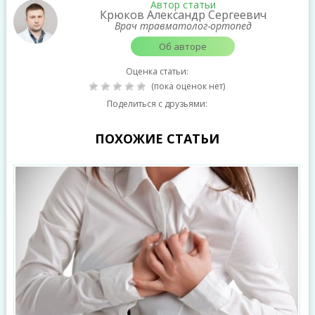
Автор статьи
Крюков Александр Сергеевич
Врач травматолог-ортопед
Об авторе
Оценка статьи:
(пока оценок нет)
Поделиться с друзьями:
ПОХОЖИЕ СТАТЬИ