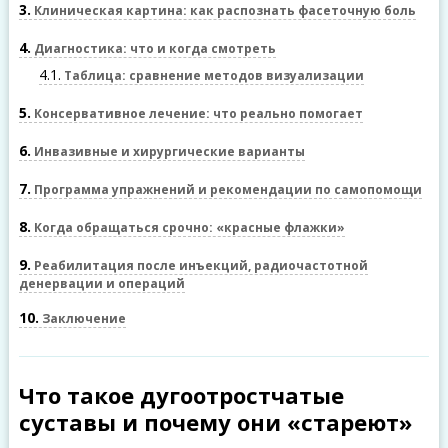
3
Клиническая картина: как распознать фасеточную боль
4
Диагностика: что и когда смотреть
4.1
Таблица: сравнение методов визуализации
5
Консервативное лечение: что реально помогает
6
Инвазивные и хирургические варианты
7
Программа упражнений и рекомендации по самопомощи
8
Когда обращаться срочно: «красные флажки»
9
Реабилитация после инъекций, радиочастотной
денервации и операций
10
Заключение
Что такое дугоотростчатые
суставы и почему они «стареют»