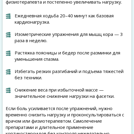
физиотерапевта и постепенно увеличивать нагрузку.
Ежедневная ходьба 20–40 минут как базовая
кардионагрузка.
Изометрические упражнения для мышц кора — 3
раза в неделю.
Растяжка поясницы и бедер после разминки для
уменьшения спазма.
Избегать резких разгибаний и подъема тяжестей
без техники.
Снижение веса при избыточной массе —
значительное снижение нагрузки на фасетки.
Если боль усиливается после упражнений, нужно
временно снизить нагрузку и проконсультироваться с
врачом или физиотерапевтом. Самолечение
препаратами и длительное применение
кортикостероидов без контроля нежелательно.