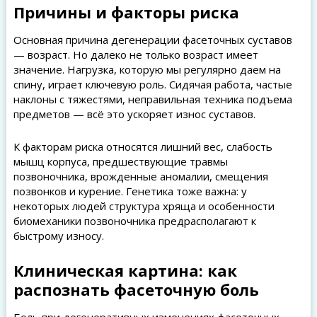
Причины и факторы риска
Основная причина дегенерации фасеточных суставов
— возраст. Но далеко не только возраст имеет
значение. Нагрузка, которую мы регулярно даем на
спину, играет ключевую роль. Сидячая работа, частые
наклоны с тяжестями, неправильная техника подъема
предметов — всё это ускоряет износ суставов.
К факторам риска относятся лишний вес, слабость
мышц корпуса, предшествующие травмы
позвоночника, врожденные аномалии, смещения
позвонков и курение. Генетика тоже важна: у
некоторых людей структура хряща и особенности
биомеханики позвоночника предрасполагают к
быстрому износу.
Клиническая картина: как
распознать фасеточную боль