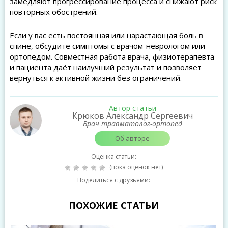
замедляют прогрессирование процесса и снижают риск
повторных обострений.
Если у вас есть постоянная или нарастающая боль в
спине, обсудите симптомы с врачом-неврологом или
ортопедом. Совместная работа врача, физиотерапевта
и пациента даёт наилучший результат и позволяет
вернуться к активной жизни без ограничений.
Автор статьи
Крюков Александр Сергеевич
Врач травматолог-ортопед
Об авторе
Оценка статьи:
(пока оценок нет)
Поделиться с друзьями:
ПОХОЖИЕ СТАТЬИ