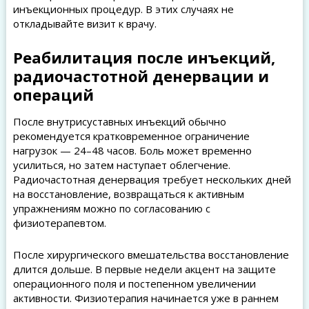
инъекционных процедур. В этих случаях не
откладывайте визит к врачу.
Реабилитация после инъекций,
радиочастотной денервации и
операций
После внутрисуставных инъекций обычно
рекомендуется кратковременное ограничение
нагрузок — 24–48 часов. Боль может временно
усилиться, но затем наступает облегчение.
Радиочастотная денервация требует нескольких дней
на восстановление, возвращаться к активным
упражнениям можно по согласованию с
физиотерапевтом.
После хирургического вмешательства восстановление
длится дольше. В первые недели акцент на защите
операционного поля и постепенном увеличении
активности. Физиотерапия начинается уже в раннем