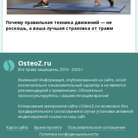
Почему правильная техника движений — не
роскошь, а ваша лучшая страховка от травм
OsteoZ.ru
Все права защищены, 2016 - 2026 г.
Внимание! Информация, опубликованная на сайте, носит
исключительно ознакомительный характер и не является
рекомендацией к применению. Обязательно
проконсультируйтесь с вашим лечащим врачом!
Копирование материалов сайта «OsteoZ.ru» возможно без
предварительного согласования в случае установки активной
индексируемой ссылки на наш сайт.
Карта сайта
Врачи проекта
Пользовательское соглашение
Политика конфиденциальности