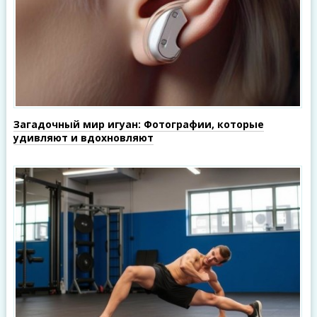
Загадочный мир игуан: Фотографии, которые
удивляют и вдохновляют