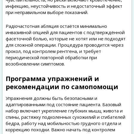
инфекцию, неустойчивость и недостаточный эффект
при неправильном выборе показаний.
Радіочастотная абляция остаётся минимально
инвазивной опцией для пациентов с подтверждённой
фасеточной болью, которые не хотят или не подходят
для сложной операции. Процедура проводится через
прокол, под контролем рентгена, и требует
периодической повторной обработки при
возобновлении симптомов.
Программа упражнений и
рекомендации по самопомощи
Упражнения должны быть безопасными и
адаптированными под состояние пациента. Базовый
набор включает укрепление глубоких мышц живота и
спины, растяжку подколенных сухожилий и сгибателей
бедра, работу над мобильностью грудного отдела и
коррекцию походки. Важно начать под контролем