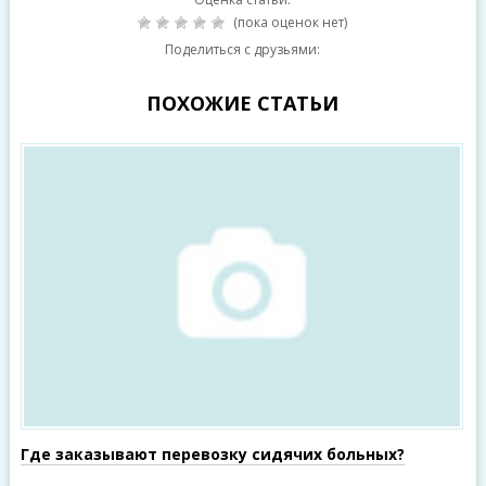
(пока оценок нет)
Поделиться с друзьями:
ПОХОЖИЕ СТАТЬИ
Где заказывают перевозку сидячих больных?