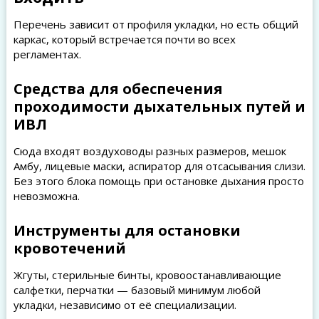
Перечень зависит от профиля укладки, но есть общий
каркас, который встречается почти во всех
регламентах.
Средства для обеспечения
проходимости дыхательных путей и
ИВЛ
Сюда входят воздуховоды разных размеров, мешок
Амбу, лицевые маски, аспиратор для отсасывания слизи.
Без этого блока помощь при остановке дыхания просто
невозможна.
Инструменты для остановки
кровотечений
Жгуты, стерильные бинты, кровоостанавливающие
салфетки, перчатки — базовый минимум любой
укладки, независимо от её специализации.