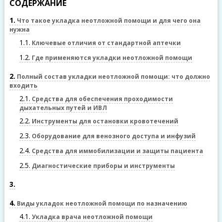
СОДЕРЖАНИЕ
1
Что такое укладка неотложной помощи и для чего она
нужна
1.1
Ключевые отличия от стандартной аптечки
1.2
Где применяются укладки неотложной помощи
2
Полный состав укладки неотложной помощи: что должно
входить
2.1
Средства для обеспечения проходимости
дыхательных путей и ИВЛ
2.2
Инструменты для остановки кровотечений
2.3
Оборудование для венозного доступа и инфузий
2.4
Средства для иммобилизации и защиты пациента
2.5
Диагностические приборы и инструменты
3
4
Виды укладок неотложной помощи по назначению
4.1
Укладка врача неотложной помощи