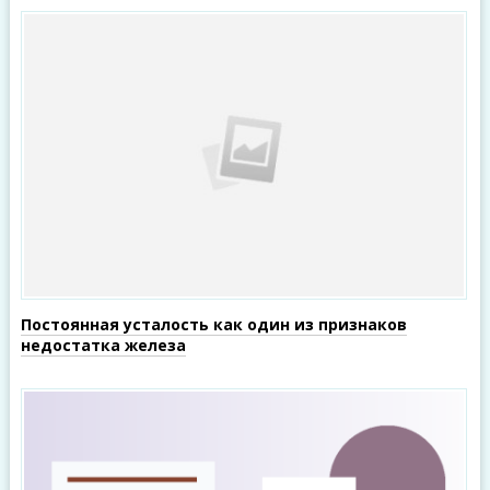
Постоянная усталость как один из признаков
недостатка железа