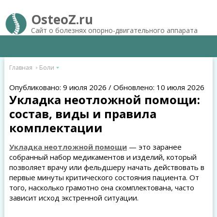
OsteoZ.ru
Сайт о болезнях опорно-двигательного аппарата
Главная
Боли
Опубликовано: 9 июля 2026 / Обновлено: 10 июля 2026
Укладка неотложной помощи:
состав, виды и правила
комплектации
Укладка неотложной помощи
— это заранее
собранный набор медикаментов и изделий, который
позволяет врачу или фельдшеру начать действовать в
первые минуты критического состояния пациента. От
того, насколько грамотно она скомплектована, часто
зависит исход экстренной ситуации.