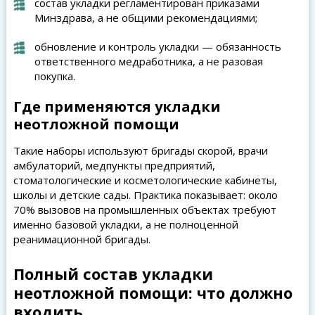
состав укладки регламентирован приказами
Минздрава, а не общими рекомендациями;
обновление и контроль укладки — обязанность
ответственного медработника, а не разовая
покупка.
Где применяются укладки
неотложной помощи
Такие наборы используют бригады скорой, врачи
амбулаторий, медпункты предприятий,
стоматологические и косметологические кабинеты,
школы и детские сады. Практика показывает: около
70% вызовов на промышленных объектах требуют
именно базовой укладки, а не полноценной
реанимационной бригады.
Полный состав укладки
неотложной помощи: что должно
входить