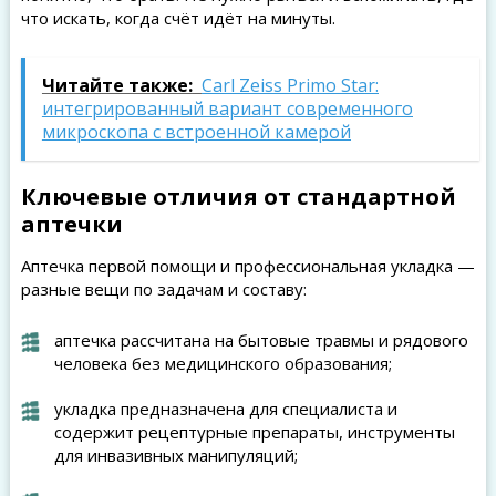
что искать, когда счёт идёт на минуты.
Читайте также:
Carl Zeiss Primo Star:
интегрированный вариант современного
микроскопа с встроенной камерой
Ключевые отличия от стандартной
аптечки
Аптечка первой помощи и профессиональная укладка —
разные вещи по задачам и составу:
аптечка рассчитана на бытовые травмы и рядового
человека без медицинского образования;
укладка предназначена для специалиста и
содержит рецептурные препараты, инструменты
для инвазивных манипуляций;