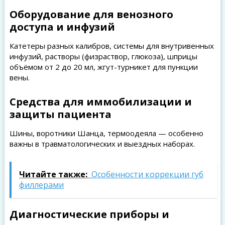
Оборудование для венозного
доступа и инфузий
Катетеры разных калибров, системы для внутривенных
инфузий, растворы (физраствор, глюкоза), шприцы
объёмом от 2 до 20 мл, жгут-турникет для пункции
вены.
Средства для иммобилизации и
защиты пациента
Шины, воротники Шанца, термоодеяла — особенно
важны в травматологических и выездных наборах.
Читайте также:
Особенности коррекции губ
филлерами
Диагностические приборы и