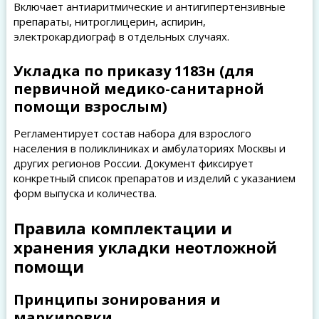
Включает антиаритмические и антигипертензивные
препараты, нитроглицерин, аспирин,
электрокардиограф в отдельных случаях.
Укладка по приказу 1183н (для
первичной медико-санитарной
помощи взрослым)
Регламентирует состав набора для взрослого
населения в поликлиниках и амбулаториях Москвы и
других регионов России. Документ фиксирует
конкретный список препаратов и изделий с указанием
форм выпуска и количества.
Правила комплектации и
хранения укладки неотложной
помощи
Принципы зонирования и
маркировки