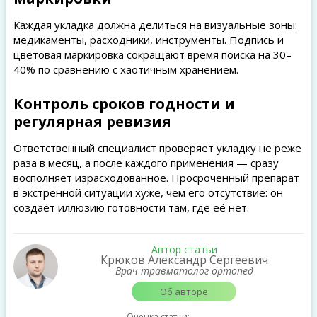
Каждая укладка должна делиться на визуальные зоны:
медикаменты, расходники, инструменты. Подпись и
цветовая маркировка сокращают время поиска на 30–
40% по сравнению с хаотичным хранением.
Контроль сроков годности и
регулярная ревизия
Ответственный специалист проверяет укладку не реже
раза в месяц, а после каждого применения — сразу
восполняет израсходованное. Просроченный препарат
в экстренной ситуации хуже, чем его отсутствие: он
создаёт иллюзию готовности там, где её нет.
Автор статьи
Крюков Александр Сергеевич
Врач травматолог-ортопед
Об авторе
Оценка статьи: