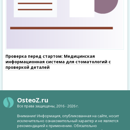
Проверка перед стартом: Медицинская
информационная система для стоматологий с
проверкой деталей
OsteoZ.ru
Все права защищены, 2016 - 2026 г.
Внимание! Информация, опубликованная на сайте, носит
исключительно ознакомительный характер и не является
рекомендацией к применению. Обязательно