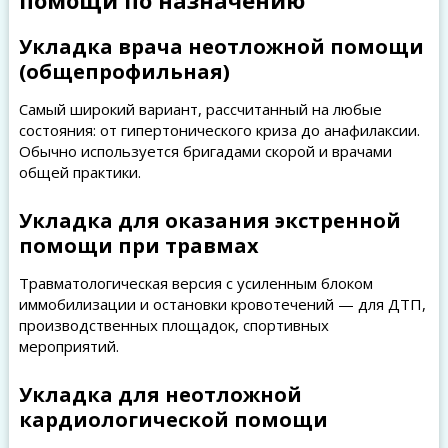
Укладка врача неотложной помощи
(общепрофильная)
Самый широкий вариант, рассчитанный на любые
состояния: от гипертонического криза до анафилаксии.
Обычно используется бригадами скорой и врачами
общей практики.
Укладка для оказания экстренной
помощи при травмах
Травматологическая версия с усиленным блоком
иммобилизации и остановки кровотечений — для ДТП,
производственных площадок, спортивных
мероприятий.
Укладка для неотложной
кардиологической помощи