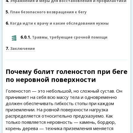
4
Упражнения и меры для восстановления и профилактики
5
План безопасного возвращения к бегу
6
Когда идти к врачу и какие обследования нужны
6.0.1
Травмы, требующие срочной помощи
7
Заключение
Почему болит голеностоп при беге
по неровной поверхности
Голеностоп — это небольшой, но сложный сустав. Он
принимает на себя всю массу тела и одновременно
должен обеспечивать гибкость стопы при каждом
приземлении. На ровной поверхности нагрузка
распределяется относительно предсказуемо. Как
только появляется неровность — камень, бордюр,
корень дерева — техника приземления меняется