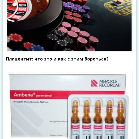
Плацентит: что это и как с этим бороться?