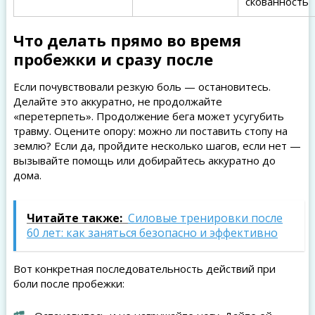
скованность
Что делать прямо во время
пробежки и сразу после
Если почувствовали резкую боль — остановитесь.
Делайте это аккуратно, не продолжайте
«перетерпеть». Продолжение бега может усугубить
травму. Оцените опору: можно ли поставить стопу на
землю? Если да, пройдите несколько шагов, если нет —
вызывайте помощь или добирайтесь аккуратно до
дома.
Читайте также:
Силовые тренировки после
60 лет: как заняться безопасно и эффективно
Вот конкретная последовательность действий при
боли после пробежки: