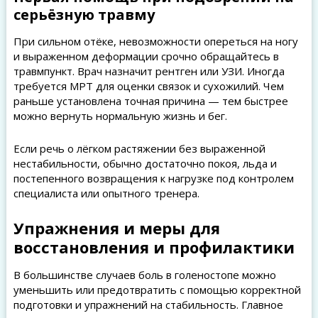
серьёзную травму
При сильном отёке, невозможности опереться на ногу
и выраженном деформации срочно обращайтесь в
травмпункт. Врач назначит рентген или УЗИ. Иногда
требуется МРТ для оценки связок и сухожилий. Чем
раньше установлена точная причина — тем быстрее
можно вернуть нормальную жизнь и бег.
Если речь о лёгком растяжении без выраженной
нестабильности, обычно достаточно покоя, льда и
постепенного возвращения к нагрузке под контролем
специалиста или опытного тренера.
Упражнения и меры для
восстановления и профилактики
В большинстве случаев боль в голеностопе можно
уменьшить или предотвратить с помощью корректной
подготовки и упражнений на стабильность. Главное