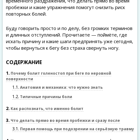
временного раздражения, что делать прямо во время
пробежки и какие упражнения помогут снизить риск
повторных болей.
Буду говорить просто и по делу, без громких терминов
и длинных отступлений. Прочитаете — поймёте, где
искать причину и какие шаги предпринять уже сегодня,
чтобы вернуться к бегу без страха свернуть ногу.
СОДЕРЖАНИЕ
1
Почему болит голеностоп при беге по неровной
поверхности
1.1
Анатомия и механика: что нужно знать
1.2
Типичные причины боли
2
Как распознать, что именно болит
3
Что делать прямо во время пробежки и сразу после
3.1
Первая помощь при подозрении на серьёзную травму