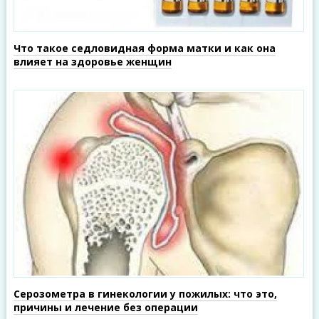
Что такое седловидная форма матки и как она
влияет на здоровье женщин
Серозометра в гинекологии у пожилых: что это,
причины и лечение без операции