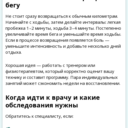
бегу
Не стоит сразу возвращаться к обычным километрам.
Начинайте с ходьбы, затем делайте интервалы: легкая
пробежка 1–2 минуты, ходьба 3–4 минуты. Постепенно
увеличивайте время бега и уменьшайте время ходьбы.
Если в процессе возвращения появляется боль —
уменьшите интенсивность и добавьте несколько дней
отдыха.
Хорошая идея — работать с тренером или
физиотерапевтом, который корректно оценит вашу
технику и составит программу. Пара индивидуальных
занятий может сэкономить недели на восстановлении.
Когда идти к врачу и какие
обследования нужны
Обратитесь к специалисту, если: