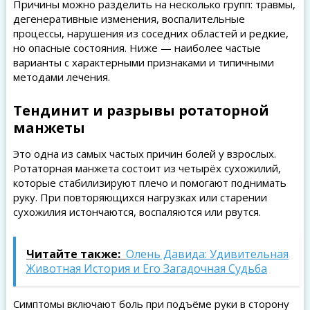
Причины можно разделить на несколько групп: травмы,
дегенеративные изменения, воспалительные
процессы, нарушения из соседних областей и редкие,
но опасные состояния. Ниже — наиболее частые
варианты с характерными признаками и типичными
методами лечения.
Тендинит и разрывы ротаторной
манжеты
Это одна из самых частых причин болей у взрослых.
Ротаторная манжета состоит из четырёх сухожилий,
которые стабилизируют плечо и помогают поднимать
руку. При повторяющихся нагрузках или старении
сухожилия истончаются, воспаляются или рвутся.
Читайте также:
Олень Давида: Удивительная
Животная История и Его Загадочная Судьба
Симптомы включают боль при подъёме руки в сторону