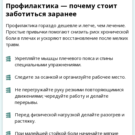
Профилактика — почему стоит
заботиться заранее
Профилактика гораздо дешевле и легче, чем лечение.
Простые привычки помогают снизить риск хронической
боли в плечах и ускоряют восстановление после мелких
травм.
Укрепляйте мышцы плечевого пояса и спины
специальными упражнениями.
Следите за осанкой и организуйте рабочее место.
Не перегружайте руку резкими повторяющимися
движениями; чередуйте работу и делайте
перерывы.
Перед физической нагрузкой делайте разогрев и
растяжку.
При малейшей стойкой боли начинайте мягкие