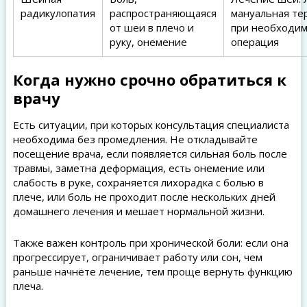
радикулопатия
распространяющаяся
мануальная те
от шеи в плечо и
при необходим
руку, онемение
операция
Когда нужно срочно обратиться к
врачу
Есть ситуации, при которых консультация специалиста
необходима без промедления. Не откладывайте
посещение врача, если появляется сильная боль после
травмы, заметна деформация, есть онемение или
слабость в руке, сохраняется лихорадка с болью в
плече, или боль не проходит после нескольких дней
домашнего лечения и мешает нормальной жизни.
Также важен контроль при хронической боли: если она
прогрессирует, ограничивает работу или сон, чем
раньше начнёте лечение, тем проще вернуть функцию
плеча.