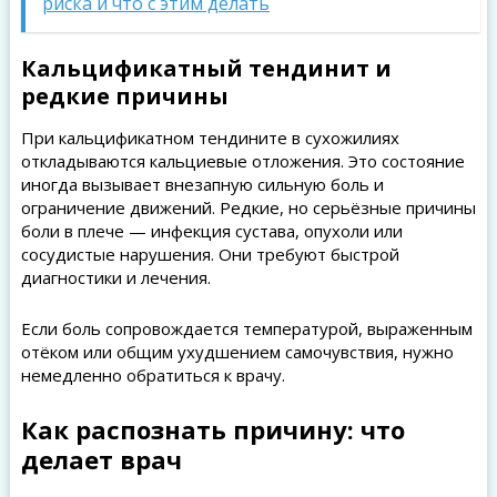
риска и что с этим делать
Кальцификатный тендинит и
редкие причины
При кальцификатном тендините в сухожилиях
откладываются кальциевые отложения. Это состояние
иногда вызывает внезапную сильную боль и
ограничение движений. Редкие, но серьёзные причины
боли в плече — инфекция сустава, опухоли или
сосудистые нарушения. Они требуют быстрой
диагностики и лечения.
Если боль сопровождается температурой, выраженным
отёком или общим ухудшением самочувствия, нужно
немедленно обратиться к врачу.
Как распознать причину: что
делает врач