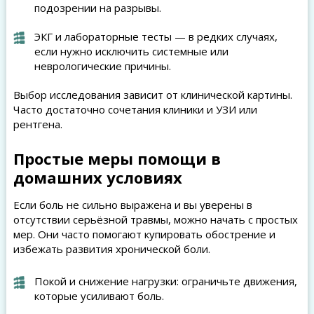
подозрении на разрывы.
ЭКГ и лабораторные тесты — в редких случаях,
если нужно исключить системные или
неврологические причины.
Выбор исследования зависит от клинической картины.
Часто достаточно сочетания клиники и УЗИ или
рентгена.
Простые меры помощи в
домашних условиях
Если боль не сильно выражена и вы уверены в
отсутствии серьёзной травмы, можно начать с простых
мер. Они часто помогают купировать обострение и
избежать развития хронической боли.
Покой и снижение нагрузки: ограничьте движения,
которые усиливают боль.