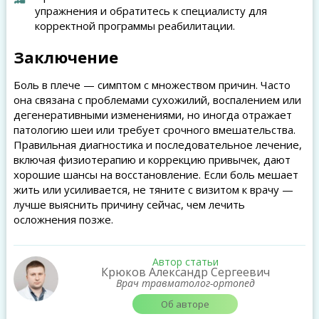
упражнения и обратитесь к специалисту для
корректной программы реабилитации.
Заключение
Боль в плече — симптом с множеством причин. Часто
она связана с проблемами сухожилий, воспалением или
дегенеративными изменениями, но иногда отражает
патологию шеи или требует срочного вмешательства.
Правильная диагностика и последовательное лечение,
включая физиотерапию и коррекцию привычек, дают
хорошие шансы на восстановление. Если боль мешает
жить или усиливается, не тяните с визитом к врачу —
лучше выяснить причину сейчас, чем лечить
осложнения позже.
Автор статьи
Крюков Александр Сергеевич
Врач травматолог-ортопед
Об авторе