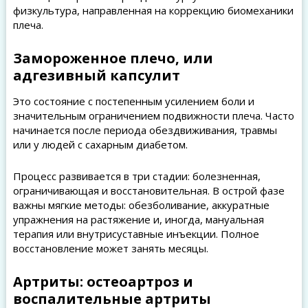
физкультура, направленная на коррекцию биомеханики
плеча.
Замороженное плечо, или
адгезивный капсулит
Это состояние с постепенным усилением боли и
значительным ограничением подвижности плеча. Часто
начинается после периода обездвиживания, травмы
или у людей с сахарным диабетом.
Процесс развивается в три стадии: болезненная,
ограничивающая и восстановительная. В острой фазе
важны мягкие методы: обезболивание, аккуратные
упражнения на растяжение и, иногда, мануальная
терапия или внутрисуставные инъекции. Полное
восстановление может занять месяцы.
Артриты: остеоартроз и
воспалительные артриты