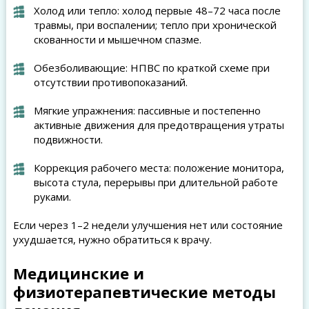
Холод или тепло: холод первые 48–72 часа после
травмы, при воспалении; тепло при хронической
скованности и мышечном спазме.
Обезболивающие: НПВС по краткой схеме при
отсутствии противопоказаний.
Мягкие упражнения: пассивные и постепенно
активные движения для предотвращения утраты
подвижности.
Коррекция рабочего места: положение монитора,
высота стула, перерывы при длительной работе
руками.
Если через 1–2 недели улучшения нет или состояние
ухудшается, нужно обратиться к врачу.
Медицинские и
физиотерапевтические методы