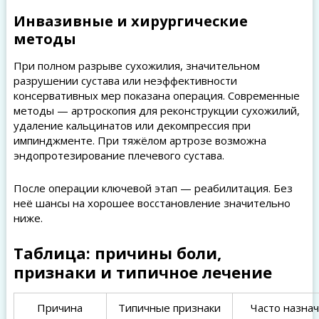
Инвазивные и хирургические
методы
При полном разрыве сухожилия, значительном
разрушении сустава или неэффективности
консервативных мер показана операция. Современные
методы — артроскопия для реконструкции сухожилий,
удаление кальцинатов или декомпрессия при
импинджменте. При тяжёлом артрозе возможна
эндопротезирование плечевого сустава.
После операции ключевой этап — реабилитация. Без
неё шансы на хорошее восстановление значительно
ниже.
Таблица: причины боли,
признаки и типичное лечение
Причина
Типичные признаки
Часто назна