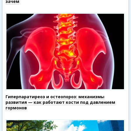
зачем
Гиперпаратиреоз и остеопороз: механизмы
развития — как работают кости под давлением
гормонов