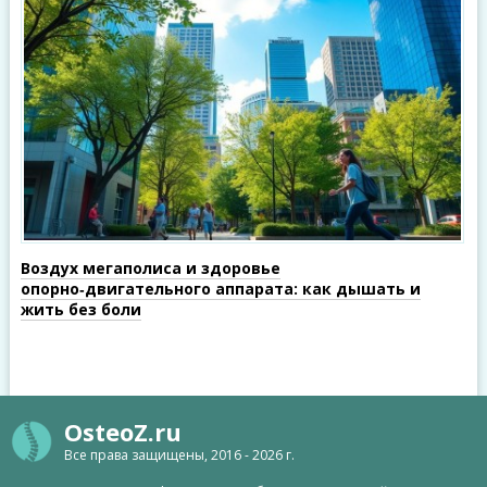
Воздух мегаполиса и здоровье
опорно‑двигательного аппарата: как дышать и
жить без боли
OsteoZ.ru
Все права защищены, 2016 - 2026 г.