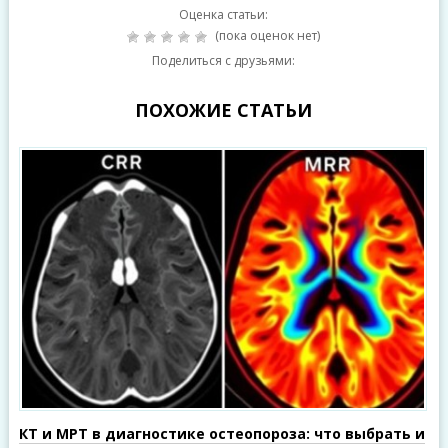
Оценка статьи:
(пока оценок нет)
Поделиться с друзьями:
ПОХОЖИЕ СТАТЬИ
КТ и МРТ в диагностике остеопороза: что выбрать и