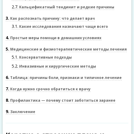
2.7
Кальцификатный тендинит и редкие причины
3
Как распознать причину: что делает врач
3.1
Какие исследования назначают чаще всего
4
Простые меры помощи в домашних условиях
5
Медицинские и физиотерапевтические методы лечения
5.1
Консервативные подходы
5.2
Инвазивные и хирургические методы
6
Таблица: причины боли, признаки и типичное лечение
7
Когда нужно срочно обратиться к врачу
8
Профилактика — почему стоит заботиться заранее
9
Заключение