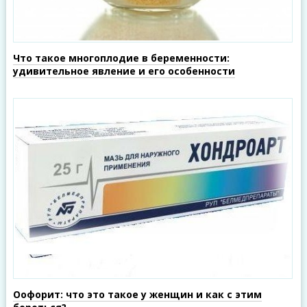
Что такое многоплодие в беременности:
удивительное явление и его особенности
Оофорит: что это такое у женщин и как с этим