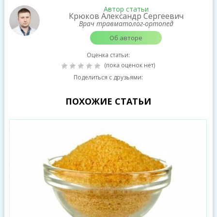
Автор статьи
Крюков Александр Сергеевич
Врач травматолог-ортопед
Об авторе
Оценка статьи:
(пока оценок нет)
Поделиться с друзьями:
ПОХОЖИЕ СТАТЬИ