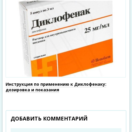
Инструкция по применению к Диклофенаку:
дозировка и показания
ДОБАВИТЬ КОММЕНТАРИЙ