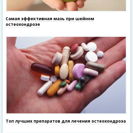
Cамая эффективная мазь при шейном
остеохондрозе
Топ лучших препаратов для лечения остеохондроза