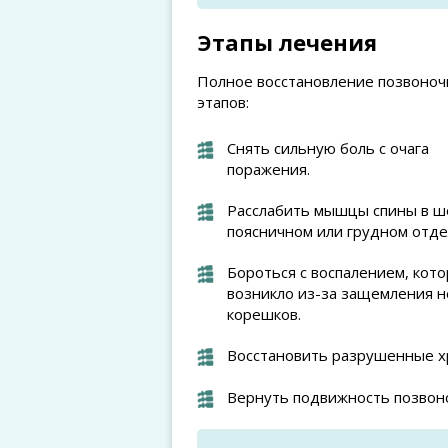
Этапы лечения
Полное восстановление позвоноч
этапов:
Снять сильную боль с очага
поражения.
Расслабить мышцы спины в ш
поясничном или грудном отде
Бороться с воспалением, кот
возникло из-за защемления 
корешков.
Восстановить разрушенные х
Вернуть подвижность позвон