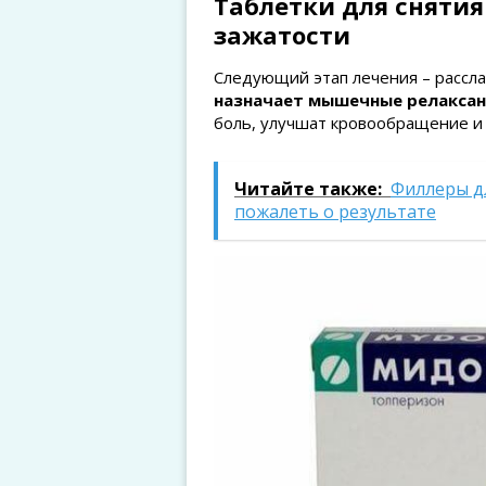
Таблетки для снятия
зажатости
Следующий этап лечения – рассл
назначает мышечные релаксан
боль, улучшат кровообращение и 
Читайте также:
Филлеры дл
пожалеть о результате