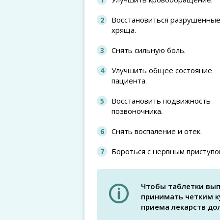
Восстановиться разрушенные
хряща.
Снять сильную боль.
Улучшить общее состояние
пациента.
Восстановить подвижность
позвоночника.
Снять воспаление и отек.
Бороться с нервным приступо
Чтобы таблетки вып
принимать четким к
приема лекарств до