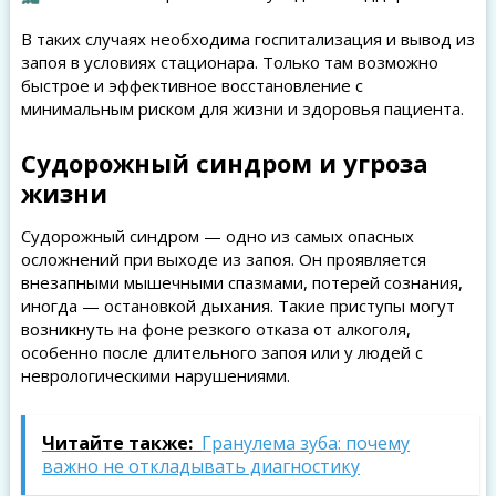
В таких случаях необходима госпитализация и вывод из
запоя в условиях стационара. Только там возможно
быстрое и эффективное восстановление с
минимальным риском для жизни и здоровья пациента.
Судорожный синдром и угроза
жизни
Судорожный синдром — одно из самых опасных
осложнений при выходе из запоя. Он проявляется
внезапными мышечными спазмами, потерей сознания,
иногда — остановкой дыхания. Такие приступы могут
возникнуть на фоне резкого отказа от алкоголя,
особенно после длительного запоя или у людей с
неврологическими нарушениями.
Читайте также:
Гранулема зуба: почему
важно не откладывать диагностику