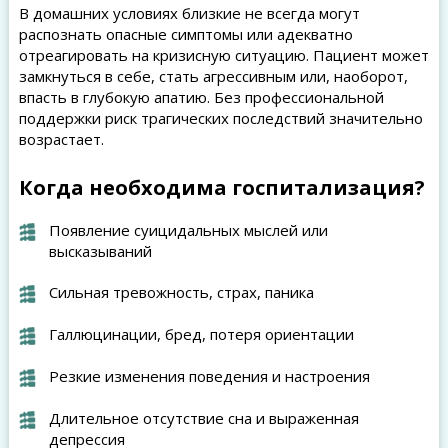
В домашних условиях близкие не всегда могут
распознать опасные симптомы или адекватно
отреагировать на кризисную ситуацию. Пациент может
замкнуться в себе, стать агрессивным или, наоборот,
впасть в глубокую апатию. Без профессиональной
поддержки риск трагических последствий значительно
возрастает.
Когда необходима госпитализация?
Появление суицидальных мыслей или
высказываний
Сильная тревожность, страх, паника
Галлюцинации, бред, потеря ориентации
Резкие изменения поведения и настроения
Длительное отсутствие сна и выраженная
депрессия