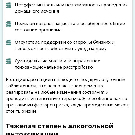
Неэффективность или невозможность проведения
домашнего лечения
Пожилой возраст пациента и ослабленное общее
состояние организма
Отсутствие поддержки со стороны близких и
невозможность обеспечить уход на дому
Суицидальные мысли или выраженное
психоэмоциональное расстройство
В стационаре пациент находится под круглосуточным
наблюдением, что позволяет своевременно
реагировать на любые изменения состояния и
проводить интенсивную терапию. Это особенно важно
при наличии факторов риска, когда промедление может
стоить жизни.
Тяжелая степень алкогольной
интоксикации