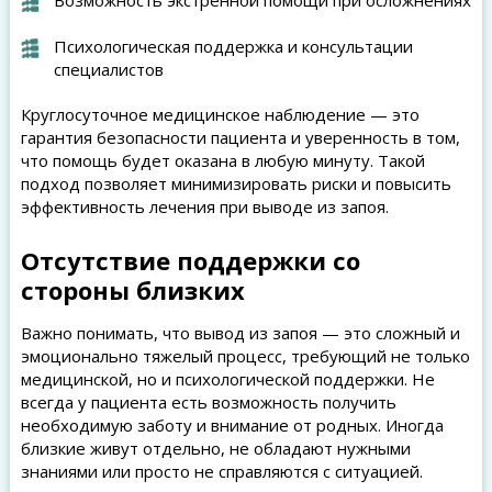
Возможность экстренной помощи при осложнениях
Психологическая поддержка и консультации
специалистов
Круглосуточное медицинское наблюдение — это
гарантия безопасности пациента и уверенность в том,
что помощь будет оказана в любую минуту. Такой
подход позволяет минимизировать риски и повысить
эффективность лечения при выводе из запоя.
Отсутствие поддержки со
стороны близких
Важно понимать, что вывод из запоя — это сложный и
эмоционально тяжелый процесс, требующий не только
медицинской, но и психологической поддержки. Не
всегда у пациента есть возможность получить
необходимую заботу и внимание от родных. Иногда
близкие живут отдельно, не обладают нужными
знаниями или просто не справляются с ситуацией.