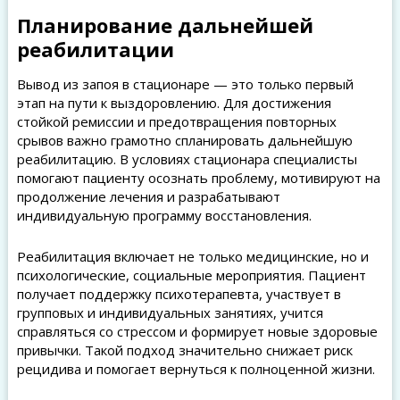
Планирование дальнейшей
реабилитации
Вывод из запоя в стационаре — это только первый
этап на пути к выздоровлению. Для достижения
стойкой ремиссии и предотвращения повторных
срывов важно грамотно спланировать дальнейшую
реабилитацию. В условиях стационара специалисты
помогают пациенту осознать проблему, мотивируют на
продолжение лечения и разрабатывают
индивидуальную программу восстановления.
Реабилитация включает не только медицинские, но и
психологические, социальные мероприятия. Пациент
получает поддержку психотерапевта, участвует в
групповых и индивидуальных занятиях, учится
справляться со стрессом и формирует новые здоровые
привычки. Такой подход значительно снижает риск
рецидива и помогает вернуться к полноценной жизни.