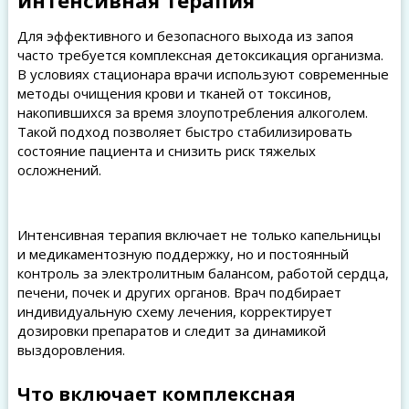
интенсивная терапия
Для эффективного и безопасного выхода из запоя
часто требуется комплексная детоксикация организма.
В условиях стационара врачи используют современные
методы очищения крови и тканей от токсинов,
накопившихся за время злоупотребления алкоголем.
Такой подход позволяет быстро стабилизировать
состояние пациента и снизить риск тяжелых
осложнений.
Интенсивная терапия включает не только капельницы
и медикаментозную поддержку, но и постоянный
контроль за электролитным балансом, работой сердца,
печени, почек и других органов. Врач подбирает
индивидуальную схему лечения, корректирует
дозировки препаратов и следит за динамикой
выздоровления.
Что включает комплексная