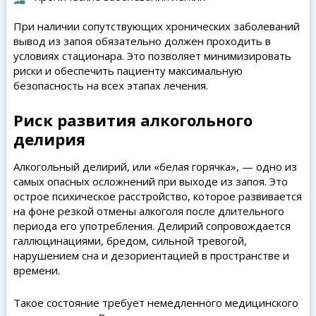
При наличии сопутствующих хронических заболеваний
вывод из запоя обязательно должен проходить в
условиях стационара. Это позволяет минимизировать
риски и обеспечить пациенту максимальную
безопасность на всех этапах лечения.
Риск развития алкогольного
делирия
Алкогольный делирий, или «белая горячка», — одно из
самых опасных осложнений при выходе из запоя. Это
острое психическое расстройство, которое развивается
на фоне резкой отмены алкоголя после длительного
периода его употребления. Делирий сопровождается
галлюцинациями, бредом, сильной тревогой,
нарушением сна и дезориентацией в пространстве и
времени.
Такое состояние требует немедленного медицинского