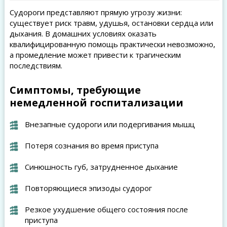
Судороги представляют прямую угрозу жизни:
существует риск травм, удушья, остановки сердца или
дыхания. В домашних условиях оказать
квалифицированную помощь практически невозможно,
а промедление может привести к трагическим
последствиям.
Симптомы, требующие
немедленной госпитализации
Внезапные судороги или подергивания мышц
Потеря сознания во время приступа
Синюшность губ, затрудненное дыхание
Повторяющиеся эпизоды судорог
Резкое ухудшение общего состояния после
приступа