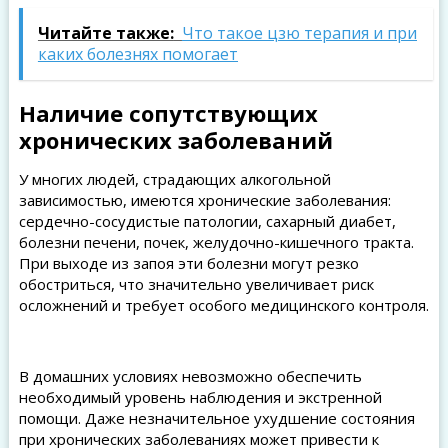
Читайте также:
Что такое цзю терапия и при
каких болезнях помогает
Наличие сопутствующих
хронических заболеваний
У многих людей, страдающих алкогольной
зависимостью, имеются хронические заболевания:
сердечно-сосудистые патологии, сахарный диабет,
болезни печени, почек, желудочно-кишечного тракта.
При выходе из запоя эти болезни могут резко
обостриться, что значительно увеличивает риск
осложнений и требует особого медицинского контроля.
В домашних условиях невозможно обеспечить
необходимый уровень наблюдения и экстренной
помощи. Даже незначительное ухудшение состояния
при хронических заболеваниях может привести к