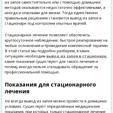
из запоя самостоятельно или с помощью домашних
методов оказываются недостаточно эффективными, а
иногда и опасными для жизни. Тогда единственно
правильным решением становится вывод из запоя в
стационаре под контролем опытных врачей.
Стационарное лечение позволяет обеспечить
круглосуточное наблюдение, быстрое реагирование на
любые осложнения и проведение комплексной терапии.
В этой статье мы подробно разберем, в каких
ситуациях необходим
вывод из запоя в стационаре
,
какие показания существуют для такого лечения и
почему иногда нельзя откладывать обращение за
профессиональной помощью.
Показания для стационарного
лечения
Не всегда вывод из запоя можно провести в домашних
условиях. Существуют определённые медицинские
показания, при которых только стационарное лечение