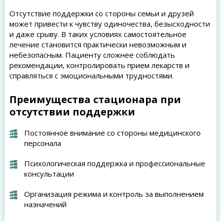
Отсутствие поддержки со стороны семьи и друзей
может привести к чувству одиночества, безысходности
и даже срыву. В таких условиях самостоятельное
лечение становится практически невозможным и
небезопасным. Пациенту сложнее соблюдать
рекомендации, контролировать прием лекарств и
справляться с эмоциональными трудностями.
Преимущества стационара при
отсутствии поддержки
Постоянное внимание со стороны медицинского
персонала
Психологическая поддержка и профессиональные
консультации
Организация режима и контроль за выполнением
назначений