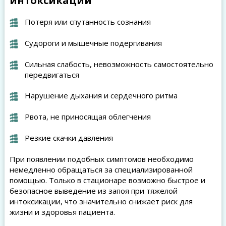
интоксикации
Потеря или спутанность сознания
Судороги и мышечные подергивания
Сильная слабость, невозможность самостоятельно
передвигаться
Нарушение дыхания и сердечного ритма
Рвота, не приносящая облегчения
Резкие скачки давления
При появлении подобных симптомов необходимо
немедленно обращаться за специализированной
помощью. Только в стационаре возможно быстрое и
безопасное выведение из запоя при тяжелой
интоксикации, что значительно снижает риск для
жизни и здоровья пациента.