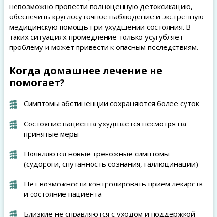
невозможно провести полноценную детоксикацию,
обеспечить круглосуточное наблюдение и экстренную
медицинскую помощь при ухудшении состояния. В
таких ситуациях промедление только усугубляет
проблему и может привести к опасным последствиям.
Когда домашнее лечение не
помогает?
Симптомы абстиненции сохраняются более суток
Состояние пациента ухудшается несмотря на
принятые меры
Появляются новые тревожные симптомы
(судороги, спутанность сознания, галлюцинации)
Нет возможности контролировать прием лекарств
и состояние пациента
Близкие не справляются с уходом и поддержкой