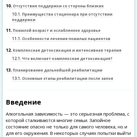
10
Отсутствие поддержки со стороны близких
10.1
Преимущества стационара при отсутствии
поддержки
11
Пожилой возраст и ослабленное здоровье
11.1
Особенности лечения пожилых пациентов
12
Комплексная детоксикация и интенсивная терапия
12.1
Что включает комплексная детоксикация?
13
Планирование дальнейшей реабилитации
13.1
Основные этапы реабилитации после запоя
Введение
Алкогольная зависимость — это серьезная проблема, с
которой сталкиваются многие семьи. Запойное
состояние опасно не только для самого человека, но и
для его окружения. В некоторых случаях попытки выйти