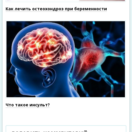
Как лечить остеохондроз при беременности
Что такое инсульт?