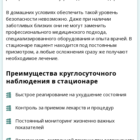
В домашних условиях обеспечить такой уровень
безопасности невозможно. Даже при наличии
заботливых близких они не могут заменить
профессионального медицинского подхода,
специализированного оборудования и опыта врачей. В
стационаре пациент находится под постоянным
присмотром, а любые осложнения сразу же получают
необходимое лечение.
Преимущества круглосуточного
наблюдения в стационаре
Быстрое реагирование на ухудшение состояния
Контроль за приемом лекарств и процедур
Постоянный мониторинг жизненно важных
показателей