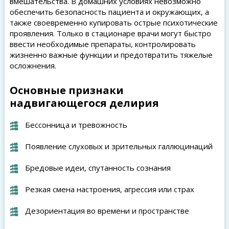
вмешательства. В домашних условиях невозможно
обеспечить безопасность пациента и окружающих, а
также своевременно купировать острые психотические
проявления. Только в стационаре врачи могут быстро
ввести необходимые препараты, контролировать
жизненно важные функции и предотвратить тяжелые
осложнения.
Основные признаки
надвигающегося делирия
Бессонница и тревожность
Появление слуховых и зрительных галлюцинаций
Бредовые идеи, спутанность сознания
Резкая смена настроения, агрессия или страх
Дезориентация во времени и пространстве