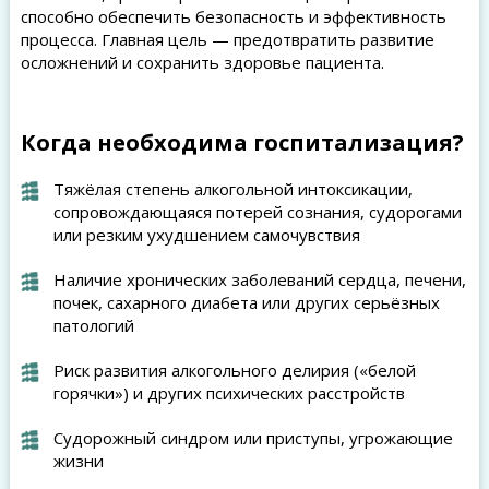
способно обеспечить безопасность и эффективность
процесса. Главная цель — предотвратить развитие
осложнений и сохранить здоровье пациента.
Когда необходима госпитализация?
Тяжёлая степень алкогольной интоксикации,
сопровождающаяся потерей сознания, судорогами
или резким ухудшением самочувствия
Наличие хронических заболеваний сердца, печени,
почек, сахарного диабета или других серьёзных
патологий
Риск развития алкогольного делирия («белой
горячки») и других психических расстройств
Судорожный синдром или приступы, угрожающие
жизни