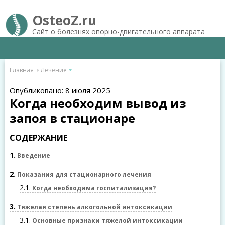
OsteoZ.ru
Сайт о болезнях опорно-двигательного аппарата
Главная
Лечение
Опубликовано: 8 июля 2025
Когда необходим вывод из
запоя в стационаре
СОДЕРЖАНИЕ
1
Введение
2
Показания для стационарного лечения
2.1
Когда необходима госпитализация?
3
Тяжелая степень алкогольной интоксикации
3.1
Основные признаки тяжелой интоксикации