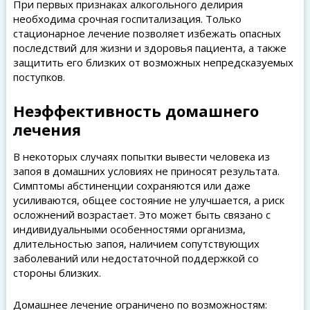
При первых признаках алкогольного делирия
необходима срочная госпитализация. Только
стационарное лечение позволяет избежать опасных
последствий для жизни и здоровья пациента, а также
защитить его близких от возможных непредсказуемых
поступков.
Неэффективность домашнего
лечения
В некоторых случаях попытки вывести человека из
запоя в домашних условиях не приносят результата.
Симптомы абстиненции сохраняются или даже
усиливаются, общее состояние не улучшается, а риск
осложнений возрастает. Это может быть связано с
индивидуальными особенностями организма,
длительностью запоя, наличием сопутствующих
заболеваний или недостаточной поддержкой со
стороны близких.
Домашнее лечение ограничено по возможностям: