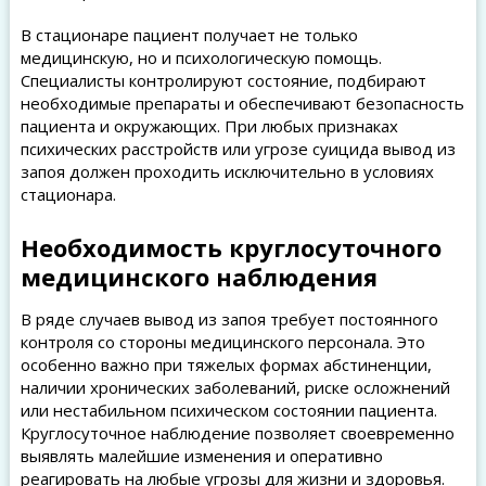
В стационаре пациент получает не только
медицинскую, но и психологическую помощь.
Специалисты контролируют состояние, подбирают
необходимые препараты и обеспечивают безопасность
пациента и окружающих. При любых признаках
психических расстройств или угрозе суицида вывод из
запоя должен проходить исключительно в условиях
стационара.
Необходимость круглосуточного
медицинского наблюдения
В ряде случаев вывод из запоя требует постоянного
контроля со стороны медицинского персонала. Это
особенно важно при тяжелых формах абстиненции,
наличии хронических заболеваний, риске осложнений
или нестабильном психическом состоянии пациента.
Круглосуточное наблюдение позволяет своевременно
выявлять малейшие изменения и оперативно
реагировать на любые угрозы для жизни и здоровья.