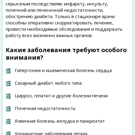
серьезным последствиям: инфаркту, инсульту,
почечной или печеночной недостаточности,
обострению диабета. Только в стационаре врачи
способны оперативно скорректировать лечение,
провести необходимые обследования и поддержать
работу всех жизненно важных органов.
Какие заболевания требуют особого
внимания?
Гипертония и ишемическая болезнь сердца
Сахарный диабет любого типа
Цирроз, гепатит и другие болезни печени
Почечная недостаточность
Язвенная болезнь желудка и панкреатит
Хронические заболевания легких