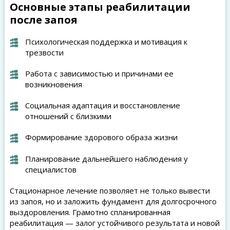
Основные этапы реабилитации
после запоя
Психологическая поддержка и мотивация к
трезвости
Работа с зависимостью и причинами ее
возникновения
Социальная адаптация и восстановление
отношений с близкими
Формирование здорового образа жизни
Планирование дальнейшего наблюдения у
специалистов
Стационарное лечение позволяет не только вывести
из запоя, но и заложить фундамент для долгосрочного
выздоровления. Грамотно спланированная
реабилитация — залог устойчивого результата и новой