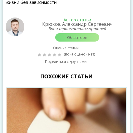
жизни без зависимости.
Автор статьи
Крюков Александр Сергеевич
Врач травматолог-ортопед
Об авторе
Оценка статьи:
(пока оценок нет)
Поделиться с друзьями:
ПОХОЖИЕ СТАТЬИ