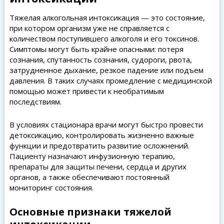
Тяжелая алкогольная интоксикация — это состояние,
при котором организм уже не справляется с
количеством поступившего алкоголя и его токсинов.
Симптомы могут быть крайне опасными: потеря
сознания, спутанность сознания, судороги, рвота,
затрудненное дыхание, резкое падение или подъем
давления. В таких случаях промедление с медицинской
помощью может привести к необратимым
последствиям.
В условиях стационара врачи могут быстро провести
детоксикацию, контролировать жизненно важные
функции и предотвратить развитие осложнений.
Пациенту назначают инфузионную терапию,
препараты для защиты печени, сердца и других
органов, а также обеспечивают постоянный
мониторинг состояния.
Основные признаки тяжелой