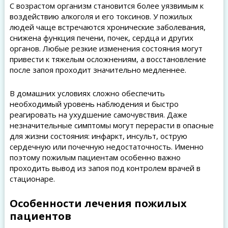
С возрастом организм становится более уязвимым к
воздействию алкоголя и его токсинов. У пожилых
людей чаще встречаются хронические заболевания,
снижена функция печени, почек, сердца и других
органов. Любые резкие изменения состояния могут
привести к тяжелым осложнениям, а восстановление
после запоя проходит значительно медленнее.
В домашних условиях сложно обеспечить
необходимый уровень наблюдения и быстро
реагировать на ухудшение самочувствия. Даже
незначительные симптомы могут перерасти в опасные
для жизни состояния: инфаркт, инсульт, острую
сердечную или почечную недостаточность. Именно
поэтому пожилым пациентам особенно важно
проходить вывод из запоя под контролем врачей в
стационаре.
Особенности лечения пожилых
пациентов