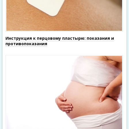
Инструкция к перцовому пластырю: показания и
противопоказания