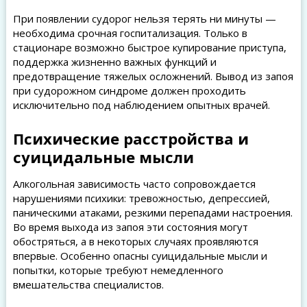
При появлении судорог нельзя терять ни минуты —
необходима срочная госпитализация. Только в
стационаре возможно быстрое купирование приступа,
поддержка жизненно важных функций и
предотвращение тяжелых осложнений. Вывод из запоя
при судорожном синдроме должен проходить
исключительно под наблюдением опытных врачей.
Психические расстройства и
суицидальные мысли
Алкогольная зависимость часто сопровождается
нарушениями психики: тревожностью, депрессией,
паническими атаками, резкими перепадами настроения.
Во время выхода из запоя эти состояния могут
обостряться, а в некоторых случаях проявляются
впервые. Особенно опасны суицидальные мысли и
попытки, которые требуют немедленного
вмешательства специалистов.