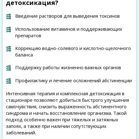
детоксикация?
Введение растворов для выведения токсинов
Использование витаминов и поддерживающих
препаратов
Коррекцию водно-солевого и кислотно-щелочного
баланса
Поддержку работы жизненно важных органов
Профилактику и лечение осложнений абстиненции
Интенсивная терапия и комплексная детоксикация в
стационаре позволяют добиться быстрого улучшения
самочувствия, снизить выраженность абстинентного
синдрома и начать восстановление организма. Такой
подход особенно важен при тяжелых и затяжных
запоях, а также при наличии сопутствующих
заболеваний.