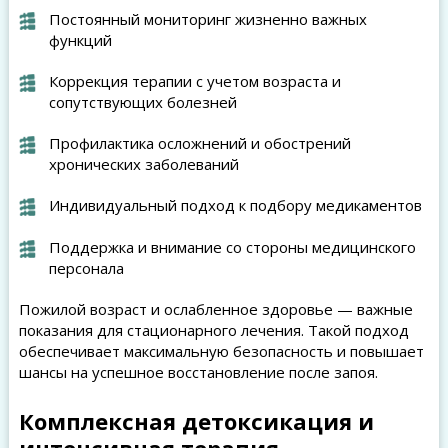
Постоянный мониторинг жизненно важных
функций
Коррекция терапии с учетом возраста и
сопутствующих болезней
Профилактика осложнений и обострений
хронических заболеваний
Индивидуальный подход к подбору медикаментов
Поддержка и внимание со стороны медицинского
персонала
Пожилой возраст и ослабленное здоровье — важные
показания для стационарного лечения. Такой подход
обеспечивает максимальную безопасность и повышает
шансы на успешное восстановление после запоя.
Комплексная детоксикация и