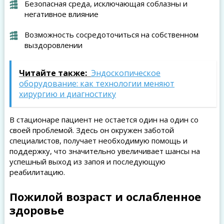
Безопасная среда, исключающая соблазны и
негативное влияние
Возможность сосредоточиться на собственном
выздоровлении
Читайте также:
Эндоскопическое
оборудование: как технологии меняют
хирургию и диагностику
В стационаре пациент не остается один на один со
своей проблемой. Здесь он окружен заботой
специалистов, получает необходимую помощь и
поддержку, что значительно увеличивает шансы на
успешный выход из запоя и последующую
реабилитацию.
Пожилой возраст и ослабленное
здоровье