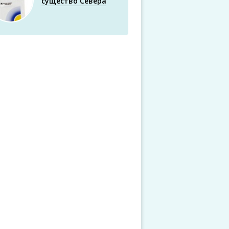
существо Севера