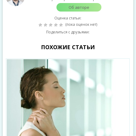
Об авторе
Оценка статьи:
(пока оценок нет)
Поделиться с друзьями:
ПОХОЖИЕ СТАТЬИ