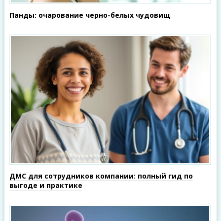
Панды: очарование черно-белых чудовищ
ДМС для сотрудников компании: полный гид по
выгоде и практике