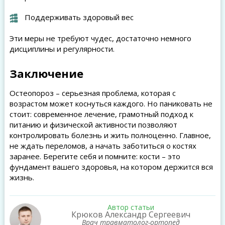
Поддерживать здоровый вес
Эти меры не требуют чудес, достаточно немного
дисциплины и регулярности.
Заключение
Остеопороз – серьезная проблема, которая с
возрастом может коснуться каждого. Но паниковать не
стоит: современное лечение, грамотный подход к
питанию и физической активности позволяют
контролировать болезнь и жить полноценно. Главное,
не ждать переломов, а начать заботиться о костях
заранее. Берегите себя и помните: кости – это
фундамент вашего здоровья, на котором держится вся
жизнь.
Автор статьи
Крюков Александр Сергеевич
Врач травматолог-ортопед