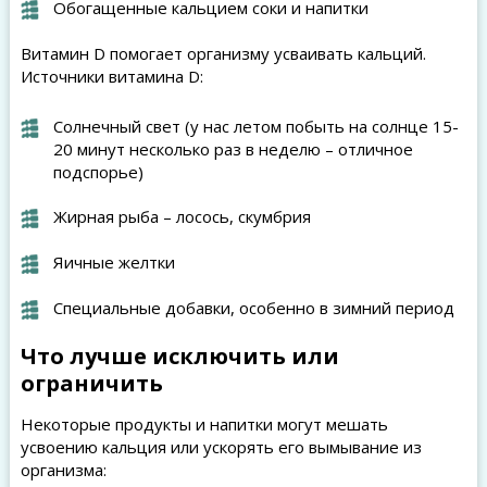
Обогащенные кальцием соки и напитки
Витамин D помогает организму усваивать кальций.
Источники витамина D:
Солнечный свет (у нас летом побыть на солнце 15-
20 минут несколько раз в неделю – отличное
подспорье)
Жирная рыба – лосось, скумбрия
Яичные желтки
Специальные добавки, особенно в зимний период
Что лучше исключить или
ограничить
Некоторые продукты и напитки могут мешать
усвоению кальция или ускорять его вымывание из
организма: