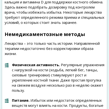
кальция и витамина D для поддержки костного обмена.
Здесь важно подобрать дозировку под контролем
врача, чтобы избежать избытка. Некоторые лекарства
требуют определенного режима приема и специальных
условий, о которых стоит знать заранее.
Немедикаментозные методы
Лекарства – это только часть истории. Направленной
терапии недостаточно без корректировки образа
жизни.
Физическая активность.
Регулярные упражнения
с нагрузкой на кости (ходьба, легкий бег, танцы,
силовые тренировки) стимулируют рост и
укрепление костной ткани. Даже простая прогулка
на свежем воздухе несколько раз в неделю окажет
пользу.
Питание.
Избыток или недостаток определенных
веществ могут влиять на кости. Продукты, богатые