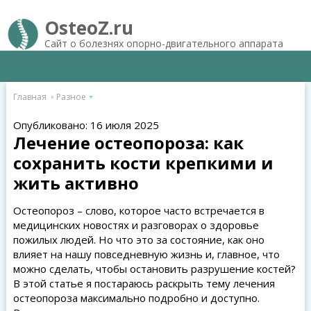
OsteoZ.ru
Сайт о болезнях опорно-двигательного аппарата
Главная
Разное
Опубликовано: 16 июля 2025
Лечение остеопороза: как
сохранить кости крепкими и
жить активно
Остеопороз – слово, которое часто встречается в
медицинских новостях и разговорах о здоровье
пожилых людей. Но что это за состояние, как оно
влияет на нашу повседневную жизнь и, главное, что
можно сделать, чтобы остановить разрушение костей?
В этой статье я постараюсь раскрыть тему лечения
остеопороза максимально подробно и доступно.