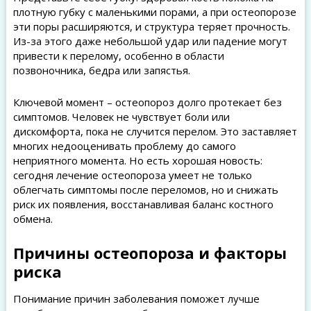
плотную губку с маленькими порами, а при остеопорозе
эти поры расширяются, и структура теряет прочность.
Из-за этого даже небольшой удар или падение могут
привести к перелому, особенно в области
позвоночника, бедра или запястья.
Ключевой момент – остеопороз долго протекает без
симптомов. Человек не чувствует боли или
дискомфорта, пока не случится перелом. Это заставляет
многих недооценивать проблему до самого
неприятного момента. Но есть хорошая новость:
сегодня лечение остеопороза умеет не только
облегчать симптомы после переломов, но и снижать
риск их появления, восстанавливая баланс костного
обмена.
Причины остеопороза и факторы
риска
Понимание причин заболевания поможет лучше