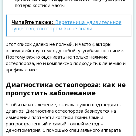
потерю костной массы.
Читайте также:
Веретеница: удивительное
существо, о котором вы не знали
Этот список далеко не полный, и часто факторы
взаимодействуют между собой, усугубляя состояние.
Поэтому важно оценивать не только наличие
остеопороза, но и комплексно подходить к лечению и
профилактике.
Диагностика остеопороза: как не
пропустить заболевание
Чтобы начать лечение, сначала нужно подтвердить
диагноз. Диагностика остеопороза базируется на
измерении плотности костной ткани. Самый
распространенный и самый точный метод –
денситометрия. С помощью специального аппарата