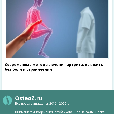
Современные методы лечения артрита: как жить
без боли и ограничений
OsteoZ.ru
Все права защищены, 2016 - 2026 г.
Внимание! Информация, опубликованная на сайте, носит