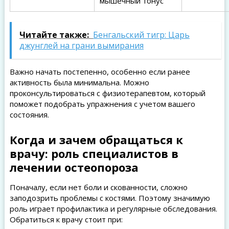
мышечный тонус
Читайте также:
Бенгальский тигр: Царь
джунглей на грани вымирания
Важно начать постепенно, особенно если ранее
активность была минимальна. Можно
проконсультироваться с физиотерапевтом, который
поможет подобрать упражнения с учетом вашего
состояния.
Когда и зачем обращаться к
врачу: роль специалистов в
лечении остеопороза
Поначалу, если нет боли и скованности, сложно
заподозрить проблемы с костями. Поэтому значимую
роль играет профилактика и регулярные обследования.
Обратиться к врачу стоит при: