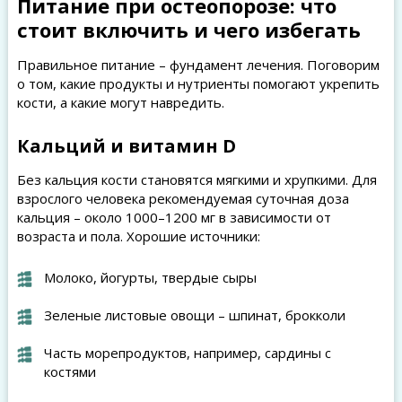
Питание при остеопорозе: что
стоит включить и чего избегать
Правильное питание – фундамент лечения. Поговорим
о том, какие продукты и нутриенты помогают укрепить
кости, а какие могут навредить.
Кальций и витамин D
Без кальция кости становятся мягкими и хрупкими. Для
взрослого человека рекомендуемая суточная доза
кальция – около 1000–1200 мг в зависимости от
возраста и пола. Хорошие источники:
Молоко, йогурты, твердые сыры
Зеленые листовые овощи – шпинат, брокколи
Часть морепродуктов, например, сардины с
костями