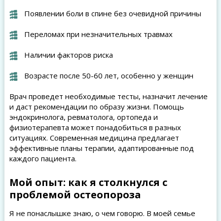
Появлении боли в спине без очевидной причины
Переломах при незначительных травмах
Наличии факторов риска
Возрасте после 50-60 лет, особенно у женщин
Врач проведет необходимые тесты, назначит лечение
и даст рекомендации по образу жизни. Помощь
эндокринолога, ревматолога, ортопеда и
физиотерапевта может понадобиться в разных
ситуациях. Современная медицина предлагает
эффективные планы терапии, адаптированные под
каждого пациента.
Мой опыт: как я столкнулся с
проблемой остеопороза
Я не понаслышке знаю, о чем говорю. В моей семье