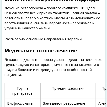
Лечение остеопороза – процесс комплексный. Здесь
нельзя свести все к приему таблеток. Главная задача –
остановить потерю костной массы и стимулировать ее
восстановление, снизить вероятность переломов и
улучшить качество жизни.
Рассмотрим основные направления терапии:
Медикаментозное лечение
Лекарства для остеопороза условно делят на несколько
групп, каждую из которых применяют в зависимости от
стадии болезни и индивидуальных особенностей
пациента.
Группа
Принцип действия
Пр
препаратов
Бисфосфонаты
Замедляют разрушение
Ален