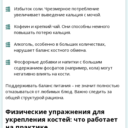
Избыток соли. Чрезмерное потребление
увеличивает выведение кальция с мочой.
Кофеин и крепкий чай. Они способны немного
повышать потерю кальция.
Алкоголь, особенно в больших количествах,
нарушает баланс костного обмена.
Фосфорные добавки и напитки с большим
содержанием фосфатов (например, кола) могут
негативно влиять на кости.
Поддерживать баланс питания – не значит полностью
отказываться от любимых блюд. Важно следить за
общей структурой рациона.
Физические упражнения для
укрепления костей: что работает
на практике