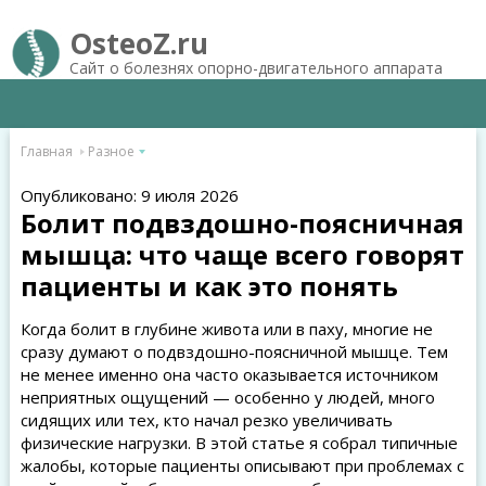
OsteoZ.ru
Сайт о болезнях опорно-двигательного аппарата
Главная
Разное
Опубликовано: 9 июля 2026
Болит подвздошно-поясничная
мышца: что чаще всего говорят
пациенты и как это понять
Когда болит в глубине живота или в паху, многие не
сразу думают о подвздошно-поясничной мышце. Тем
не менее именно она часто оказывается источником
неприятных ощущений — особенно у людей, много
сидящих или тех, кто начал резко увеличивать
физические нагрузки. В этой статье я собрал типичные
жалобы, которые пациенты описывают при проблемах с