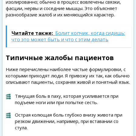
изолированно; обычно в процесс вовлечены связки,
фасции, нервы и соседние мышцы. Это объясняет
разнообразие жалоб и их меняющийся характер.
Читайте также:
Болит копчик, когда сидишь:
что это может быть и что с этим делать
Типичные жалобы пациентов
Ниже перечислены наиболее частые формулировки, с
которыми приходят люди. Я привожу их так, как обычно
описывают пациенты, сохраняя живой и понятный язык.
Тянущая боль в паху, которая усиливается при
подъеме ноги или при попытке сесть.
Острая колющая боль глубоко внизу живота при
резком движении, например, при вставании со
стула.