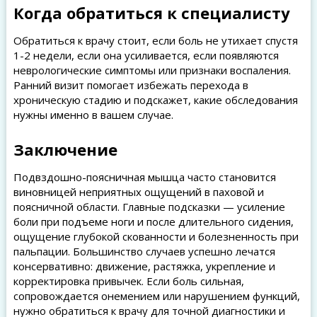
Когда обратиться к специалисту
Обратиться к врачу стоит, если боль не утихает спустя
1-2 недели, если она усиливается, если появляются
неврологические симптомы или признаки воспаления.
Ранний визит помогает избежать перехода в
хроническую стадию и подскажет, какие обследования
нужны именно в вашем случае.
Заключение
Подвздошно-поясничная мышца часто становится
виновницей неприятных ощущений в паховой и
поясничной области. Главные подсказки — усиление
боли при подъеме ноги и после длительного сидения,
ощущение глубокой скованности и болезненность при
пальпации. Большинство случаев успешно лечатся
консервативно: движение, растяжка, укрепление и
корректировка привычек. Если боль сильная,
сопровождается онемением или нарушением функций,
нужно обратиться к врачу для точной диагностики и