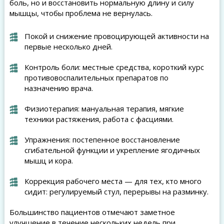
боль, но и восстановить нормальную длину и силу
мышцы, чтобы проблема не вернулась.
Покой и снижение провоцирующей активности на
первые несколько дней.
Контроль боли: местные средства, короткий курс
противовоспалительных препаратов по
назначению врача.
Физиотерапия: мануальная терапия, мягкие
техники растяжения, работа с фасциями.
Упражнения: постепенное восстановление
сгибательной функции и укрепление ягодичных
мышц и кора.
Коррекция рабочего места — для тех, кто много
сидит: регулируемый стул, перерывы на разминку.
Большинство пациентов отмечают заметное
улучшение в течение нескольких недель при