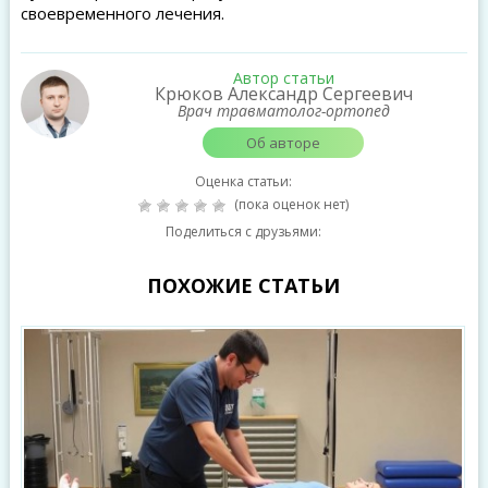
своевременного лечения.
Автор статьи
Крюков Александр Сергеевич
Врач травматолог-ортопед
Об авторе
Оценка статьи:
(пока оценок нет)
Поделиться с друзьями:
ПОХОЖИЕ СТАТЬИ