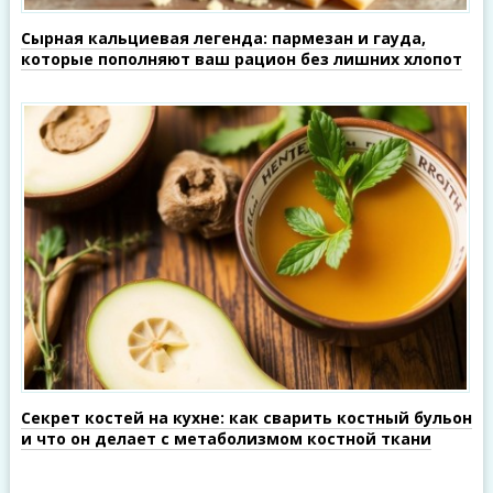
Сырная кальциевая легенда: пармезан и гауда,
которые пополняют ваш рацион без лишних хлопот
Секрет костей на кухне: как сварить костный бульон
и что он делает с метаболизмом костной ткани