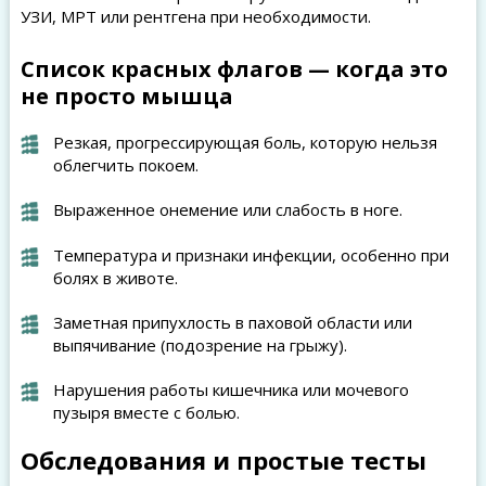
УЗИ, МРТ или рентгена при необходимости.
Список красных флагов — когда это
не просто мышца
Резкая, прогрессирующая боль, которую нельзя
облегчить покоем.
Выраженное онемение или слабость в ноге.
Температура и признаки инфекции, особенно при
болях в животе.
Заметная припухлость в паховой области или
выпячивание (подозрение на грыжу).
Нарушения работы кишечника или мочевого
пузыря вместе с болью.
Обследования и простые тесты