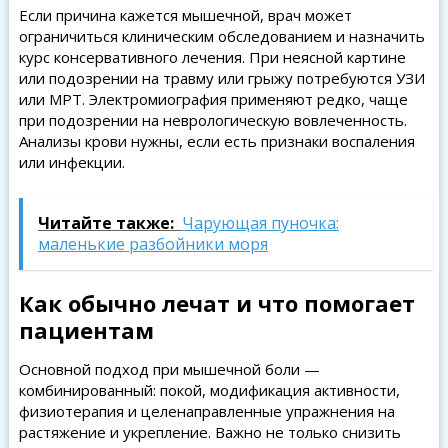
Если причина кажется мышечной, врач может
ограничиться клиническим обследованием и назначить
курс консервативного лечения. При неясной картине
или подозрении на травму или грыжу потребуются УЗИ
или МРТ. Электромиография применяют редко, чаще
при подозрении на неврологическую вовлеченность.
Анализы крови нужны, если есть признаки воспаления
или инфекции.
Читайте также:
Чарующая пуночка:
маленькие разбойники моря
Как обычно лечат и что помогает
пациентам
Основной подход при мышечной боли —
комбинированный: покой, модификация активности,
физиотерапия и целенаправленные упражнения на
растяжение и укрепление. Важно не только снизить