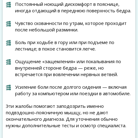
Постоянный ноющий дискомфорт в пояснице,
иногда отдающий в переднюю поверхность бедра.
Чувство скованности по утрам, которое проходит
после небольшой разминки.
Боль при ходьбе в гору или при подъеме по
лестнице; в покое становится легче.
Ощущение «защемления» или покалывания по
внутренней стороне бедра — реже, но
встречается при вовлечении нервных ветвей.
Усиление боли после долгого сидения — включая
работу за компьютером или поездки в автомобиле.
Эти жалобы помогают заподозрить именно
подвздошно-поясничную мышцу, но не дают
окончательного диагноза. Для уточнения обычно
нужны дополнительные тесты и осмотр специалиста.