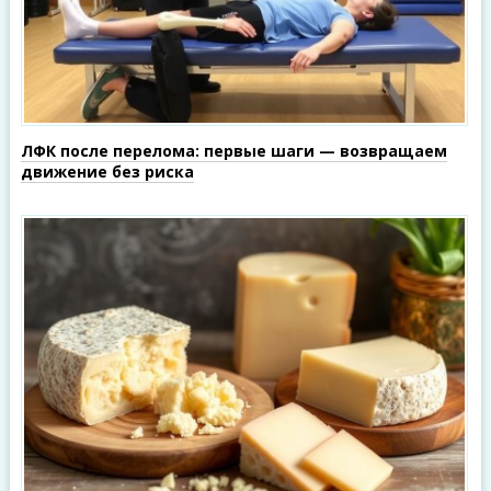
ЛФК после перелома: первые шаги — возвращаем
движение без риска