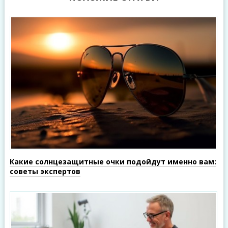
Какие солнцезащитные очки подойдут именно вам:
советы экспертов