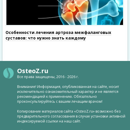
Особенности лечения артроза межфаланговых
суставов: что нужно знать каждому
OsteoZ.ru
Все права защищены, 2016 - 2026 г.
Внимание! Информация, опубликованная на сайте, носит
исключительно ознакомительный характер и не является
рекомендацией к применению. Обязательно
проконсультируйтесь с вашим лечащим врачом!
Копирование материалов сайта «OsteoZ.ru» возможно без
предварительного согласования в случае установки активной
индексируемой ссылки на наш сайт.