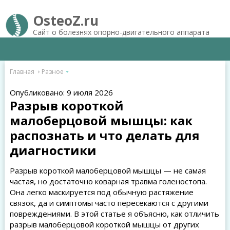
OsteoZ.ru
Сайт о болезнях опорно-двигательного аппарата
Главная
Разное
Опубликовано: 9 июля 2026
Разрыв короткой
малоберцовой мышцы: как
распознать и что делать для
диагностики
Разрыв короткой малоберцовой мышцы — не самая
частая, но достаточно коварная травма голеностопа.
Она легко маскируется под обычную растяжение
связок, да и симптомы часто пересекаются с другими
повреждениями. В этой статье я объясню, как отличить
разрыв малоберцовой короткой мышцы от других