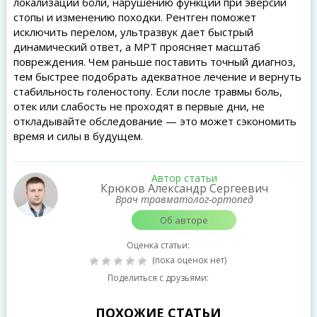
локализации боли, нарушению функции при эверсии
стопы и изменению походки. Рентген поможет
исключить перелом, ультразвук дает быстрый
динамический ответ, а МРТ проясняет масштаб
повреждения. Чем раньше поставить точный диагноз,
тем быстрее подобрать адекватное лечение и вернуть
стабильность голеностопу. Если после травмы боль,
отек или слабость не проходят в первые дни, не
откладывайте обследование — это может сэкономить
время и силы в будущем.
Автор статьи
Крюков Александр Сергеевич
Врач травматолог-ортопед
Об авторе
Оценка статьи:
(пока оценок нет)
Поделиться с друзьями:
ПОХОЖИЕ СТАТЬИ