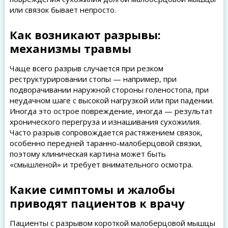
или связок бывает непросто.
Как возникают разрывы:
механизмы травмы
Чаще всего разрыв случается при резком
реструктурировании стопы — например, при
подворачивании наружной стороны голеностопа, при
неудачном шаге с высокой нагрузкой или при падении.
Иногда это острое повреждение, иногда — результат
хронического перегруза и изнашивания сухожилия.
Часто разрыв сопровождается растяжением связок,
особенно передней таранно-малоберцовой связки,
поэтому клиническая картина может быть
«смышленой» и требует внимательного осмотра.
Какие симптомы и жалобы
приводят пациентов к врачу
Пациенты с разрывом короткой малоберцовой мышцы