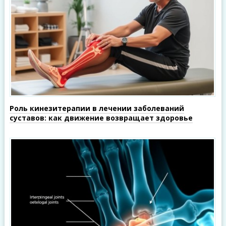
Роль кинезитерапии в лечении заболеваний
суставов: как движение возвращает здоровье