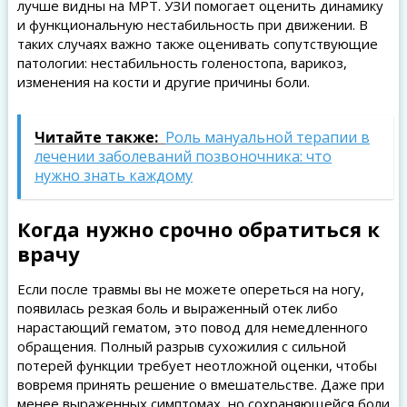
лучше видны на МРТ. УЗИ помогает оценить динамику
и функциональную нестабильность при движении. В
таких случаях важно также оценивать сопутствующие
патологии: нестабильность голеностопа, варикоз,
изменения на кости и другие причины боли.
Читайте также:
Роль мануальной терапии в
лечении заболеваний позвоночника: что
нужно знать каждому
Когда нужно срочно обратиться к
врачу
Если после травмы вы не можете опереться на ногу,
появилась резкая боль и выраженный отек либо
нарастающий гематом, это повод для немедленного
обращения. Полный разрыв сухожилия с сильной
потерей функции требует неотложной оценки, чтобы
вовремя принять решение о вмешательстве. Даже при
менее выраженных симптомах, но сохраняющейся боли