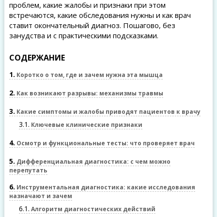
проблем, какие жалобы и признаки при этом
встречаются, какие обследования нужны и как врач
ставит окончательный диагноз. Пошагово, без
занудства и с практическими подсказками.
СОДЕРЖАНИЕ
1
Коротко о том, где и зачем нужна эта мышца
2
Как возникают разрывы: механизмы травмы
3
Какие симптомы и жалобы приводят пациентов к врачу
3.1
Ключевые клинические признаки
4
Осмотр и функциональные тесты: что проверяет врач
5
Дифференциальная диагностика: с чем можно
перепутать
6
Инструментальная диагностика: какие исследования
назначают и зачем
6.1
Алгоритм диагностических действий