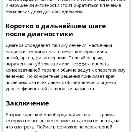
и нарушении активности стоит обратиться в течение
нескольких дней для обследования.
Коротко о дальнейшем шаге
после диагностики
Диагноз определяет тактику лечения. Частичный
надрыв и тендинит часто лечат консервативно —
покой, ортез, физиотерапия. Полный разрыв,
выраженная сублюксация или неэффективность
консервативной терапии обычно ведут к оперативному
лечению. Но конкретные решения принимает врач
после анализа всех данных обследования и оценки
уровня физической активности пациента.
Заключение
Разрыв короткой малоберцовой мышцы — травма,
которую не всегда легко заметить, если не знать, на
что смотреть. Поймать ее можно по характерной