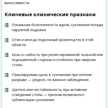
выносливости.
Ключевые клинические признаки
Локальная болезненность вдоль сухожилия позади
наружной лодыжки.
Отек и иногда подкожный кровоподтек в этой
области.
Боль и слабость при резистированной тыльной или
подошвенной стороны и особенно при эверсии
стопы.
Пальпируемая щель в сухожилии при полном
разрыве — редкое, но важное наблюдение.
Щелчок или нестабильность при активном
отведении стопы — признак возможного
сублюксации сухожилия.