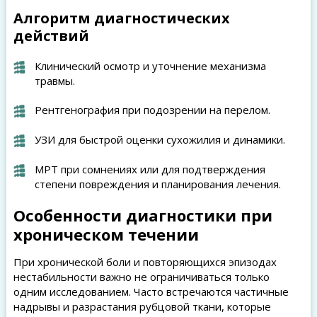
Алгоритм диагностических
действий
Клинический осмотр и уточнение механизма
травмы.
Рентгенография при подозрении на перелом.
УЗИ для быстрой оценки сухожилия и динамики.
МРТ при сомнениях или для подтверждения
степени повреждения и планирования лечения.
Особенности диагностики при
хроническом течении
При хронической боли и повторяющихся эпизодах
нестабильности важно не ограничиваться только
одним исследованием. Часто встречаются частичные
надрывы и разрастания рубцовой ткани, которые