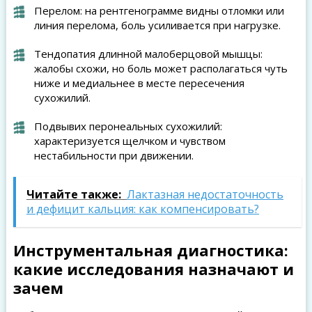
Перелом: на рентгенограмме видны отломки или
линия перелома, боль усиливается при нагрузке.
Тендопатия длинной малоберцовой мышцы:
жалобы схожи, но боль может располагаться чуть
ниже и медиальнее в месте пересечения
сухожилий.
Подвывих перонеальных сухожилий:
характеризуется щелчком и чувством
нестабильности при движении.
Читайте также:
Лактазная недостаточность
и дефицит кальция: как компенсировать?
Инструментальная диагностика:
какие исследования назначают и
зачем