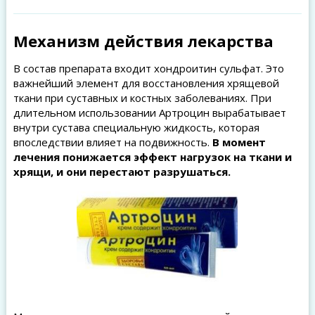
Механизм действия лекарства
В состав препарата входит хондроитин сульфат. Это
важнейший элемент для восстановления хрящевой
ткани при суставных и костных заболеваниях. При
длительном использовании Артроцин вырабатывает
внутри сустава специальную жидкость, которая
впоследствии влияет на подвижность.
В момент
лечения понижается эффект нагрузок на ткани и
хрящи, и они перестают разрушаться.