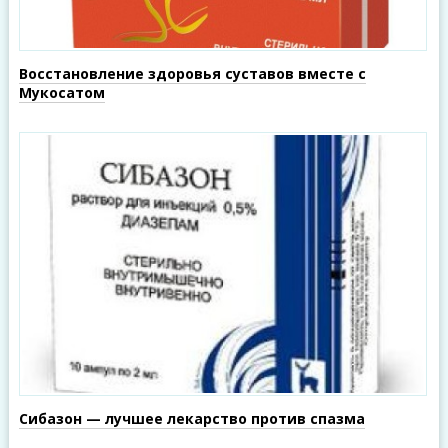
Восстановление здоровья суставов вместе с
Мукосатом
Сибазон — лучшее лекарство против спазма