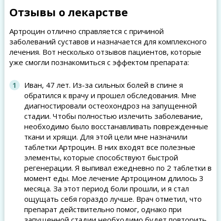
Отзывы о лекарстве
Артроцин отлично справляется с причиной
заболеваний суставов и назначается для комплексного
лечения. Вот несколько отзывов пациентов, которые
уже смогли познакомиться с эффектом препарата:
Иван, 47 лет. Из-за сильных болей в спине я
обратился к врачу и прошел обследования. Мне
диагностировали остеохондроз на запущенной
стадии. Чтобы полностью излечить заболевание,
необходимо было восстанавливать поврежденные
ткани и хрящи. Для этой цели мне назначили
таблетки Артроцин. В них входят все полезные
элементы, которые способствуют быстрой
регенерации. Я выпивал ежедневно по 2 таблетки в
момент еды. Мое лечение Артроцином длилось 3
месяца. За этот период боли прошли, и я стал
ощущать себя гораздо лучше. Врач отметил, что
препарат действительно помог, однако при
запущенной стадии необходимо будет повторить