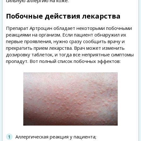
сильную аллергию на коже.
Побочные действия лекарства
Препарат Артроцин обладает некоторыми побочными
реакциями на организм. Если пациент обнаружил их
первые проявления, нужно сразу сообщить врачу и
прекратить прием лекарства. Врач может изменить
дозировку таблеток, и тогда все неприятные симптомы
пропадут. Вот полный список побочных эффектов:
Аллергическая реакция у пациента;