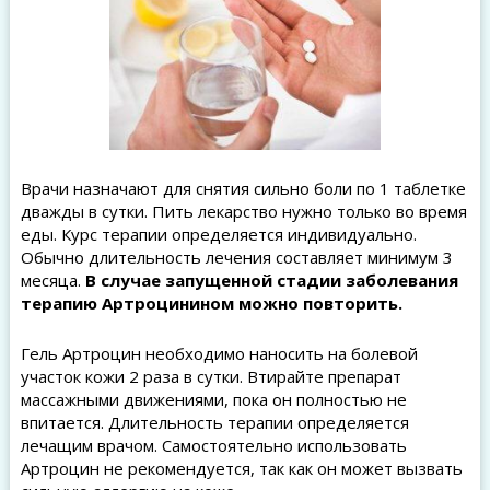
Врачи назначают для снятия сильно боли по 1 таблетке
дважды в сутки. Пить лекарство нужно только во время
еды. Курс терапии определяется индивидуально.
Обычно длительность лечения составляет минимум 3
месяца.
В случае запущенной стадии заболевания
терапию Артроцинином можно повторить.
Гель Артроцин необходимо наносить на болевой
участок кожи 2 раза в сутки. Втирайте препарат
массажными движениями, пока он полностью не
впитается. Длительность терапии определяется
лечащим врачом. Самостоятельно использовать
Артроцин не рекомендуется, так как он может вызвать