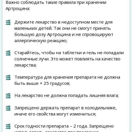
Важно соблюдать такие правила при хранении
Артроцина:
Держите лекарство в недоступном месте для
маленьких детей. Так они не смогут принять
большую дозу Артроцина и не спровоцируют
аллергическую реакцию;
Старайтесь, чтобы на таблетки и гель не попадали
солнечные лучи. Это может повлиять на качество
лекарства;
Температура для хранения препарата не должна
быть выше + 25 градусов;
На лекарство не должна попадать лишняя влага;
Запрещено держать препарат в холодильнике,
иначе его свойства могут измениться;
Срок годности препарата – 2 года. Запрещено