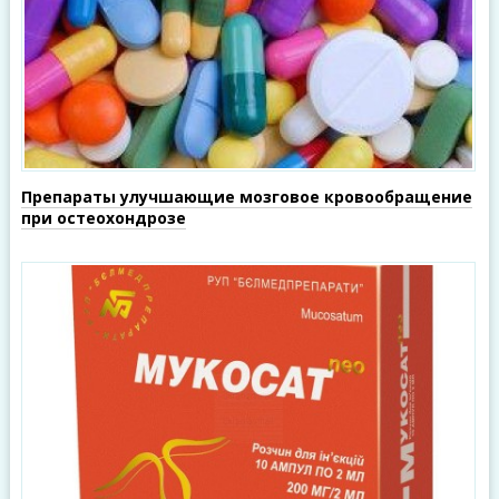
Препараты улучшающие мозговое кровообращение
при остеохондрозе