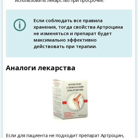
использовать лекарство при просрочке.
Если соблюдать все правила
хранения, тогда свойства Артроцина
не изменяться и препарат будет
максимально эффективно
действовать при терапии.
Аналоги лекарства
Если для пациента не подходит препарат Артроцин,