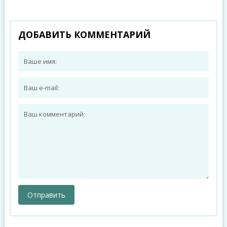
ДОБАВИТЬ КОММЕНТАРИЙ