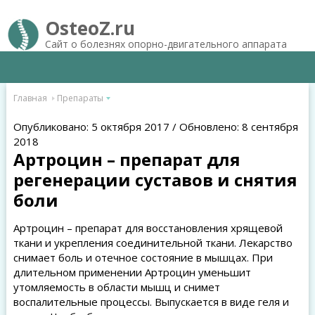
OsteoZ.ru
Сайт о болезнях опорно-двигательного аппарата
Главная
Препараты
Опубликовано: 5 октября 2017 / Обновлено: 8 сентября
2018
Артроцин – препарат для
регенерации суставов и снятия
боли
Артроцин – препарат для восстановления хрящевой
ткани и укрепления соединительной ткани. Лекарство
снимает боль и отечное состояние в мышцах. При
длительном применении Артроцин уменьшит
утомляемость в области мышц и снимет
воспалительные процессы. Выпускается в виде геля и