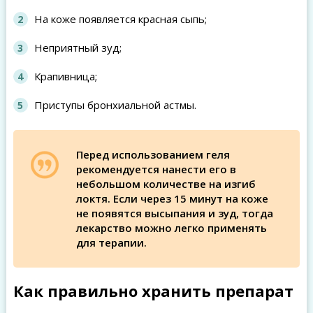
На коже появляется красная сыпь;
Неприятный зуд;
Крапивница;
Приступы бронхиальной астмы.
Перед использованием геля
рекомендуется нанести его в
небольшом количестве на изгиб
локтя. Если через 15 минут на коже
не появятся высыпания и зуд, тогда
лекарство можно легко применять
для терапии.
Как правильно хранить препарат