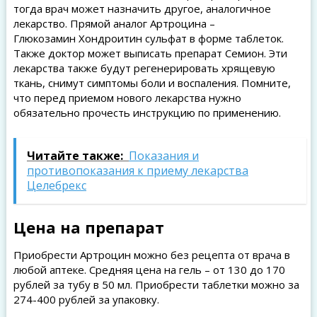
тогда врач может назначить другое, аналогичное
лекарство. Прямой аналог Артроцина –
Глюкозамин Хондроитин сульфат в форме таблеток.
Также доктор может выписать препарат Семион. Эти
лекарства также будут регенерировать хрящевую
ткань, снимут симптомы боли и воспаления. Помните,
что перед приемом нового лекарства нужно
обязательно прочесть инструкцию по применению.
Читайте также:
Показания и
противопоказания к приему лекарства
Целебрекс
Цена на препарат
Приобрести Артроцин можно без рецепта от врача в
любой аптеке. Средняя цена на гель – от 130 до 170
рублей за тубу в 50 мл. Приобрести таблетки можно за
274-400 рублей за упаковку.