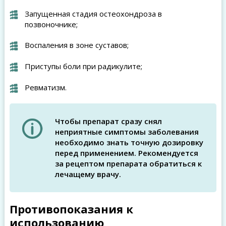
Запущенная стадия остеохондроза в
позвоночнике;
Воспаления в зоне суставов;
Приступы боли при радикулите;
Ревматизм.
Чтобы препарат сразу снял
неприятные симптомы заболевания
необходимо знать точную дозировку
перед применением. Рекомендуется
за рецептом препарата обратиться к
лечащему врачу.
Противопоказания к
использованию