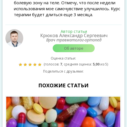
болевую зону на теле. Отмечу, что после недели
использования мое самочувствие улучшилось. Курс
терапии будет длиться еще 3 месяца.
Автор статьи
Крюков Александр Сергеевич
Врач травматолог-ортопед
Об авторе
Оценка статьи:
(голосов:
7
, средняя оценка:
5,00
из 5)
Поделиться с друзьями:
ПОХОЖИЕ СТАТЬИ