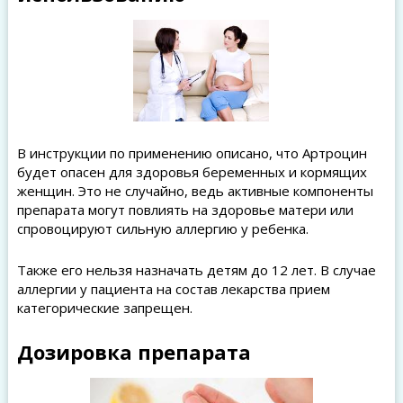
В инструкции по применению описано, что Артроцин
будет опасен для здоровья беременных и кормящих
женщин. Это не случайно, ведь активные компоненты
препарата могут повлиять на здоровье матери или
спровоцируют сильную аллергию у ребенка.
Также его нельзя назначать детям до 12 лет. В случае
аллергии у пациента на состав лекарства прием
категорические запрещен.
Дозировка препарата