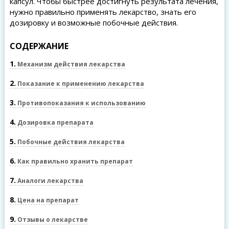
капсул. Чтобы быстрее достигнуть результата лечения,
нужно правильно применять лекарство, знать его
дозировку и возможные побочные действия.
СОДЕРЖАНИЕ
1
Механизм действия лекарства
2
Показание к применению лекарства
3
Противопоказания к использованию
4
Дозировка препарата
5
Побочные действия лекарства
6
Как правильно хранить препарат
7
Аналоги лекарства
8
Цена на препарат
9
Отзывы о лекарстве