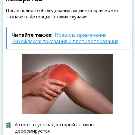
После полного обследования пациента врач может
назначить Артроцин в таких случаях:
Читайте также:
Правила применения
Никофлекса: показания и противопоказания
Артроз в суставах, который активно
деформируется;