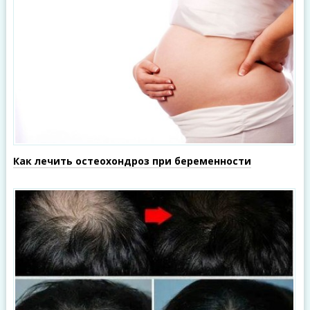
Как лечить остеохондроз при беременности