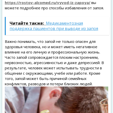
https://rostov-alcomed.ru/vyvod-iz-zapoya/
вы
можете подробнее про способы избавления от запоя.
Читайте также:
Медикаментозная
поддержка пациентов при выводе из запоя
Важно понимать, что запой не только опасен для
здоровья человека, но и может иметь негативное
влияние на его личную и профессиональную жизнь.
Часто запой сопровождается плохим настроением,
нервозностью, агрессивностью и даже депрессией. В
результате, человек может испытывать трудности в
общении с окружающими, учебе или работе. Кроме
того, запой может быть причиной семейных
конфликтов, разводов и потери близких людей.