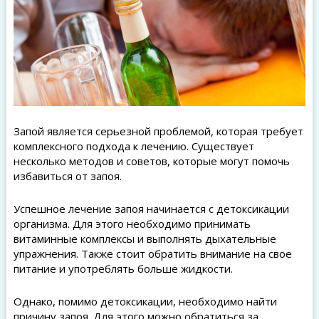
Запой является серьезной проблемой, которая требует
комплексного подхода к лечению. Существует
несколько методов и советов, которые могут помочь
избавиться от запоя.
Успешное лечение запоя начинается с детоксикации
организма. Для этого необходимо принимать
витаминные комплексы и выполнять дыхательные
упражнения. Также стоит обратить внимание на свое
питание и употреблять больше жидкости.
Однако, помимо детоксикации, необходимо найти
причину запоя. Для этого можно обратиться за