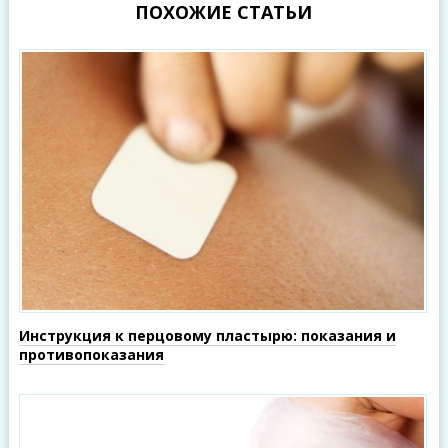
ПОХОЖИЕ СТАТЬИ
Инструкция к перцовому пластырю: показания и
противопоказания