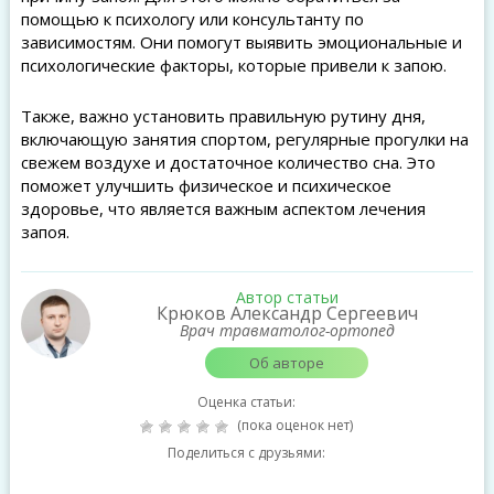
помощью к психологу или консультанту по
зависимостям. Они помогут выявить эмоциональные и
психологические факторы, которые привели к запою.
Также, важно установить правильную рутину дня,
включающую занятия спортом, регулярные прогулки на
свежем воздухе и достаточное количество сна. Это
поможет улучшить физическое и психическое
здоровье, что является важным аспектом лечения
запоя.
Автор статьи
Крюков Александр Сергеевич
Врач травматолог-ортопед
Об авторе
Оценка статьи:
(пока оценок нет)
Поделиться с друзьями: