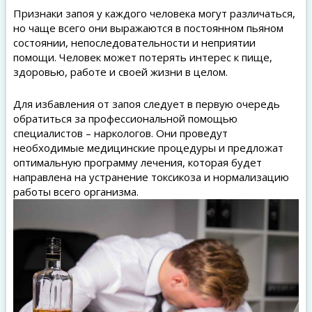
Признаки запоя у каждого человека могут различаться,
но чаще всего они выражаются в постоянном пьяном
состоянии, непоследовательности и неприятии
помощи. Человек может потерять интерес к пище,
здоровью, работе и своей жизни в целом.
Для избавления от запоя следует в первую очередь
обратиться за профессиональной помощью
специалистов – наркологов. Они проведут
необходимые медицинские процедуры и предложат
оптимальную программу лечения, которая будет
направлена на устранение токсикоза и нормализацию
работы всего организма.