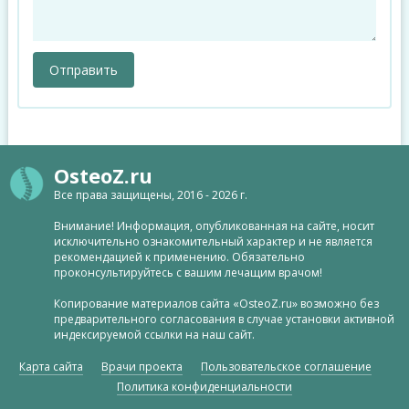
OsteoZ.ru
Все права защищены, 2016 - 2026 г.
Внимание! Информация, опубликованная на сайте, носит
исключительно ознакомительный характер и не является
рекомендацией к применению. Обязательно
проконсультируйтесь с вашим лечащим врачом!
Копирование материалов сайта «OsteoZ.ru» возможно без
предварительного согласования в случае установки активной
индексируемой ссылки на наш сайт.
Карта сайта
Врачи проекта
Пользовательское соглашение
Политика конфиденциальности