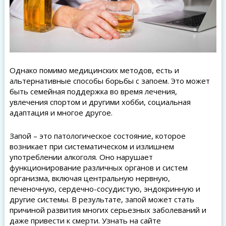
Однако помимо медицинских методов, есть и
альтернативные способы борьбы с запоем. Это может
быть семейная поддержка во время лечения,
увлечения спортом и другими хобби, социальная
адаптация и многое другое.
Запой – это патологическое состояние, которое
возникает при систематическом и излишнем
употреблении алкоголя. Оно нарушает
функционирование различных органов и систем
организма, включая центральную нервную,
печеночную, сердечно-сосудистую, эндокринную и
другие системы. В результате, запой может стать
причиной развития многих серьезных заболеваний и
даже привести к смерти. Узнать на сайте