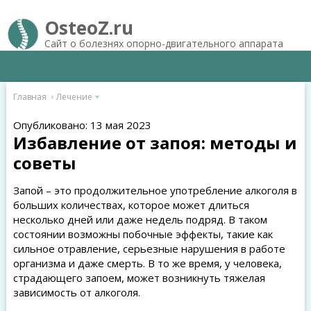
OsteoZ.ru
Сайт о болезнях опорно-двигательного аппарата
Главная
Лечение
Опубликовано: 13 мая 2023
Избавление от запоя: методы и
советы
Запой – это продолжительное употребление алкоголя в
больших количествах, которое может длиться
несколько дней или даже недель подряд. В таком
состоянии возможны побочные эффекты, такие как
сильное отравление, серьезные нарушения в работе
организма и даже смерть. В то же время, у человека,
страдающего запоем, может возникнуть тяжелая
зависимость от алкоголя.