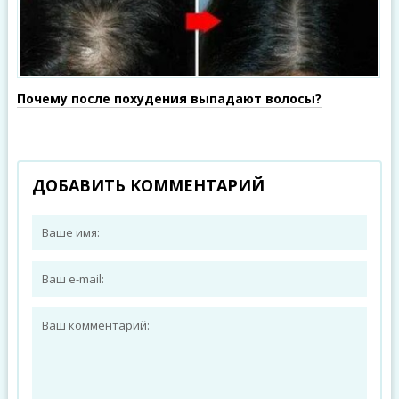
Почему после похудения выпадают волосы?
ДОБАВИТЬ КОММЕНТАРИЙ