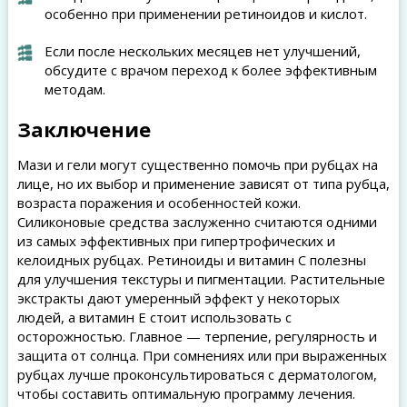
особенно при применении ретиноидов и кислот.
Если после нескольких месяцев нет улучшений,
обсудите с врачом переход к более эффективным
методам.
Заключение
Мази и гели могут существенно помочь при рубцах на
лице, но их выбор и применение зависят от типа рубца,
возраста поражения и особенностей кожи.
Силиконовые средства заслуженно считаются одними
из самых эффективных при гипертрофических и
келоидных рубцах. Ретиноиды и витамин C полезны
для улучшения текстуры и пигментации. Растительные
экстракты дают умеренный эффект у некоторых
людей, а витамин Е стоит использовать с
осторожностью. Главное — терпение, регулярность и
защита от солнца. При сомнениях или при выраженных
рубцах лучше проконсультироваться с дерматологом,
чтобы составить оптимальную программу лечения.