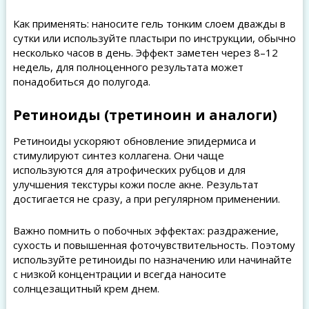
Как применять: наносите гель тонким слоем дважды в
сутки или используйте пластыри по инструкции, обычно
несколько часов в день. Эффект заметен через 8–12
недель, для полноценного результата может
понадобиться до полугода.
Ретиноиды (третиноин и аналоги)
Ретиноиды ускоряют обновление эпидермиса и
стимулируют синтез коллагена. Они чаще
используются для атрофических рубцов и для
улучшения текстуры кожи после акне. Результат
достигается не сразу, а при регулярном применении.
Важно помнить о побочных эффектах: раздражение,
сухость и повышенная фоточувствительность. Поэтому
используйте ретиноиды по назначению или начинайте
с низкой концентрации и всегда наносите
солнцезащитный крем днем.