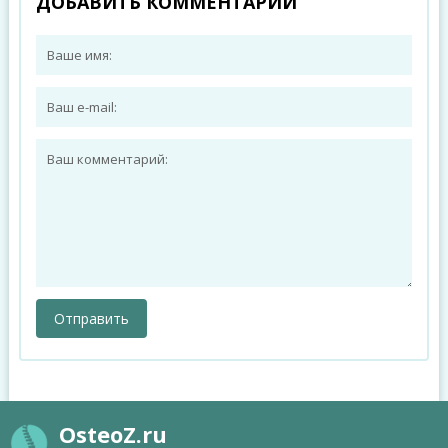
ДОБАВИТЬ КОММЕНТАРИЙ
OsteoZ.ru