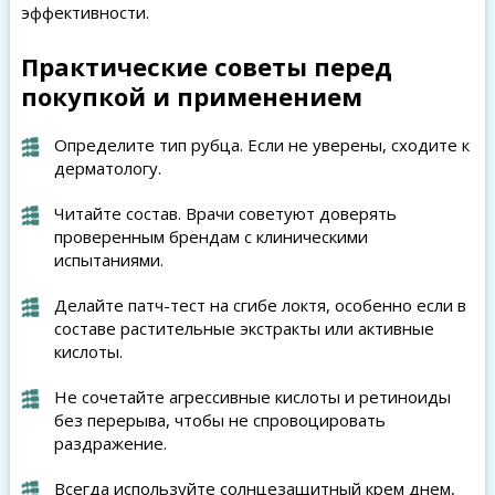
эффективности.
Практические советы перед
покупкой и применением
Определите тип рубца. Если не уверены, сходите к
дерматологу.
Читайте состав. Врачи советуют доверять
проверенным брендам с клиническими
испытаниями.
Делайте патч-тест на сгибе локтя, особенно если в
составе растительные экстракты или активные
кислоты.
Не сочетайте агрессивные кислоты и ретиноиды
без перерыва, чтобы не спровоцировать
раздражение.
Всегда используйте солнцезащитный крем днем,