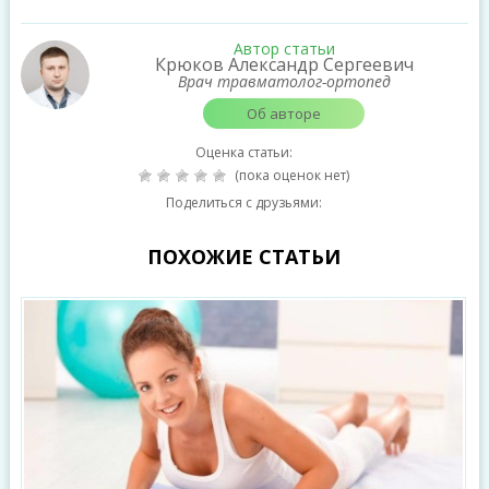
Автор статьи
Крюков Александр Сергеевич
Врач травматолог-ортопед
Об авторе
Оценка статьи:
(пока оценок нет)
Поделиться с друзьями:
ПОХОЖИЕ СТАТЬИ