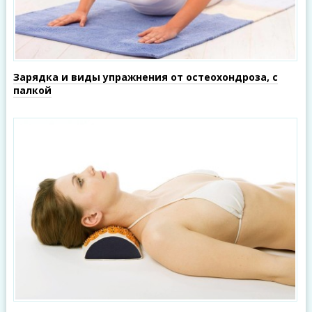
Зарядка и виды упражнения от остеохондроза, с
палкой