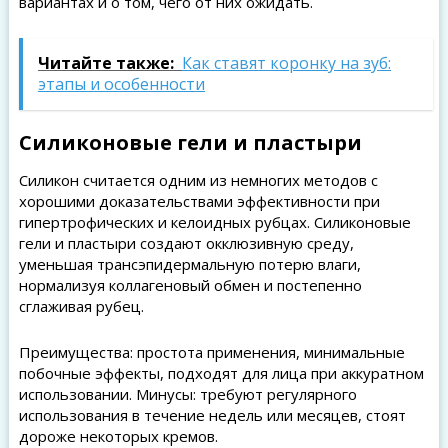
вариантах и о том, чего от них ожидать.
Читайте также:
Как ставят коронку на зуб:
этапы и особенности
Силиконовые гели и пластыри
Силикон считается одним из немногих методов с
хорошими доказательствами эффективности при
гипертрофических и келоидных рубцах. Силиконовые
гели и пластыри создают окклюзивную среду,
уменьшая трансэпидермальную потерю влаги,
нормализуя коллагеновый обмен и постепенно
сглаживая рубец.
Преимущества: простота применения, минимальные
побочные эффекты, подходят для лица при аккуратном
использовании. Минусы: требуют регулярного
использования в течение недель или месяцев, стоят
дороже некоторых кремов.