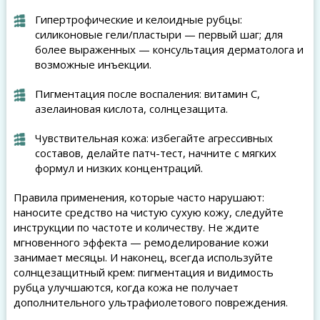
Гипертрофические и келоидные рубцы:
силиконовые гели/пластыри — первый шаг; для
более выраженных — консультация дерматолога и
возможные инъекции.
Пигментация после воспаления: витамин C,
азелаиновая кислота, солнцезащита.
Чувствительная кожа: избегайте агрессивных
составов, делайте патч-тест, начните с мягких
формул и низких концентраций.
Правила применения, которые часто нарушают:
наносите средство на чистую сухую кожу, следуйте
инструкции по частоте и количеству. Не ждите
мгновенного эффекта — ремоделирование кожи
занимает месяцы. И наконец, всегда используйте
солнцезащитный крем: пигментация и видимость
рубца улучшаются, когда кожа не получает
дополнительного ультрафиолетового повреждения.