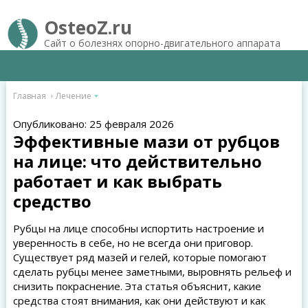
OsteoZ.ru
Сайт о болезнях опорно-двигательного аппарата
Главная
Лечение
Опубликовано: 25 февраля 2026
Эффективные мази от рубцов
на лице: что действительно
работает и как выбрать
средство
Рубцы на лице способны испортить настроение и
уверенность в себе, но не всегда они приговор.
Существует ряд мазей и гелей, которые помогают
сделать рубцы менее заметными, выровнять рельеф и
снизить покраснение. Эта статья объяснит, какие
средства стоят внимания, как они действуют и как