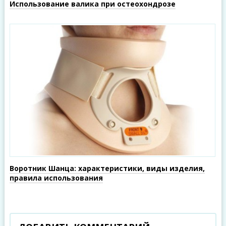
Использование валика при остеохондрозе
Воротник Шанца: характеристики, виды изделия,
правила использования