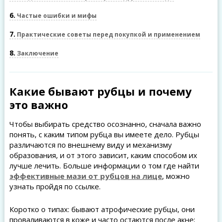
6
Частые ошибки и мифы
7
Практические советы перед покупкой и применением
8
Заключение
Какие бывают рубцы и почему
это важно
Чтобы выбирать средство осознанно, сначала важно
понять, с каким типом рубца вы имеете дело. Рубцы
различаются по внешнему виду и механизму
образования, и от этого зависит, каким способом их
лучше лечить. Больше информации о том где найти
эффективные мази от рубцов на лице
, можно
узнать пройдя по ссылке.
Коротко о типах: бывают атрофические рубцы, они
проваливаются в коже и часто остаются после акне;