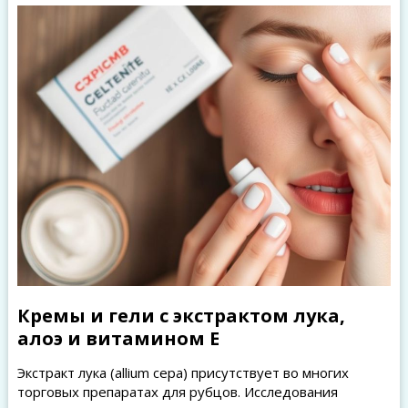
Кремы и гели с экстрактом лука,
алоэ и витамином Е
Экстракт лука (allium cepa) присутствует во многих
торговых препаратах для рубцов. Исследования