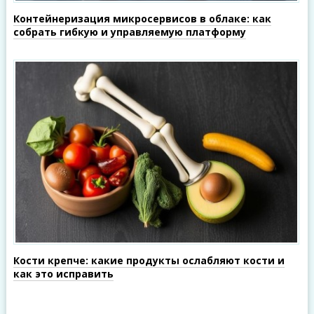
Контейнеризация микросервисов в облаке: как
собрать гибкую и управляемую платформу
Кости крепче: какие продукты ослабляют кости и
как это исправить