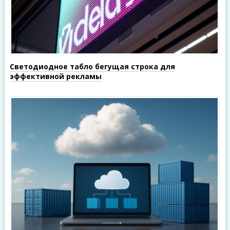
Светодиодное табло бегущая строка для
эффективной рекламы