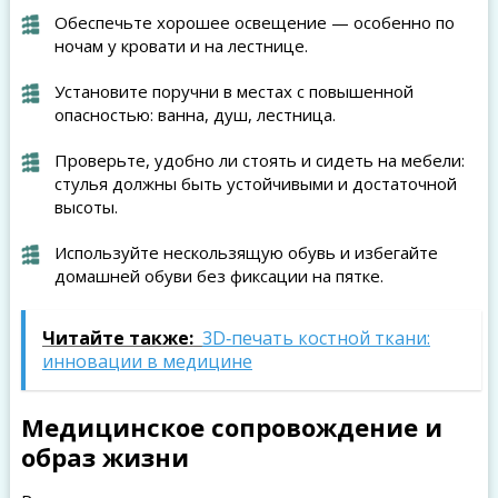
Обеспечьте хорошее освещение — особенно по
ночам у кровати и на лестнице.
Установите поручни в местах с повышенной
опасностью: ванна, душ, лестница.
Проверьте, удобно ли стоять и сидеть на мебели:
стулья должны быть устойчивыми и достаточной
высоты.
Используйте нескользящую обувь и избегайте
домашней обуви без фиксации на пятке.
Читайте также:
3D‑печать костной ткани:
инновации в медицине
Медицинское сопровождение и
образ жизни