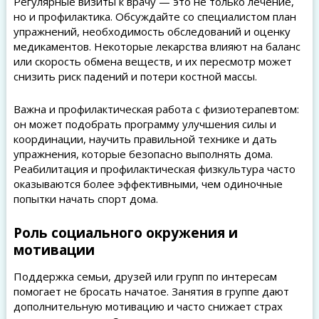
Регулярные визиты к врачу — это не только лечение,
но и профилактика. Обсуждайте со специалистом план
упражнений, необходимость обследований и оценку
медикаментов. Некоторые лекарства влияют на баланс
или скорость обмена веществ, и их пересмотр может
снизить риск падений и потери костной массы.
Важна и профилактическая работа с физиотерапевтом:
он может подобрать программу улучшения силы и
координации, научить правильной технике и дать
упражнения, которые безопасно выполнять дома.
Реабилитация и профилактическая физкультура часто
оказываются более эффективными, чем одиночные
попытки начать спорт дома.
Роль социального окружения и
мотивации
Поддержка семьи, друзей или групп по интересам
помогает не бросать начатое. Занятия в группе дают
дополнительную мотивацию и часто снижает страх