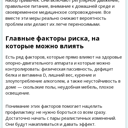
набор привычек. Они включают регулярное движение,
правильное питание, внимание к домашней среде и
своевременное медицинское сопровождение. Все
вместе эти меры реально снижают вероятность
проблем или делают их легче переносимыми.
Главные факторы риска, на
которые можно влиять
Есть ряд факторов, которые прямо влияют на здоровье
опорно-двигательного аппарата и которые можно
контролировать: физическая пассивность, дефицит
белка и витамина D, лишний вес, курение и
злоупотребление алкоголем, а также неустойчивость в
доме — скользкие полы, неудобная мебель, плохое
освещение.
Понимание этих факторов помогает нацелить
профилактику: не нужно бороться со всем сразу.
Достаточно начать с пары реалистичных изменений.
Они будут накапливаться и давать эффект.