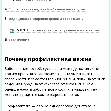
4
Профилактика падений и безопасность дома
5
Медицинское сопровождение и образ жизни
5.0.1
Роль социального окружения и мотивации
6
Заключение
Почему профилактика важна
Заболевания костей, суставов и мышц у пожилых не
только причиняют дискомфорт. Они уменьшают
способность к самостоятельной жизни, повышают риск
падений и ухудшают качество отдыха и сна. Чем
раньше начать заботиться о костях и мышцах, тем
меньше придется компенсировать потом.
Профилактика — это не одноразовое действие, а