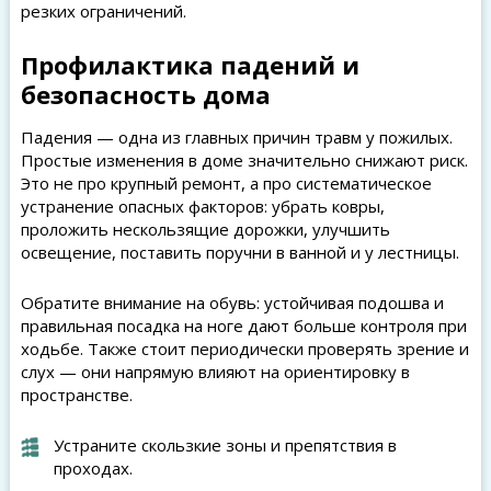
резких ограничений.
Профилактика падений и
безопасность дома
Падения — одна из главных причин травм у пожилых.
Простые изменения в доме значительно снижают риск.
Это не про крупный ремонт, а про систематическое
устранение опасных факторов: убрать ковры,
проложить нескользящие дорожки, улучшить
освещение, поставить поручни в ванной и у лестницы.
Обратите внимание на обувь: устойчивая подошва и
правильная посадка на ноге дают больше контроля при
ходьбе. Также стоит периодически проверять зрение и
слух — они напрямую влияют на ориентировку в
пространстве.
Устраните скользкие зоны и препятствия в
проходах.