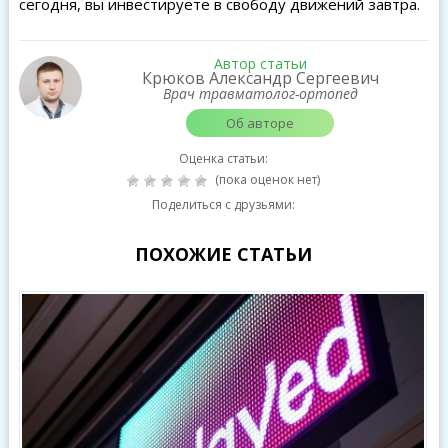
сегодня, вы инвестируете в свободу движений завтра.
Автор статьи
Крюков Александр Сергеевич
Врач травматолог-ортопед
Об авторе
Оценка статьи:
(пока оценок нет)
Поделиться с друзьями:
ПОХОЖИЕ СТАТЬИ