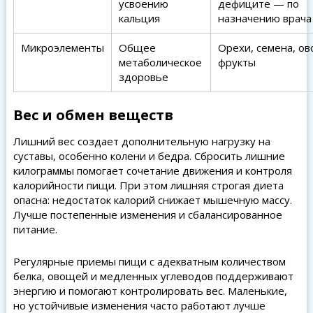
усвоению
дефиците — по
кальция
назначению врача
Микроэлементы
Общее
Орехи, семена, ов
метаболическое
фрукты
здоровье
Вес и обмен веществ
Лишний вес создает дополнительную нагрузку на
суставы, особенно колени и бедра. Сбросить лишние
килограммы помогает сочетание движения и контроля
калорийности пищи. При этом лишняя строгая диета
опасна: недостаток калорий снижает мышечную массу.
Лучше постепенные изменения и сбалансированное
питание.
Регулярные приемы пищи с адекватным количеством
белка, овощей и медленных углеводов поддерживают
энергию и помогают контролировать вес. Маленькие,
но устойчивые изменения часто работают лучше