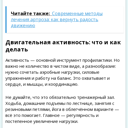
Читайте также:
Современные методы
лечения артроза: как вернуть радость
движению
Двигательная активность: что и как
делать
Активность — основной инструмент профилактики. Но
важно не количество в чистом виде, а разнообразие:
нужно сочетать аэробные нагрузки, силовые
упражнения и работу на баланс. Это охватывает и
сердце, и мышцы, и координацию.
Не думайте, что это обязательно тренажерный зал.
Ходьба, домашние подъемы по лестнице, занятия с
резиновыми петлями, йога в облегчённом варианте —
всё это помогает. Главное — регулярность и
постепенное увеличение нагрузки.