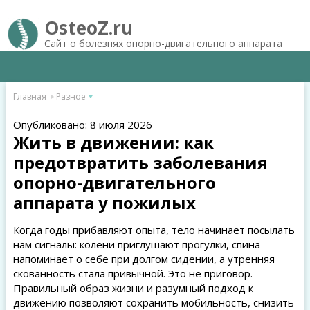
OsteoZ.ru
Сайт о болезнях опорно-двигательного аппарата
Главная
Разное
Опубликовано: 8 июля 2026
Жить в движении: как
предотвратить заболевания
опорно-двигательного
аппарата у пожилых
Когда годы прибавляют опыта, тело начинает посылать
нам сигналы: колени приглушают прогулки, спина
напоминает о себе при долгом сидении, а утренняя
скованность стала привычной. Это не приговор.
Правильный образ жизни и разумный подход к
движению позволяют сохранить мобильность, снизить