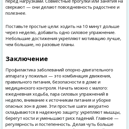
перед нагрузками. Совместные прогулки или занятия на
сверкают — они делают повседневность радостнее и
полезнее.
Поставьте простые цели: ходить на 10 минут дольше
через неделю, добавить одно силовое упражнение.
Небольшие достижения укрепляют мотивацию лучше,
чем большие, но разовые планы.
Заключение
Профилактика заболеваний опорно-двигательного
аппарата у пожилых — это комбинация движения,
правильного питания, безопасности в доме и
медицинского контроля. Начать можно с малого:
ежедневная ходьба, пара силовых упражнений в
неделю, внимание к источникам питания и уборке
опасных зон в доме. Эти простые шаги аккуратно
складываются в надежную защиту: укрепляют мышцы,
берегут кости и уменьшают риск падений. Главное —
регулярность и постепенность. Делая чуть больше