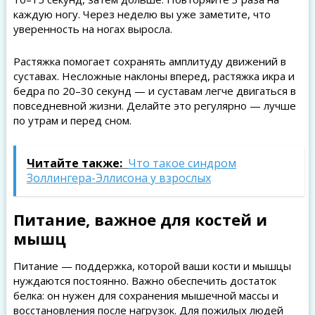
каждую ногу. Через неделю вы уже заметите, что
уверенность на ногах выросла.
Растяжка помогает сохранять амплитуду движений в
суставах. Несложные наклоны вперед, растяжка икра и
бедра по 20–30 секунд — и суставам легче двигаться в
повседневной жизни. Делайте это регулярно — лучше
по утрам и перед сном.
Читайте также:
Что такое синдром
Золлингера-Эллисона у взрослых
Питание, важное для костей и
мышц
Питание — поддержка, которой ваши кости и мышцы
нуждаются постоянно. Важно обеспечить достаток
белка: он нужен для сохранения мышечной массы и
восстановления после нагрузок. Для пожилых людей