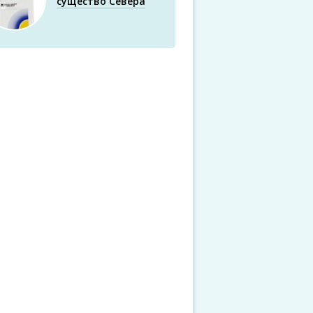
существо Севера