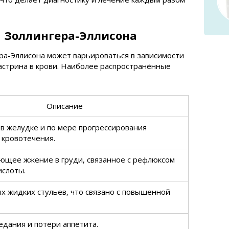
 Золлингера-Эллисона
ра-Эллисона может варьироваться в зависимости
гастрина в крови. Наиболее распространённые
Описание
в желудке и по мере прогрессирования
 кровотечения.
ющее жжение в груди, связанное с рефлюксом
ислоты.
х жидких стульев, что связано с повышенной
дания и потери аппетита.