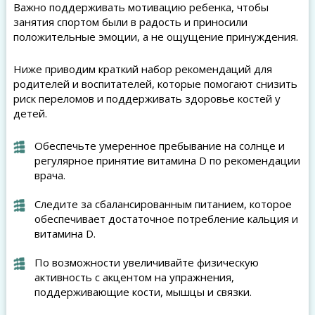
Важно поддерживать мотивацию ребенка, чтобы
занятия спортом были в радость и приносили
положительные эмоции, а не ощущение принуждения.
Ниже приводим краткий набор рекомендаций для
родителей и воспитателей, которые помогают снизить
риск переломов и поддерживать здоровье костей у
детей.
Обеспечьте умеренное пребывание на солнце и
регулярное принятие витамина D по рекомендации
врача.
Следите за сбалансированным питанием, которое
обеспечивает достаточное потребление кальция и
витамина D.
По возможности увеличивайте физическую
активность с акцентом на упражнения,
поддерживающие кости, мышцы и связки.