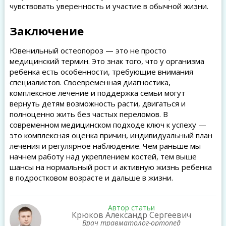
чувствовать уверенность и участие в обычной жизни.
Заключение
Ювенильный остеопороз — это не просто
медицинский термин. Это знак того, что у организма
ребенка есть особенности, требующие внимания
специалистов. Своевременная диагностика,
комплексное лечение и поддержка семьи могут
вернуть детям возможность расти, двигаться и
полноценно жить без частых переломов. В
современном медицинском подходе ключ к успеху —
это комплексная оценка причин, индивидуальный план
лечения и регулярное наблюдение. Чем раньше мы
начнем работу над укреплением костей, тем выше
шансы на нормальный рост и активную жизнь ребенка
в подростковом возрасте и дальше в жизни.
Автор статьи
Крюков Александр Сергеевич
Врач травматолог-ортопед