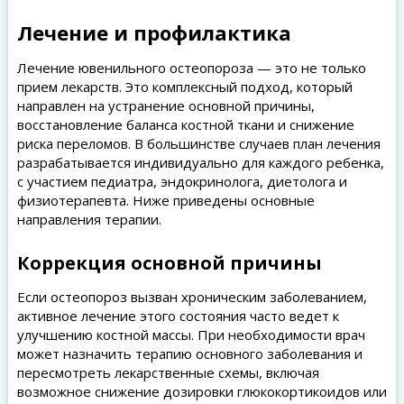
Лечение и профилактика
Лечение ювенильного остеопороза — это не только
прием лекарств. Это комплексный подход, который
направлен на устранение основной причины,
восстановление баланса костной ткани и снижение
риска переломов. В большинстве случаев план лечения
разрабатывается индивидуально для каждого ребенка,
с участием педиатра, эндокринолога, диетолога и
физиотерапевта. Ниже приведены основные
направления терапии.
Коррекция основной причины
Если остеопороз вызван хроническим заболеванием,
активное лечение этого состояния часто ведет к
улучшению костной массы. При необходимости врач
может назначить терапию основного заболевания и
пересмотреть лекарственные схемы, включая
возможное снижение дозировки глюкокортикоидов или