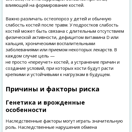
влияющей на формирование костей.
Важно различать остеопороз у детей и обычную
слабость костей после травм. У подростков слабость
костей может быть связана с длительным отсутствием
физической активности, дефицитом витамина D или
кальция, хроническими воспалительными
заболеваниями или приемом некоторых лекарств. В
каждом случае цель —
не просто «переучет» костей, а устранение причин и
создание условий, при которых кости будут расти
крепкими и устойчивыми к нагрузкам в будущем.
Причины и факторы риска
Генетика и врожденные
особенности
Наследственные факторы могут играть значительную
роль. Наследственные нарушения обмена