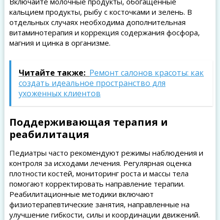
Включайте молочные продукты, обогащенные
кальцием продукты, рыбу с косточками и зелень. В
отдельных случаях необходима дополнительная
витаминотерапия и коррекция содержания фосфора,
магния и цинка в организме.
Читайте также:
Ремонт салонов красоты: как
создать идеальное пространство для
ухоженных клиентов
Поддерживающая терапия и
реабилитация
Педиатры часто рекомендуют режимы наблюдения и
контроля за исходами лечения. Регулярная оценка
плотности костей, мониторинг роста и массы тела
помогают корректировать направление терапии.
Реабилитационные методики включают
физиотерапевтические занятия, направленные на
улучшение гибкости, силы и координации движений.