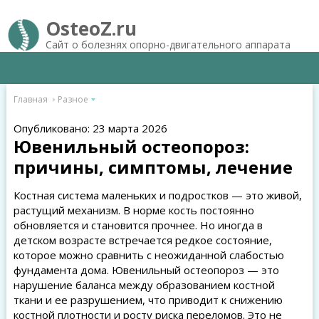
OsteoZ.ru
Сайт о болезнях опорно-двигательного аппарата
Главная
Разное
Опубликовано: 23 марта 2026
Ювенильный остеопороз:
причины, симптомы, лечение
Костная система маленьких и подростков — это живой,
растущий механизм. В норме кость постоянно
обновляется и становится прочнее. Но иногда в
детском возрасте встречается редкое состояние,
которое можно сравнить с неожиданной слабостью
фундамента дома. Ювенильный остеопороз — это
нарушение баланса между образованием костной
ткани и ее разрушением, что приводит к снижению
костной плотности и росту риска переломов. Это не