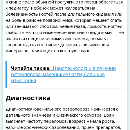
в спине после обычной прогулки, это повод обратиться
к педиатру. Ребенок может жаловаться на
болезненность костей после длительного сидения или
на боль в районе позвоночника, которая мешает спать
или заниматься спортом. Белые глаза, ломкость ногтей,
слабость мышц и изменение внешнего вида кожи — не
являются специфическими симптомами, но могут
сопровождать состояние дефицита витаминов и
минералов, влияющих на костную ткань.
Читайте также:
Нанотехнологии в лечении
остеопороза: маленькие части, большие
изменения
Диагностика
Диагностика ювенильного остеопороза начинается с
детального анамнеза и физического осмотра. Врач
выясняет частоту переломов, возраст начала роста,
наличие хронических заболеваний, прием препаратов,