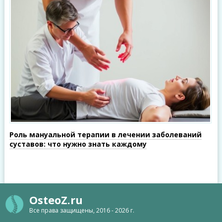
Роль мануальной терапии в лечении заболеваний
суставов: что нужно знать каждому
OsteoZ.ru
Все права защищены, 2016 - 2026 г.