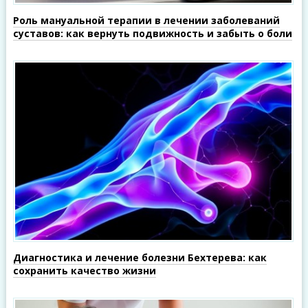
Роль мануальной терапии в лечении заболеваний
суставов: как вернуть подвижность и забыть о боли
Диагностика и лечение болезни Бехтерева: как
сохранить качество жизни