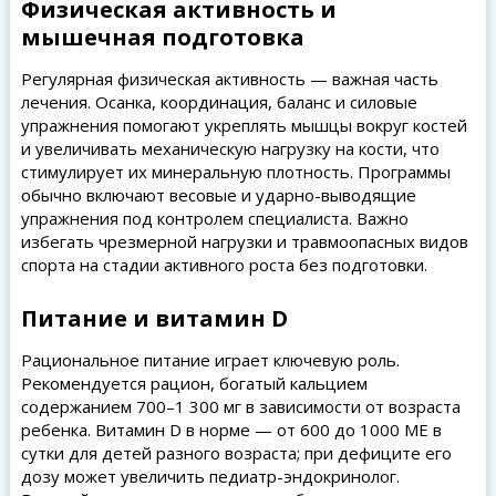
Физическая активность и
мышечная подготовка
Регулярная физическая активность — важная часть
лечения. Осанка, координация, баланс и силовые
упражнения помогают укреплять мышцы вокруг костей
и увеличивать механическую нагрузку на кости, что
стимулирует их минеральную плотность. Программы
обычно включают весовые и ударно-выводящие
упражнения под контролем специалиста. Важно
избегать чрезмерной нагрузки и травмоопасных видов
спорта на стадии активного роста без подготовки.
Питание и витамин D
Рациональное питание играет ключевую роль.
Рекомендуется рацион, богатый кальцием
содержанием 700–1 300 мг в зависимости от возраста
ребенка. Витамин D в норме — от 600 до 1000 МЕ в
сутки для детей разного возраста; при дефиците его
дозу может увеличить педиатр-эндокринолог.