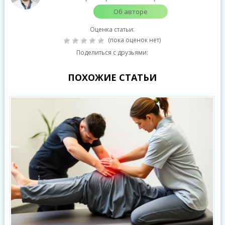
Об авторе
Оценка статьи:
(пока оценок нет)
Поделиться с друзьями:
ПОХОЖИЕ СТАТЬИ