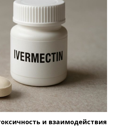
токсичность и взаимодействия