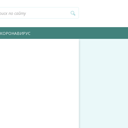
КОРОНАВИРУС