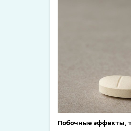
Побочные эффекты, 