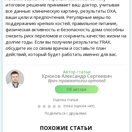
итоговое решение принимает ваш доктор, учитывая
все данные: клиническую картину, результаты DXA,
ваши цели и предпочтения. Регулярные меры по
поддержанию крепких костей, правильное питание,
физическая активность и безопасность дома способны
снизить риск переломов и сохранить качество жизни на
долгие годы. Если вы получили результаты FRAX,
обсудите их со своим врачом и составьте план
действий, который будет работать именно для вас.
Автор статьи
Крюков Александр Сергеевич
Врач травматолог-ортопед
Об авторе
Оценка статьи:
(пока оценок нет)
Поделиться с друзьями:
ПОХОЖИЕ СТАТЬИ