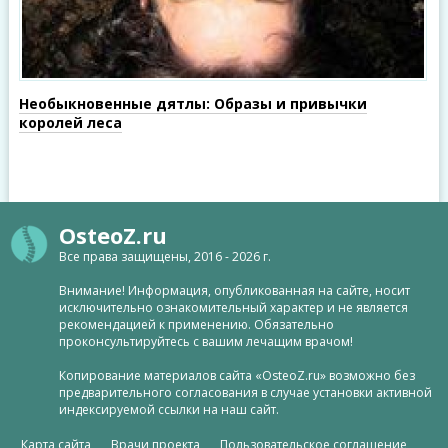
Необыкновенные дятлы: Образы и привычки
королей леса
OsteoZ.ru
Все права защищены, 2016 - 2026 г.
Внимание! Информация, опубликованная на сайте, носит
исключительно ознакомительный характер и не является
рекомендацией к применению. Обязательно
проконсультируйтесь с вашим лечащим врачом!
Копирование материалов сайта «OsteoZ.ru» возможно без
предварительного согласования в случае установки активной
индексируемой ссылки на наш сайт.
Карта сайта
Врачи проекта
Пользовательское соглашение