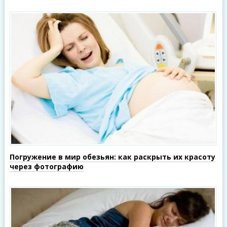
Погружение в мир обезьян: как раскрыть их красоту
через фотографию