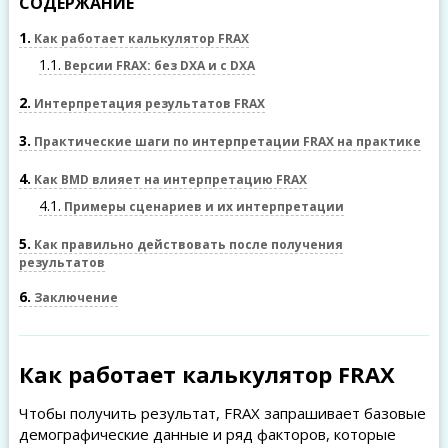
СОДЕРЖАНИЕ
1
Как работает калькулятор FRAX
1.1
Версии FRAX: без DXA и с DXA
2
Интерпретация результатов FRAX
3
Практические шаги по интерпретации FRAX на практике
4
Как BMD влияет на интерпретацию FRAX
4.1
Примеры сценариев и их интерпретации
5
Как правильно действовать после получения
результатов
6
Заключение
Как работает калькулятор FRAX
Чтобы получить результат, FRAX запрашивает базовые
демографические данные и ряд факторов, которые