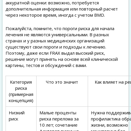
аккуратной оценки: возможно, потребуется
дополнительная информация или повторный расчет
через некоторое время, иногда с учетом BMD.
Пожалуйста, помните, что пороги риска для начала
лечения не являются универсальными. В разных
странах и у разных медицинских организаций
существуют свои пороги и подходы к лечению.
Поэтому, даже если FRAX выдал высокий риск,
решение могут принять на основе всей клинической
картины, тестов и обсуждений с вами.
Категория
Что это значит
Как влияет на р
риска
(примерная
концепция)
Низкий
Малые проценты
Нужна поддержи
риск
риска перелома за
профилактика обр
10 лет; сочетание
жизни, возможно