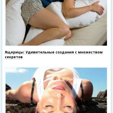
Ящерицы: Удивительные создания с множеством
секретов