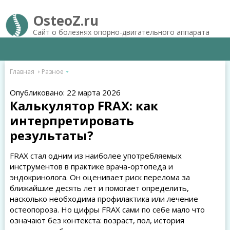
OsteoZ.ru
Сайт о болезнях опорно-двигательного аппарата
Главная
Разное
Опубликовано: 22 марта 2026
Калькулятор FRAX: как
интерпретировать
результаты?
FRAX стал одним из наиболее употребляемых
инструментов в практике врача-ортопеда и
эндокринолога. Он оценивает риск перелома за
ближайшие десять лет и помогает определить,
насколько необходима профилактика или лечение
остеопороза. Но цифры FRAX сами по себе мало что
означают без контекста: возраст, пол, история