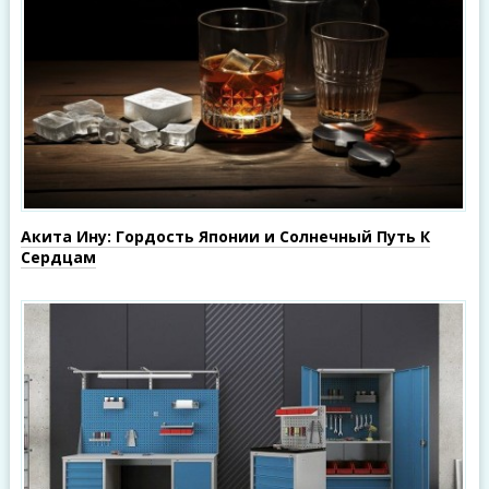
Акита Ину: Гордость Японии и Солнечный Путь К
Сердцам