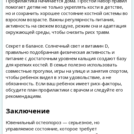
Профилактика начинается дома. Простой набор правил
помогает детям не только укреплять кости в детстве,
но и сохранить хорошее состояние костной системы во
взрослом возрасте. Важны регулярность питания,
активность на свежем воздухе, режим сна и адаптация
окружающей среды, чтобы снизить риск травм.
Секрет в балансе. Солнечный свет и витамин D,
правильно подобранная физическая активность и
питание с достаточным уровнем кальция создают базу
для крепких костей. В семье полезно использовать
совместные прогулки, игры на улице и занятия спортом,
чтобы ребенок видел в этом удовольствие, а не
обязанность. Если ваш ребенок имеет риск-факторы,
обсудите план профилактики с врачом и следуйте его
рекомендациям.
Заключение
Ювенильный остеопороз — серьезное, но
управляемое состояние, которое требует