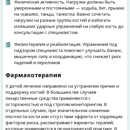
Физическая активность. Нагрузки должны быть
умеренными и постоянными — ходьба, бег, прыжки
на скакалке, танцы, танкетка. Важно сочетать
нагрузки на разные группы костей и избегать
излишних ударных упражнений на слабую кость до
консультации с специалистом.
Физиотерапия и реабилитация. Упражнения под
надзором специалиста помогают улучшить баланс,
мышечную силу и координацию, что снижает риск
падений и переломов.
Фармакотерапия
У детей лечение направлено на устранение причин и
поддержку костей. В большинстве случаев
лекарственные средства применяются с
осторожностью и под строгим мониторингом. В
отдельных случаях, при значительном снижении
плотности кости или отсутствии эффекта от коррекции
факторов риска, рассматривают варианты терапий,
которые применяются в педиатрической практике. В