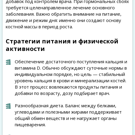
добавок под контролем врача. При гормональных сбоях
требуется целенаправленное лечение основного
заболевания. Важно обратить внимание на питание,
движение и режим дня: именно они создают основу
костной массы в период роста.
Стратегии питания и физической
активности
Обеспечение достаточного поступления кальция и
витамина D. Обычно обсуждают суточные нормы в
индивидуальном порядке, но цель — стабильный
уровень кальция в крови и минерализации костей.
В этот процесс вовлекаются продукты питания и
добавки по возрасту, дозу подбирает врач.
Разнообразная диета. Баланс между белками,
углеводами и полезными жирами поддерживает
общий обмен веществ и не нагружает органы
пищеварения.