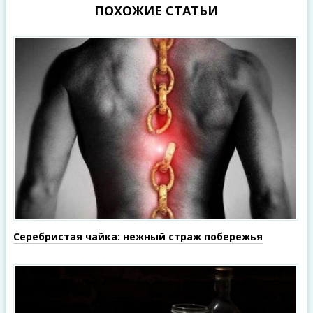
ПОХОЖИЕ СТАТЬИ
Серебристая чайка: нежный страж побережья