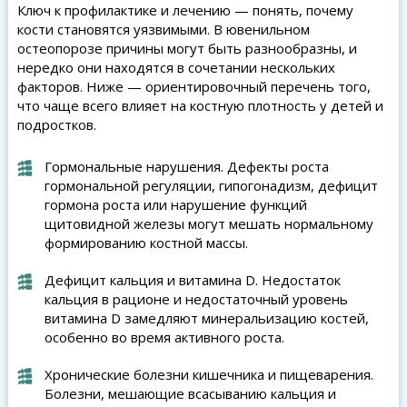
Ключ к профилактике и лечению — понять, почему
кости становятся уязвимыми. В ювенильном
остеопорозе причины могут быть разнообразны, и
нередко они находятся в сочетании нескольких
факторов. Ниже — ориентировочный перечень того,
что чаще всего влияет на костную плотность у детей и
подростков.
Гормональные нарушения. Дефекты роста
гормональной регуляции, гипогонадизм, дефицит
гормона роста или нарушение функций
щитовидной железы могут мешать нормальному
формированию костной массы.
Дефицит кальция и витамина D. Недостаток
кальция в рационе и недостаточный уровень
витамина D замедляют минеральизацию костей,
особенно во время активного роста.
Хронические болезни кишечника и пищеварения.
Болезни, мешающие всасыванию кальция и