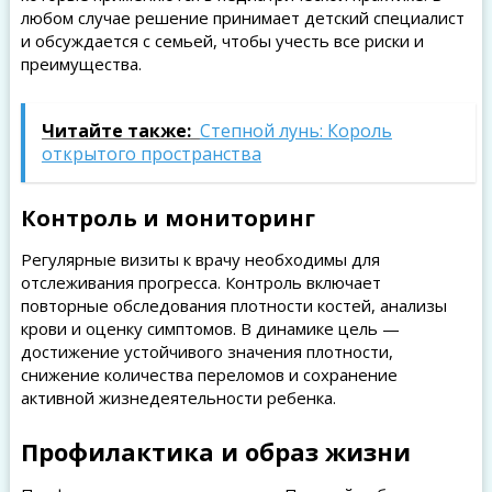
любом случае решение принимает детский специалист
и обсуждается с семьей, чтобы учесть все риски и
преимущества.
Читайте также:
Степной лунь: Король
открытого пространства
Контроль и мониторинг
Регулярные визиты к врачу необходимы для
отслеживания прогресса. Контроль включает
повторные обследования плотности костей, анализы
крови и оценку симптомов. В динамике цель —
достижение устойчивого значения плотности,
снижение количества переломов и сохранение
активной жизнедеятельности ребенка.
Профилактика и образ жизни