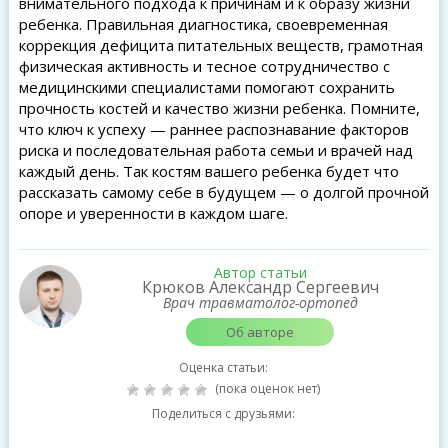
внимательного подхода к причинам и к образу жизни
ребенка. Правильная диагностика, своевременная
коррекция дефицита питательных веществ, грамотная
физическая активность и тесное сотрудничество с
медицинскими специалистами помогают сохранить
прочность костей и качество жизни ребенка. Помните,
что ключ к успеху — раннее распознавание факторов
риска и последовательная работа семьи и врачей над
каждый день. Так костям вашего ребенка будет что
рассказать самому себе в будущем — о долгой прочной
опоре и уверенности в каждом шаге.
Автор статьи
Крюков Александр Сергеевич
Врач травматолог-ортопед
Об авторе
Оценка статьи:
(пока оценок нет)
Поделиться с друзьями: