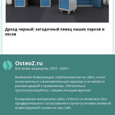
Дрозд черный: загадочный певец наших парков и
лесов
OsteoZ.ru
Все права защищены, 2016 - 2026 г.
Внимание! Информация, опубликованная на сайте, носит
исключительно ознакомительный характер и не является
рекомендацией к применению. Обязательно
проконсультируйтесь с вашим лечащим врачом!
Копирование материалов сайта «OsteoZ.ru» возможно без
предварительного согласования в случае установки активной
индексируемой ссылки на наш сайт.