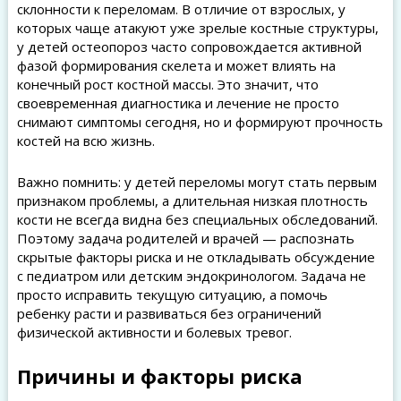
склонности к переломам. В отличие от взрослых, у
которых чаще атакуют уже зрелые костные структуры,
у детей остеопороз часто сопровождается активной
фазой формирования скелета и может влиять на
конечный рост костной массы. Это значит, что
своевременная диагностика и лечение не просто
снимают симптомы сегодня, но и формируют прочность
костей на всю жизнь.
Важно помнить: у детей переломы могут стать первым
признаком проблемы, а длительная низкая плотность
кости не всегда видна без специальных обследований.
Поэтому задача родителей и врачей — распознать
скрытые факторы риска и не откладывать обсуждение
с педиатром или детским эндокринологом. Задача не
просто исправить текущую ситуацию, а помочь
ребенку расти и развиваться без ограничений
физической активности и болевых тревог.
Причины и факторы риска