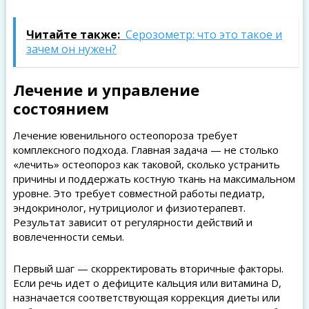
Читайте также:
Серозометр: что это такое и
зачем он нужен?
Лечение и управление
состоянием
Лечение ювенильного остеопороза требует
комплексного подхода. Главная задача — не столько
«лечить» остеопороз как таковой, сколько устранить
причины и поддержать костную ткань на максимальном
уровне. Это требует совместной работы педиатр,
эндокринолог, нутрициолог и физиотерапевт.
Результат зависит от регулярности действий и
вовлеченности семьи.
Первый шаг — скорректировать вторичные факторы.
Если речь идет о дефиците кальция или витамина D,
назначается соответствующая коррекция диеты или