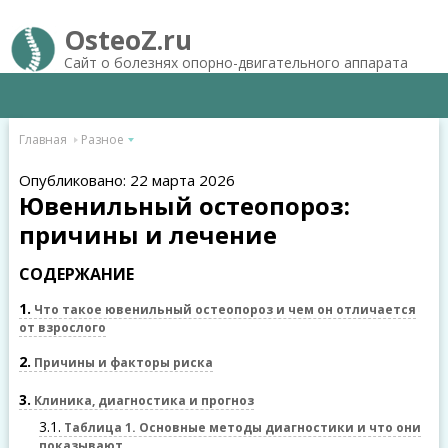
OsteoZ.ru
Сайт о болезнях опорно-двигательного аппарата
Главная
Разное
Опубликовано: 22 марта 2026
Ювенильный остеопороз:
причины и лечение
СОДЕРЖАНИЕ
1
Что такое ювенильный остеопороз и чем он отличается
от взрослого
2
Причины и факторы риска
3
Клиника, диагностика и прогноз
3.1
Таблица 1. Основные методы диагностики и что они
показывают