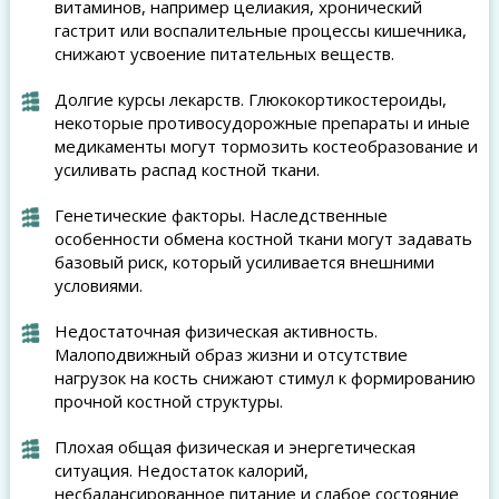
витаминов, например целиакия, хронический
гастрит или воспалительные процессы кишечника,
снижают усвоение питательных веществ.
Долгие курсы лекарств. Глюкокортикостероиды,
некоторые противосудорожные препараты и иные
медикаменты могут тормозить костеобразование и
усиливать распад костной ткани.
Генетические факторы. Наследственные
особенности обмена костной ткани могут задавать
базовый риск, который усиливается внешними
условиями.
Недостаточная физическая активность.
Малоподвижный образ жизни и отсутствие
нагрузок на кость снижают стимул к формированию
прочной костной структуры.
Плохая общая физическая и энергетическая
ситуация. Недостаток калорий,
несбалансированное питание и слабое состояние