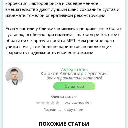
коррекция факторов риска и своевременное
вмешательство дают лучший шанс сохранить сустав и
избежать тяжёлой оперативной реконструкции.
Если у вас или у близких появились непривычные боли в
суставах, особенно при наличии факторов риска, стоит
обратиться к врачу и пройти МРТ. Чем раньше врач
увидит очаг, тем больше вариантов, позволяющих
сохранить подвижность и качество жизни.
Автор статьи
Крюков Александр Сергеевич
Врач травматолог-ортопед
Об авторе
Оценка статьи:
(пока оценок нет)
Поделиться с друзьями:
ПОХОЖИЕ СТАТЬИ