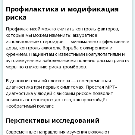
Профилактика и модификация
риска
Профилактикой можно считать контроль факторов,
которые мы можем изменить: аккуратное
использование стероидов — минимально эффективные
дозы, контроль алкоголя, борьба с ожирением и
курением. Пациентам с известными коагулопатиями и
аутоиммунными заболеваниями полезно рассматривать
меры по снижению риска тромбозов.
В дополнительной плоскости — своевременная
диагностика при первых симптомах. Простая МРТ-
диагностика у людей с высоким риском позволит
выявить остеонекроз до того, как произойдёт
необратимый коллапс.
Перспективы исследований
Современные направления изучения включают