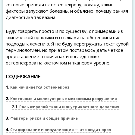
которые приводят к остеонекрозу, покажу, какие
факторы запускают болезнь, и объясню, почему ранняя
диагностика так важна.
Буду говорить просто и по существу, с примерами из
клинической практики и ссылками на общепринятые
подходы к лечению. Я не буду перегружать текст сухой
терминологией, но при этом постараюсь дать чёткое
представление о причинах и последствиях
остеонекроза на клеточном и тканевом уровне.
СОДЕРЖАНИЕ
1
Как начинается остеонекроз
2
Клеточные и молекулярные механизмы разрушения
2.1
Роль жировой ткани и внутрикостного давления
3
Факторы риска и общие причины
4
Стадирование и визуализация — что видит врач