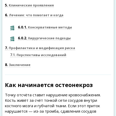
5
Клинические проявления
6
Лечение: что помогает и когда
6.0.1
Консервативные методы
6.0.2
Хирургические подходы
7
Профилактика и модификация риска
7.1
Перспективы исследований
8
Заключение
Как начинается остеонекроз
Точку отсчёта ставит нарушение кровоснабжения.
Кость живёт за счёт тонкой сети сосудов внутри
костного мозга и губчатой ткани. Если этот приток
нарушается — из-за тромба, сдавления сосудов