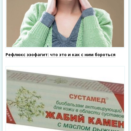
Рефлюкс эзофагит: что это и как с ним бороться