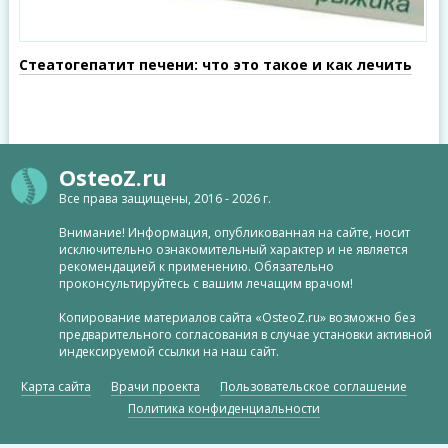
Стеатогепатит печени: что это такое и как лечить
OsteoZ.ru
Все права защищены, 2016 - 2026 г.
Внимание! Информация, опубликованная на сайте, носит
исключительно ознакомительный характер и не является
рекомендацией к применению. Обязательно
проконсультируйтесь с вашим лечащим врачом!
Копирование материалов сайта «OsteoZ.ru» возможно без
предварительного согласования в случае установки активной
индексируемой ссылки на наш сайт.
Карта сайта
Врачи проекта
Пользовательское соглашение
Политика конфиденциальности