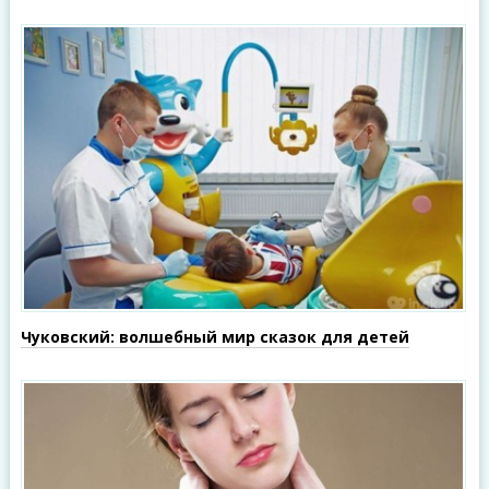
Чуковский: волшебный мир сказок для детей