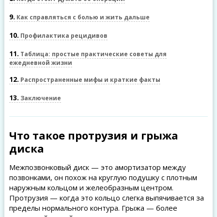
9
Как справляться с болью и жить дальше
10
Профилактика рецидивов
11
Таблица: простые практические советы для
ежедневной жизни
12
Распространенные мифы и краткие факты
13
Заключение
Что такое протрузия и грыжа
диска
Межпозвонковый диск — это амортизатор между
позвонками, он похож на круглую подушку с плотным
наружным кольцом и желеобразным центром.
Протрузия — когда это кольцо слегка выпячивается за
пределы нормального контура. Грыжа — более