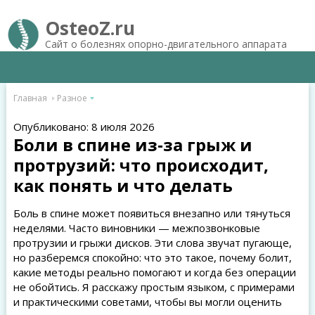
OsteoZ.ru
Сайт о болезнях опорно-двигательного аппарата
Главная
Разное
Опубликовано: 8 июля 2026
Боли в спине из‑за грыж и
протрузий: что происходит,
как понять и что делать
Боль в спине может появиться внезапно или тянуться
неделями. Часто виновники — межпозвонковые
протрузии и грыжи дисков. Эти слова звучат пугающе,
но разберемся спокойно: что это такое, почему болит,
какие методы реально помогают и когда без операции
не обойтись. Я расскажу простым языком, с примерами
и практическими советами, чтобы вы могли оценить