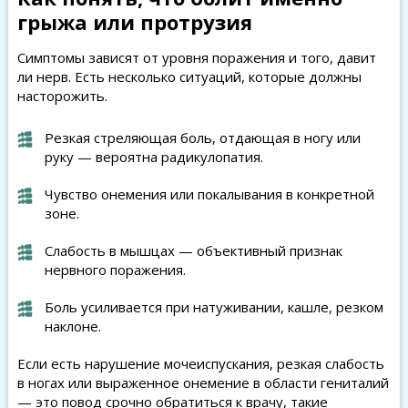
грыжа или протрузия
Симптомы зависят от уровня поражения и того, давит
ли нерв. Есть несколько ситуаций, которые должны
насторожить.
Резкая стреляющая боль, отдающая в ногу или
руку — вероятна радикулопатия.
Чувство онемения или покалывания в конкретной
зоне.
Слабость в мышцах — объективный признак
нервного поражения.
Боль усиливается при натуживании, кашле, резком
наклоне.
Если есть нарушение мочеиспускания, резкая слабость
в ногах или выраженное онемение в области гениталий
— это повод срочно обратиться к врачу, такие