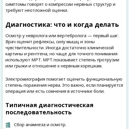
симптомы говорят о компрессии нервных структур и
требуют неотложной оценки.
Диагностика: что и когда делать
Осмотр у невролога или вертебролога — первый шаг.
Врач оценит рефлексы, силу мышц и зоны
чувствительности. Иногда достаточно клинической
картины и рентгена, но чаще для точного понимания
используют МРТ. МРТ показывает степень протрузии
или грыжи и отношение к нервным корешкам.
Электромиография помогает оценить функциональную
степень поражения нерва. Это важно, если планируется
операция или есть сомнения в источнике боли.
Типичная диагностическая
последовательность
Сбор анамнеза и осмотр.