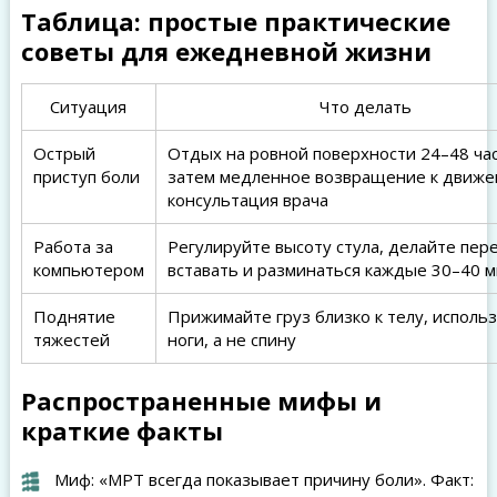
Таблица: простые практические
советы для ежедневной жизни
Ситуация
Что делать
Острый
Отдых на ровной поверхности 24–48 час
приступ боли
затем медленное возвращение к движе
консультация врача
Работа за
Регулируйте высоту стула, делайте пер
компьютером
вставать и разминаться каждые 30–40 
Поднятие
Прижимайте груз близко к телу, исполь
тяжестей
ноги, а не спину
Распространенные мифы и
краткие факты
Миф: «МРТ всегда показывает причину боли». Факт: