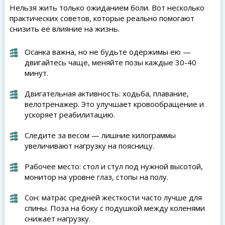
Нельзя жить только ожиданием боли. Вот несколько
практических советов, которые реально помогают
снизить её влияние на жизнь.
Осанка важна, но не будьте одержимы ею —
двигайтесь чаще, меняйте позы каждые 30-40
минут.
Двигательная активность: ходьба, плавание,
велотренажер. Это улучшает кровообращение и
ускоряет реабилитацию.
Следите за весом — лишние килограммы
увеличивают нагрузку на поясницу.
Рабочее место: стол и стул под нужной высотой,
монитор на уровне глаз, стопы на полу.
Сон: матрас средней жесткости часто лучше для
спины. Поза на боку с подушкой между коленями
снижает нагрузку.