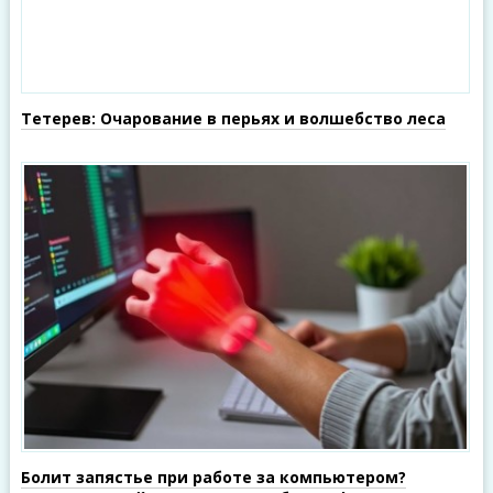
Тетерев: Очарование в перьях и волшебство леса
Болит запястье при работе за компьютером?