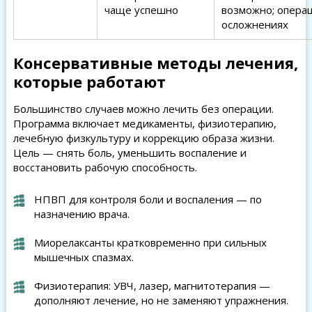
чаще успешно
возможно; опера
осложнениях
Консервативные методы лечения,
которые работают
Большинство случаев можно лечить без операции.
Программа включает медикаменты, физиотерапию,
лечебную физкультуру и коррекцию образа жизни.
Цель — снять боль, уменьшить воспаление и
восстановить рабочую способность.
НПВП для контроля боли и воспаления — по
назначению врача.
Миорелаксанты кратковременно при сильных
мышечных спазмах.
Физиотерапия: УВЧ, лазер, магнитотерапия —
дополняют лечение, но не заменяют упражнения.