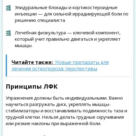
Эпидуральные блокады и кортикостероидные
инъекции — для сильной иррадиирующей боли по
решению специалиста.
Лечебная физкультура — ключевой компонент,
который учит правильно двигаться и укрепляет
мышцы.
Читайте также:
Новые препараты для
лечения остеопороза: перспективы
Принципы ЛФК
Упражнения должны быть индивидуальными. Важно
научиться разгружать диск, укреплять мышцы-
стабилизаторы и восстанавливать подвижность таза и
грудной клетки. Нельзя делать грудные скручивания
или резкие наклоны при выраженной боли.