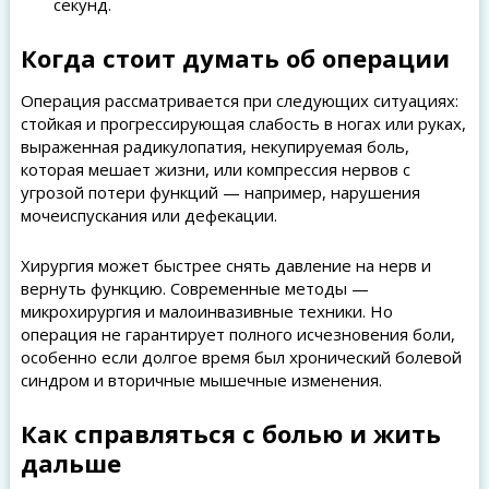
секунд.
Когда стоит думать об операции
Операция рассматривается при следующих ситуациях:
стойкая и прогрессирующая слабость в ногах или руках,
выраженная радикулопатия, некупируемая боль,
которая мешает жизни, или компрессия нервов с
угрозой потери функций — например, нарушения
мочеиспускания или дефекации.
Хирургия может быстрее снять давление на нерв и
вернуть функцию. Современные методы —
микрохирургия и малоинвазивные техники. Но
операция не гарантирует полного исчезновения боли,
особенно если долгое время был хронический болевой
синдром и вторичные мышечные изменения.
Как справляться с болью и жить
дальше