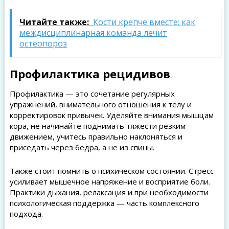
Читайте также:
Кости крепче вместе: как
междисциплинарная команда лечит
остеопороз
Профилактика рецидивов
Профилактика — это сочетание регулярных
упражнений, внимательного отношения к телу и
корректировок привычек. Уделяйте внимания мышцам
кора, не начинайте поднимать тяжести резким
движением, учитесь правильно наклоняться и
приседать через бедра, а не из спины.
Также стоит помнить о психическом состоянии. Стресс
усиливает мышечное напряжение и восприятие боли.
Практики дыхания, релаксация и при необходимости
психологическая поддержка — часть комплексного
подхода.