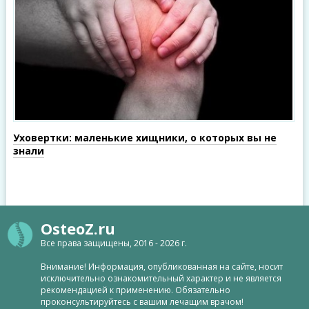
Уховертки: маленькие хищники, о которых вы не
знали
OsteoZ.ru
Все права защищены, 2016 - 2026 г.
Внимание! Информация, опубликованная на сайте, носит
исключительно ознакомительный характер и не является
рекомендацией к применению. Обязательно
проконсультируйтесь с вашим лечащим врачом!