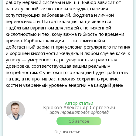
работу нервной системы и мышц. Выбор зависит от
ваших условий: кислотности желудка, наличия
сопутствующих заболеваний, бюджета и личной
переносимости. Цитрат кальция чаще является
надёжным вариантом для людей с пониженной
кислотностью и тех, кому важна гибкость по времени
приема. Карбонат кальция — экономичный и
действенный вариант при условии регулярного питания
и хорошей кислотности желудка. В любом случае ключ к
успеху — умеренность, регулярность и грамотная
дозировка, соответствующая вашим реальным
потребностям. С учетом этого кальций будет работать
на вас, а не против вас, помогая сохранить крепкие
кости и уверенный уровень энергии на каждый день.
Автор статьи
Крюков Александр Сергеевич
Врач травматолог-ортопед
Об авторе
Оценка статьи: