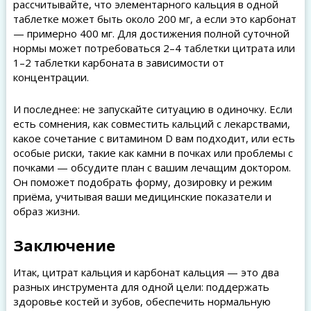
рассчитывайте, что элементарного кальция в одной
таблетке может быть около 200 мг, а если это карбонат
— примерно 400 мг. Для достижения полной суточной
нормы может потребоваться 2–4 таблетки цитрата или
1–2 таблетки карбоната в зависимости от
концентрации.
И последнее: не запускайте ситуацию в одиночку. Если
есть сомнения, как совместить кальций с лекарствами,
какое сочетание с витамином D вам подходит, или есть
особые риски, такие как камни в почках или проблемы с
почками — обсудите план с вашим лечащим доктором.
Он поможет подобрать форму, дозировку и режим
приёма, учитывая ваши медицинские показатели и
образ жизни.
Заключение
Итак, цитрат кальция и карбонат кальция — это два
разных инструмента для одной цели: поддержать
здоровье костей и зубов, обеспечить нормальную