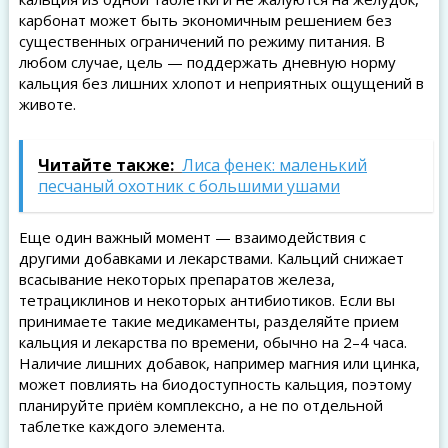
карбонат может быть экономичным решением без
существенных ограничений по режиму питания. В
любом случае, цель — поддержать дневную норму
кальция без лишних хлопот и неприятных ощущений в
животе.
Читайте также:
Лиса фенек: маленький
песчаный охотник с большими ушами
Еще один важный момент — взаимодействия с
другими добавками и лекарствами. Кальций снижает
всасывание некоторых препаратов железа,
тетрациклинов и некоторых антибиотиков. Если вы
принимаете такие медикаменты, разделяйте прием
кальция и лекарства по времени, обычно на 2–4 часа.
Наличие лишних добавок, например магния или цинка,
может повлиять на биодоступность кальция, поэтому
планируйте приём комплексно, а не по отдельной
таблетке каждого элемента.