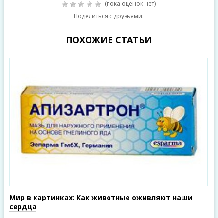
(пока оценок нет)
Поделиться с друзьями:
ПОХОЖИЕ СТАТЬИ
Мир в картинках: Как животные оживляют наши
сердца