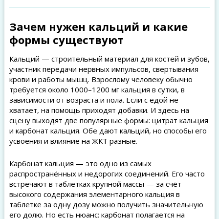
Зачем нужен кальций и какие
формы существуют
Кальций — строительный материал для костей и зубов,
участник передачи нервных импульсов, свертывания
крови и работы мышц. Взрослому человеку обычно
требуется около 1000–1200 мг кальция в сутки, в
зависимости от возраста и пола. Если с едой не
хватает, на помощь приходят добавки. И здесь на
сцену выходят две популярные формы: цитрат кальция
и карбонат кальция. Обе дают кальций, но способы его
усвоения и влияние на ЖКТ разные.
Карбонат кальция — это одно из самых
распространённых и недорогих соединений. Его часто
встречают в таблетках крупной массы — за счёт
высокого содержания элементарного кальция в
таблетке за одну дозу можно получить значительную
его долю. Но есть нюанс: карбонат полагается на