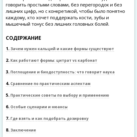
говорить простыми словами, без перегородок и без
лишних цифр, но с конкретикой, чтобы было понятно
каждому, кто хочет поддержать кости, зубы и
мышечный тонус без лишних головных болей.
СОДЕРЖАНИЕ
1
Зачем нужен кальций и какие формы существуют
2
Как работают формы: цитрат vs карбонат
3
Поглощение и биодоступность: что говорит наука
4
Сравнение по практическим аспектам
5
Практические советы по выбору и применению
6
Особые сценарии и нюансы
7
Где взять и как подобрать дозировку
8
Заключение