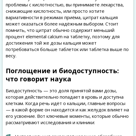
проблемы с кислотностью, вы принимаете лекарства,
снижающие кислотность, или просто хотите
вариативности в режимах приёма, цитрат кальция
может оказаться более надёжным выбором. Стоит
помнить, что цитрат обычно содержит меньший
процент elemental calcium на таблетку, поэтому для
достижения той же дозы кальция может
потребоваться больше таблеток или таблетка выше по
весу.
Поглощение и биодоступность:
что говорит наука
Биодоступность — это доля принятой вами дозы,
которая действительно попадает в кровь и доступна
клеткам. Когда речь идёт о кальции, главные вопросы
— в какой форме он находится и как желудок влияет на
его усвоение. Вот ключевые моменты, которые обычно
рассматривают исследования и клиники: