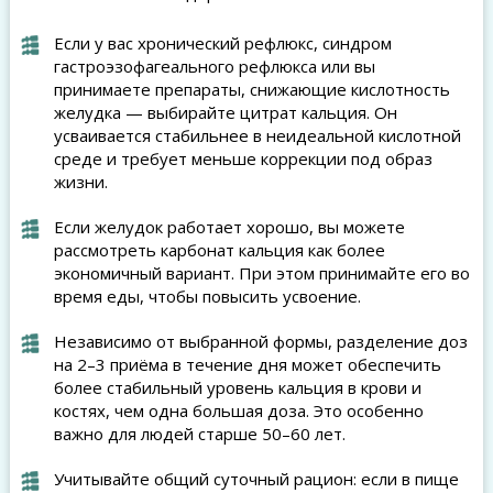
Если у вас хронический рефлюкс, синдром
гастроэзофагеального рефлюкса или вы
принимаете препараты, снижающие кислотность
желудка — выбирайте цитрат кальция. Он
усваивается стабильнее в неидеальной кислотной
среде и требует меньше коррекции под образ
жизни.
Если желудок работает хорошо, вы можете
рассмотреть карбонат кальция как более
экономичный вариант. При этом принимайте его во
время еды, чтобы повысить усвоение.
Независимо от выбранной формы, разделение доз
на 2–3 приёма в течение дня может обеспечить
более стабильный уровень кальция в крови и
костях, чем одна большая доза. Это особенно
важно для людей старше 50–60 лет.
Учитывайте общий суточный рацион: если в пище