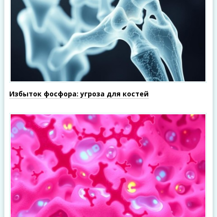
Избыток фосфора: угроза для костей