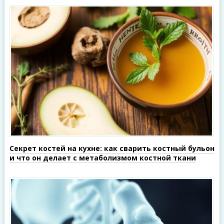
Секрет костей на кухне: как сварить костный бульон
и что он делает с метаболизмом костной ткани