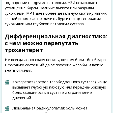
подозрении на другие патологии. УЗИ показывает
утолщение бурсы, наличие выпота или разрывы
сухожилий. МРТ даёт более детальную картину мягких
тканей и помогает отличить бурсит от дегенерации
сухожилий или глубокой патологии сустава.
Дифференциальная диагностика:
с чем можно перепутать
трохантерит
Не всегда легко сразу понять, почему болит бок бедра.
Несколько состояний дают похожие жалобы, и важно
знать отличия.
Коксартроз (артроз тазобедренного сустава): чаще
вызывает глубокую паховую или передне-боковую
боль, скованность в суставе и ограничение
движений.
Люмбальная радикулопатия: боль может