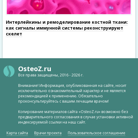
Интерлейкины и ремоделирование костной ткани:
как сигналы иммунной системы реконструируют
скелет
OsteoZ.ru
Все права защищены, 2016 - 2026 г.
Внимание! Информация, опубликованная на сайте, носит
исключительно ознакомительный характер и не является
рекомендацией к применению. Обязательно
проконсультируйтесь с вашим лечащим врачом!
Копирование материалов сайта «OsteoZ.ru» возможно без
предварительного согласования в случае установки активной
индексируемой ссылки на наш сайт.
Карта сайта
Врачи проекта
Пользовательское соглашение