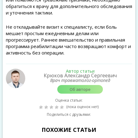
обратиться к врачу для дополнительного обследования
и уточнения тактики.
Не откладывайте визит к специалисту, если боль
мешает простым ежедневным делам или
прогрессирует. Раннее вмешательство и правильная
программа реабилитации часто возвращают комфорт и
активность без операции.
Автор статьи
Крюков Александр Сергеевич
Врач травматолог-ортопед
Об авторе
Оценка статьи:
(пока оценок нет)
Поделиться с друзьями:
ПОХОЖИЕ СТАТЬИ