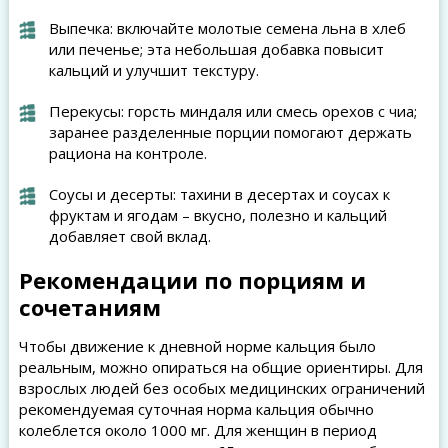
Выпечка: включайте молотые семена льна в хлеб
или печенье; эта небольшая добавка повысит
кальций и улучшит текстуру.
Перекусы: горсть миндаля или смесь орехов с чиа;
заранее разделенные порции помогают держать
рациона на контроле.
Соусы и десерты: тахини в десертах и соусах к
фруктам и ягодам – вкусно, полезно и кальций
добавляет свой вклад.
Рекомендации по порциям и
сочетаниям
Чтобы движение к дневной норме кальция было
реальным, можно опираться на общие ориентиры. Для
взрослых людей без особых медицинских ограничений
рекомендуемая суточная норма кальция обычно
колеблется около 1000 мг. Для женщин в период