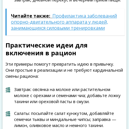
Читайте также:
Профилактика заболеваний
опорно-двигательного аппарата у людей,
занимающихся силовыми тренировками
Практические идеи для
включения в рацион
Эти примеры помогут превратить идею в привычку.
Они простые в реализации и не требуют кардинальной
смены рациона:
Завтрак: овсянка на молоке или растительном
молоке с орехами и семенами чиа; добавьте ложку
тахини или ореховой пасты в смузи.
Салаты: посыпайте салат кунжутом, добавляйте
семечки тыквы и миндальные чипсы; заправка —
лимон, оливковое масло и немного тахини.