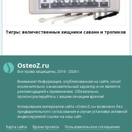
Тигры: величественные хищники саванн и тропиков
OsteoZ.ru
Все права защищены, 2016 - 2026 г.
Внимание! Информация, опубликованная на сайте, носит
исключительно ознакомительный характер и не является
рекомендацией к применению. Обязательно
проконсультируйтесь с вашим лечащим врачом!
Копирование материалов сайта «OsteoZ.ru» возможно без
предварительного согласования в случае установки активной
индексируемой ссылки на наш сайт.
Карта сайта
Врачи проекта
Пользовательское соглашение