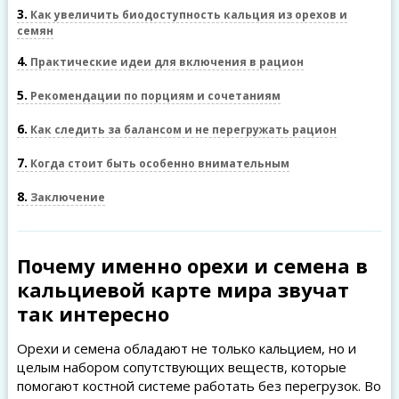
3
Как увеличить биодоступность кальция из орехов и
семян
4
Практические идеи для включения в рацион
5
Рекомендации по порциям и сочетаниям
6
Как следить за балансом и не перегружать рацион
7
Когда стоит быть особенно внимательным
8
Заключение
Почему именно орехи и семена в
кальциевой карте мира звучат
так интересно
Орехи и семена обладают не только кальцием, но и
целым набором сопутствующих веществ, которые
помогают костной системе работать без перегрузок. Во