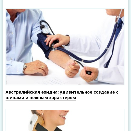
Австралийская ехидна: удивительное создание с
шипами и нежным характером