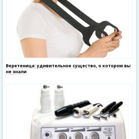
Веретеница: удивительное существо, о котором вы
не знали