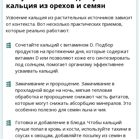
кальция из орехов и семян
Усвоение кальция из растительных источников зависит
от контекста. Вот несколько практических приемов,
которые реально работают:
Сочетайте кальций с витамином D. Подбор
продуктов на протяжении дня, которые содержат
витамин D или позволяют коже его синтезировать
под солнцем, помогает организму эффективнее
усваивать кальций.
Замачивание и пророщение. Замачивание в
прохладной воде на ночь, мягкая тепловая
обработка и пророщение снижают часть фитатов,
которые могут снижать абсорбцию минералов. Это
особенно полезно для семян льна и чия.
Готовка и добавление в блюда. Чтобы кальций
лучше попал в кровь и кости, используйте тахини в
соусах к овощам, добавляйте посыпку из семян в