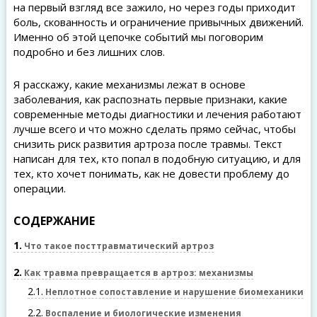
на первый взгляд все зажило, но через годы приходит
боль, скованность и ограничение привычных движений.
Именно об этой цепочке событий мы поговорим
подробно и без лишних слов.
Я расскажу, какие механизмы лежат в основе
заболевания, как распознать первые признаки, какие
современные методы диагностики и лечения работают
лучше всего и что можно сделать прямо сейчас, чтобы
снизить риск развития артроза после травмы. Текст
написан для тех, кто попал в подобную ситуацию, и для
тех, кто хочет понимать, как не довести проблему до
операции.
СОДЕРЖАНИЕ
1
Что такое посттравматический артроз
2
Как травма превращается в артроз: механизмы
2.1
Неплотное сопоставление и нарушение биомеханики
2.2
Воспаление и биологические изменения