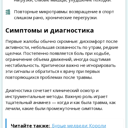
Повторные микротравмы: возвращение в спорт
слишком рано, хронические перегрузки.
Симптомы и диагностика
Первые жалобы обычно скромные: дискомфорт после
активности, небольшая скованность по утрам, редкие
щелчки. Постепенно появляется боль при ходьбе,
ограничение объема движений, иногда ощутимая
нестабильность. Критически важно не игнорировать
эти сигналы и обратиться к врачу при первых
повторяющихся проблемах после травмы.
Диагностика сочетает клинический осмотр и
инструментальные методы. Важную роль играет
тщательный анамнез — когда и как была травма, как
лечили, какие были промежуточные симптомы.
Читайте также:
Бурые медведи: Короли