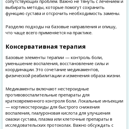
сопутствующих проблем. Важно не тянуть с лечением и
выбирать методы, которые помогут сохранить
функцию сустава и отсрочить необходимость замены.
Разделю подходы на базовые направления и опишу,
что чаще всего применяется на практике.
Консервативная терапия
Базовые элементы терапии — контроль боли,
уменьшение воспаления, восстановление силы и
координации. Это сочетание медикаментов,
физической реабилитации и изменения образа жизни.
Медикаменты включают нестероидные
противовоспалительные препараты для
кратковременного контроля боли. Локальные инъекции
— кортикостероиды для быстрого снижения
воспаления, гиалуроновая кислота для улучшения
смазки сустава, плазма или клеточные препараты в
исследовательских протоколах. Важно обсуждать с