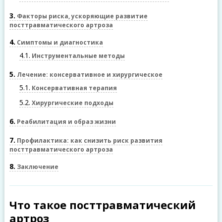
3
Факторы риска, ускоряющие развитие
посттравматического артроза
4
Симптомы и диагностика
4.1
Инструментальные методы
5
Лечение: консервативное и хирургическое
5.1
Консервативная терапия
5.2
Хирургические подходы
6
Реабилитация и образ жизни
7
Профилактика: как снизить риск развития
посттравматического артроза
8
Заключение
Что такое посттравматический
артроз