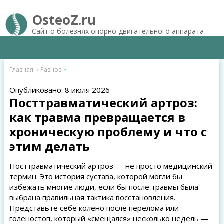
OsteoZ.ru
Сайт о болезнях опорно-двигательного аппарата
Главная
Разное
Опубликовано: 8 июля 2026
Посттравматический артроз:
как травма превращается в
хроническую проблему и что с
этим делать
Посттравматический артроз — не просто медицинский
термин. Это история сустава, которой могли бы
избежать многие люди, если бы после травмы была
выбрана правильная тактика восстановления.
Представьте себе колено после перелома или
голеностоп, который «смещался» несколько недель —