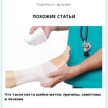
Поделиться с друзьями:
ПОХОЖИЕ СТАТЬИ
Что такое киста шейки матки: причины, симптомы
и лечение