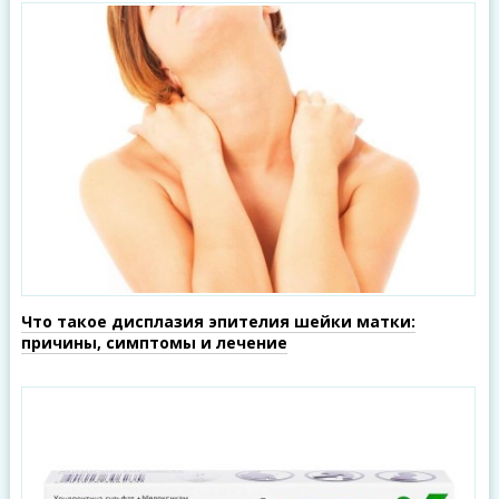
Что такое дисплазия эпителия шейки матки:
причины, симптомы и лечение