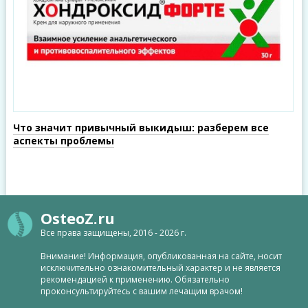
Что значит привычный выкидыш: разберем все
аспекты проблемы
OsteoZ.ru
Все права защищены, 2016 - 2026 г.
Внимание! Информация, опубликованная на сайте, носит
исключительно ознакомительный характер и не является
рекомендацией к применению. Обязательно
проконсультируйтесь с вашим лечащим врачом!