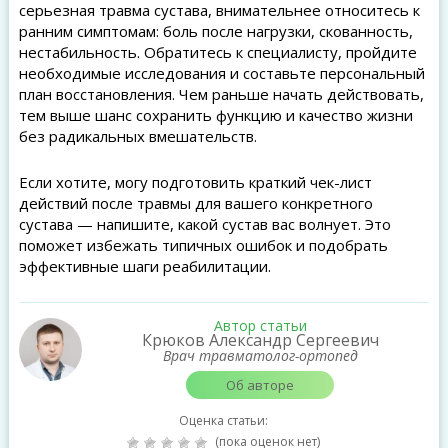
серьезная травма сустава, внимательнее относитесь к
ранним симптомам: боль после нагрузки, скованность,
нестабильность. Обратитесь к специалисту, пройдите
необходимые исследования и составьте персональный
план восстановления. Чем раньше начать действовать,
тем выше шанс сохранить функцию и качество жизни
без радикальных вмешательств.
Если хотите, могу подготовить краткий чек-лист
действий после травмы для вашего конкретного
сустава — напишите, какой сустав вас волнует. Это
поможет избежать типичных ошибок и подобрать
эффективные шаги реабилитации.
Автор статьи
Крюков Александр Сергеевич
Врач травматолог-ортопед
Об авторе
Оценка статьи:
(пока оценок нет)