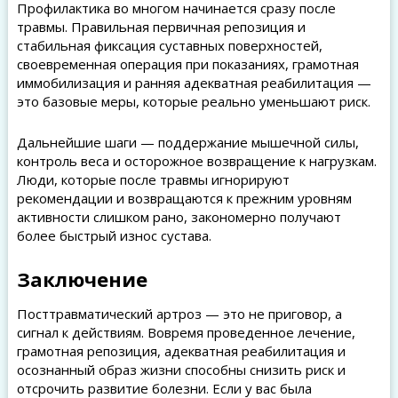
Профилактика во многом начинается сразу после
травмы. Правильная первичная репозиция и
стабильная фиксация суставных поверхностей,
своевременная операция при показаниях, грамотная
иммобилизация и ранняя адекватная реабилитация —
это базовые меры, которые реально уменьшают риск.
Дальнейшие шаги — поддержание мышечной силы,
контроль веса и осторожное возвращение к нагрузкам.
Люди, которые после травмы игнорируют
рекомендации и возвращаются к прежним уровням
активности слишком рано, закономерно получают
более быстрый износ сустава.
Заключение
Посттравматический артроз — это не приговор, а
сигнал к действиям. Вовремя проведенное лечение,
грамотная репозиция, адекватная реабилитация и
осознанный образ жизни способны снизить риск и
отсрочить развитие болезни. Если у вас была