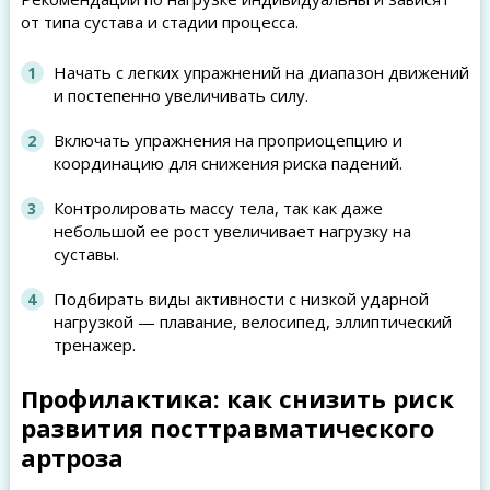
от типа сустава и стадии процесса.
Начать с легких упражнений на диапазон движений
и постепенно увеличивать силу.
Включать упражнения на проприоцепцию и
координацию для снижения риска падений.
Контролировать массу тела, так как даже
небольшой ее рост увеличивает нагрузку на
суставы.
Подбирать виды активности с низкой ударной
нагрузкой — плавание, велосипед, эллиптический
тренажер.
Профилактика: как снизить риск
развития посттравматического
артроза