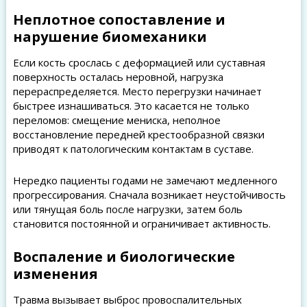
Неплотное сопоставление и
нарушение биомеханики
Если кость срослась с деформацией или суставная
поверхность осталась неровной, нагрузка
перераспределяется. Место перегрузки начинает
быстрее изнашиваться. Это касается не только
переломов: смещение мениска, неполное
восстановление передней крестообразной связки
приводят к патологическим контактам в суставе.
Нередко пациенты годами не замечают медленного
прогрессирования. Сначала возникает неустойчивость
или тянущая боль после нагрузки, затем боль
становится постоянной и ограничивает активность.
Воспаление и биологические
изменения
Травма вызывает выброс провоспалительных