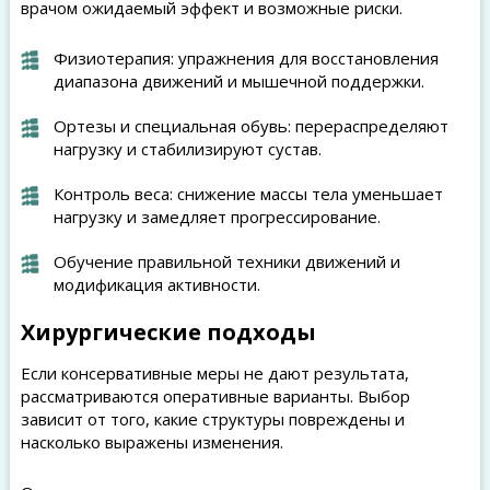
врачом ожидаемый эффект и возможные риски.
Физиотерапия: упражнения для восстановления
диапазона движений и мышечной поддержки.
Ортезы и специальная обувь: перераспределяют
нагрузку и стабилизируют сустав.
Контроль веса: снижение массы тела уменьшает
нагрузку и замедляет прогрессирование.
Обучение правильной техники движений и
модификация активности.
Хирургические подходы
Если консервативные меры не дают результата,
рассматриваются оперативные варианты. Выбор
зависит от того, какие структуры повреждены и
насколько выражены изменения.