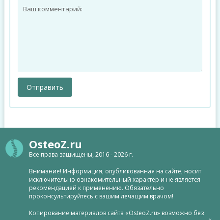
OsteoZ.ru
Все права защищены, 2016 - 2026 г.
Внимание! Информация, опубликованная на сайте, носит
исключительно ознакомительный характер и не является
рекомендацией к применению. Обязательно
проконсультируйтесь с вашим лечащим врачом!
Копирование материалов сайта «OsteoZ.ru» возможно без