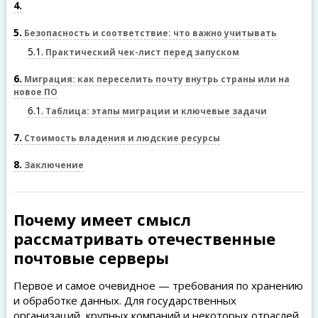
4
5
Безопасность и соответствие: что важно учитывать
5.1
Практический чек-лист перед запуском
6
Миграция: как переселить почту внутрь страны или на
новое ПО
6.1
Таблица: этапы миграции и ключевые задачи
7
Стоимость владения и людские ресурсы
8
Заключение
Почему имеет смысл
рассматривать отечественные
почтовые серверы
Первое и самое очевидное — требования по хранению
и обработке данных. Для государственных
организаций, крупных компаний и некоторых отраслей