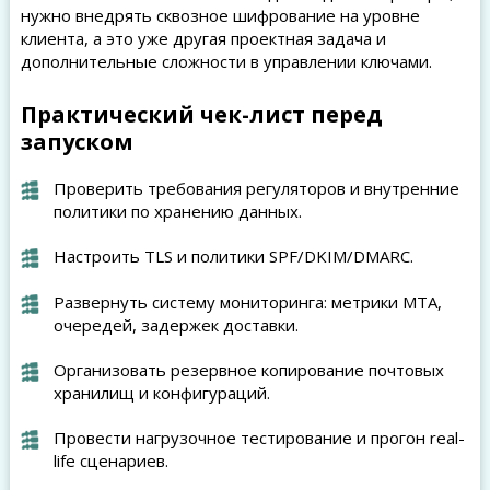
нужно внедрять сквозное шифрование на уровне
клиента, а это уже другая проектная задача и
дополнительные сложности в управлении ключами.
Практический чек-лист перед
запуском
Проверить требования регуляторов и внутренние
политики по хранению данных.
Настроить TLS и политики SPF/DKIM/DMARC.
Развернуть систему мониторинга: метрики MTA,
очередей, задержек доставки.
Организовать резервное копирование почтовых
хранилищ и конфигураций.
Провести нагрузочное тестирование и прогон real-
life сценариев.