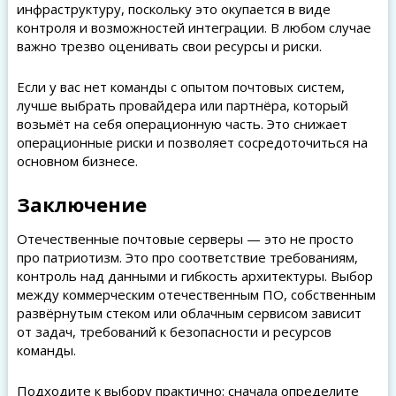
инфраструктуру, поскольку это окупается в виде
контроля и возможностей интеграции. В любом случае
важно трезво оценивать свои ресурсы и риски.
Если у вас нет команды с опытом почтовых систем,
лучше выбрать провайдера или партнёра, который
возьмёт на себя операционную часть. Это снижает
операционные риски и позволяет сосредоточиться на
основном бизнесе.
Заключение
Отечественные почтовые серверы — это не просто
про патриотизм. Это про соответствие требованиям,
контроль над данными и гибкость архитектуры. Выбор
между коммерческим отечественным ПО, собственным
развёрнутым стеком или облачным сервисом зависит
от задач, требований к безопасности и ресурсов
команды.
Подходите к выбору практично: сначала определите