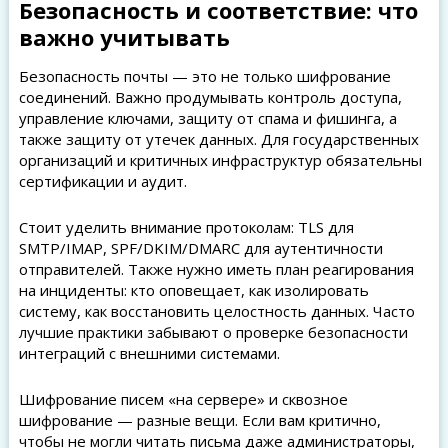
Безопасность и соответствие: что
важно учитывать
Безопасность почты — это не только шифрование
соединений. Важно продумывать контроль доступа,
управление ключами, защиту от спама и фишинга, а
также защиту от утечек данных. Для государственных
организаций и критичных инфраструктур обязательны
сертификации и аудит.
Стоит уделить внимание протоколам: TLS для
SMTP/IMAP, SPF/DKIM/DMARC для аутентичности
отправителей. Также нужно иметь план реагирования
на инциденты: кто оповещает, как изолировать
систему, как восстановить целостность данных. Часто
лучшие практики забывают о проверке безопасности
интеграций с внешними системами.
Шифрование писем «на сервере» и сквозное
шифрование — разные вещи. Если вам критично,
чтобы не могли читать письма даже администраторы,