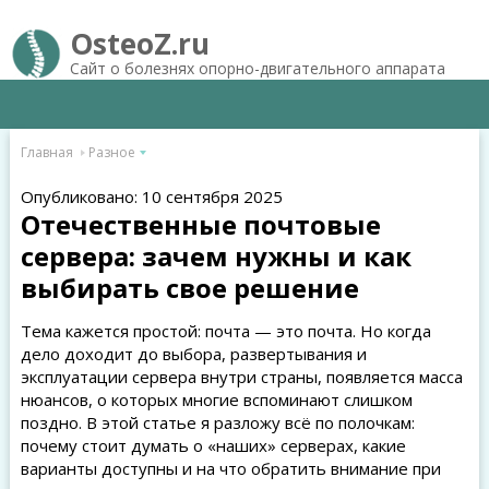
OsteoZ.ru
Сайт о болезнях опорно-двигательного аппарата
Главная
Разное
Опубликовано: 10 сентября 2025
Отечественные почтовые
сервера: зачем нужны и как
выбирать свое решение
Тема кажется простой: почта — это почта. Но когда
дело доходит до выбора, развертывания и
эксплуатации сервера внутри страны, появляется масса
нюансов, о которых многие вспоминают слишком
поздно. В этой статье я разложу всё по полочкам:
почему стоит думать о «наших» серверах, какие
варианты доступны и на что обратить внимание при