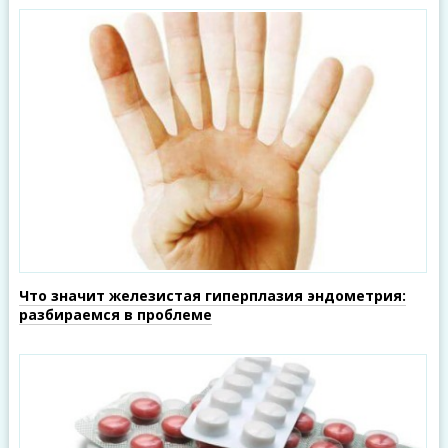
Что значит железистая гиперплазия эндометрия:
разбираемся в проблеме