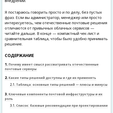
внедрении.
Я постараюсь говорить просто и по делу, без пустых
фраз. Если вы администратор, менеджер или просто
интересуетесь, чем отечественные почтовые решения
отличаются от привычных облачных сервисов —
читайте дальше. В конце — компактный чек-лист и
сравнительная таблица, чтобы было удобно принимать
решение.
СОДЕРЖАНИЕ
1
Почему имеет смысл рассматривать отечественные
почтовые серверы
2
Какие типы решений доступны и где их применять
2.1
Таблица: основные типы решений — плюсы и минусы
3
Ключевые компоненты почтовой инфраструктуры и их
роль
3.1
Список: базовые рекомендации при проектировании