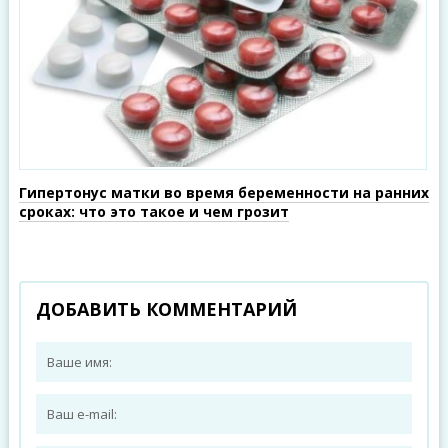
Гипертонус матки во время беременности на ранних
сроках: что это такое и чем грозит
ДОБАВИТЬ КОММЕНТАРИЙ