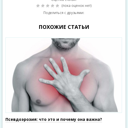
(пока оценок нет)
Поделиться с друзьями:
ПОХОЖИЕ СТАТЬИ
Псевдоэрозия: что это и почему она важна?