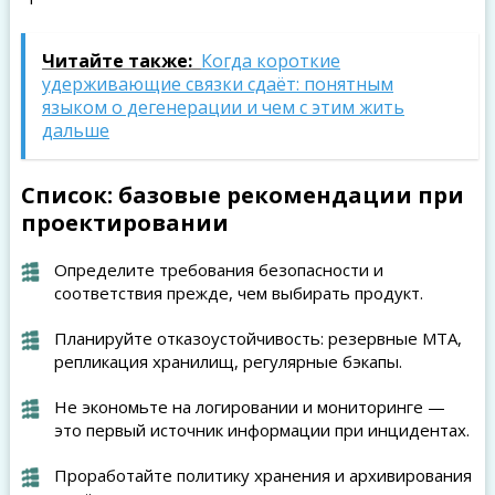
Читайте также:
Когда короткие
удерживающие связки сдаёт: понятным
языком о дегенерации и чем с этим жить
дальше
Список: базовые рекомендации при
проектировании
Определите требования безопасности и
соответствия прежде, чем выбирать продукт.
Планируйте отказоустойчивость: резервные MTA,
репликация хранилищ, регулярные бэкапы.
Не экономьте на логировании и мониторинге —
это первый источник информации при инцидентах.
Проработайте политику хранения и архивирования