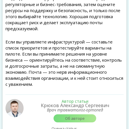
регуляторные и бизнес-требования, затем оцените
ресурсы на поддержку и безопасность, и только после
этого выбирайте технологию. Хорошая подготовка
сокращает риск и делает эксплуатацию почты
предсказуемой.
Если вы управляете инфраструктурой — составьте
список приоритетов и протестируйте варианты на
пилоте. Если вы принимаете решения на уровне
бизнеса — ориентируйтесь на соответствие, контроль
и долгосрочные затраты, а не на сиюминутную
экономию. Почта — это нерв информационного
взаимодействия организации, и к ней стоит относиться
с уважением.
Автор статьи
Крюков Александр Сергеевич
Врач травматолог-ортопед
Об авторе
Оценка статьи: