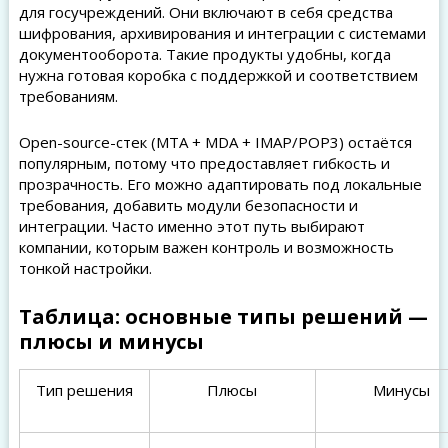
для госучреждений. Они включают в себя средства
шифрования, архивирования и интеграции с системами
документооборота. Такие продукты удобны, когда
нужна готовая коробка с поддержкой и соответствием
требованиям.
Open-source-стек (MTA + MDA + IMAP/POP3) остаётся
популярным, потому что предоставляет гибкость и
прозрачность. Его можно адаптировать под локальные
требования, добавить модули безопасности и
интеграции. Часто именно этот путь выбирают
компании, которым важен контроль и возможность
тонкой настройки.
Таблица: основные типы решений —
плюсы и минусы
Тип решения
Плюсы
Минусы