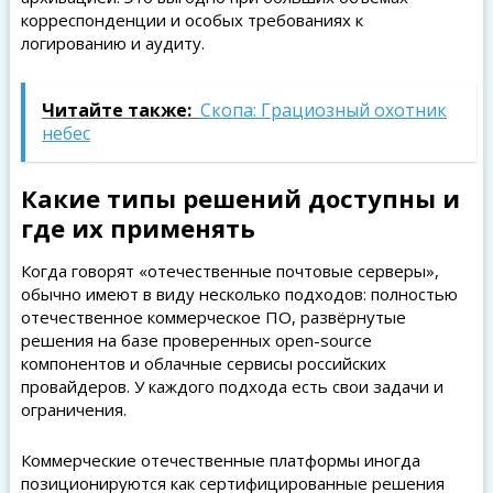
корреспонденции и особых требованиях к
логированию и аудиту.
Читайте также:
Скопа: Грациозный охотник
небес
Какие типы решений доступны и
где их применять
Когда говорят «отечественные почтовые серверы»,
обычно имеют в виду несколько подходов: полностью
отечественное коммерческое ПО, развёрнутые
решения на базе проверенных open-source
компонентов и облачные сервисы российских
провайдеров. У каждого подхода есть свои задачи и
ограничения.
Коммерческие отечественные платформы иногда
позиционируются как сертифицированные решения