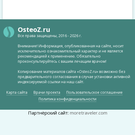
OsteoZ.ru
Все права защищены, 2016 - 2026 г.
Внимание! Информация, опубликованная на сайте, носит
исключительно ознакомительный характер и не является
рекомендацией к применению. Обязательно
проконсультируйтесь с вашим лечащим врачом!
Копирование материалов сайта «OsteoZ.ru» возможно без
предварительного согласования в случае установки активной
индексируемой ссылки на наш сайт.
Карта сайта
Врачи проекта
Пользовательское соглашение
Политика конфиденциальности
Партнёрский сайт:
moretraveler.com