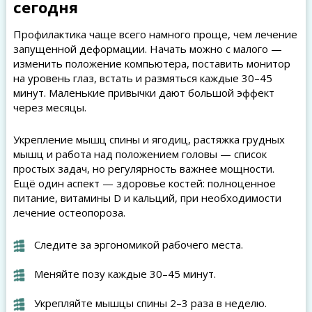
сегодня
Профилактика чаще всего намного проще, чем лечение
запущенной деформации. Начать можно с малого —
изменить положение компьютера, поставить монитор
на уровень глаз, встать и размяться каждые 30–45
минут. Маленькие привычки дают большой эффект
через месяцы.
Укрепление мышц спины и ягодиц, растяжка грудных
мышц и работа над положением головы — список
простых задач, но регулярность важнее мощности.
Ещё один аспект — здоровье костей: полноценное
питание, витамины D и кальций, при необходимости
лечение остеопороза.
Следите за эргономикой рабочего места.
Меняйте позу каждые 30–45 минут.
Укрепляйте мышцы спины 2–3 раза в неделю.