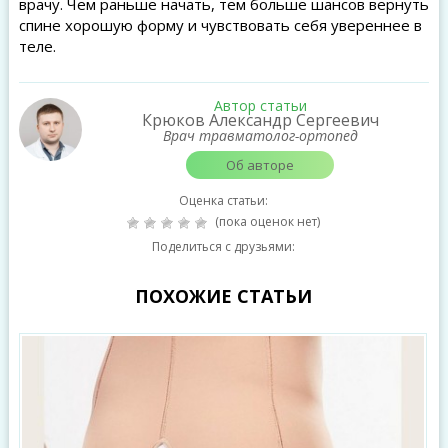
врачу. Чем раньше начать, тем больше шансов вернуть
спине хорошую форму и чувствовать себя увереннее в
теле.
Автор статьи
Крюков Александр Сергеевич
Врач травматолог-ортопед
Об авторе
Оценка статьи:
(пока оценок нет)
Поделиться с друзьями:
ПОХОЖИЕ СТАТЬИ