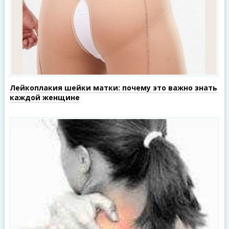
Лейкоплакия шейки матки: почему это важно знать
каждой женщине