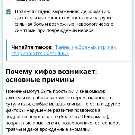
Поздняя стадия: выраженная деформация,
дыхательная недостаточность при нагрузке,
сильная боль и возможные неврологические
симптомы при повреждении нервов.
Читайте также:
Тайны любовных игр: как
спариваются обезьяны?
Почему кифоз возникает:
основные причины
Причины могут быть простыми и знакомыми:
длительная работа за компьютером, склонность
сутулиться, слабые мышцы спины. Но есть и другие
факторы: нарушение развития позвонков в
подростковом возрасте (болезнь Шейермана),
возрастные изменения в позвоночнике, остеопороз,
травмы и даже врождённые аномалии.