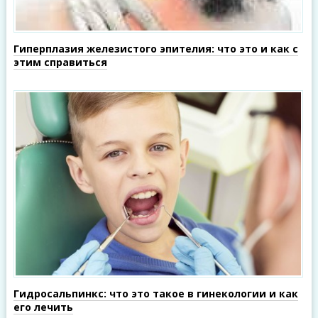
Гиперплазия железистого эпителия: что это и как с
этим справиться
Гидросальпинкс: что это такое в гинекологии и как
его лечить