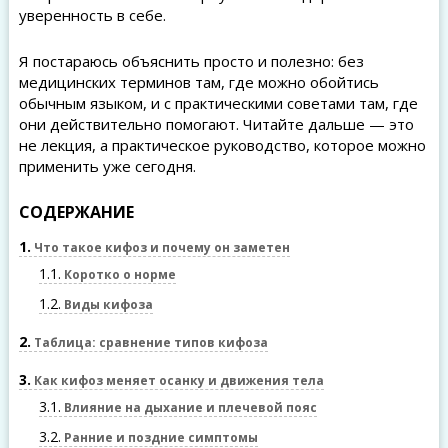
уверенность в себе.
Я постараюсь объяснить просто и полезно: без
медицинских терминов там, где можно обойтись
обычным языком, и с практическими советами там, где
они действительно помогают. Читайте дальше — это
не лекция, а практическое руководство, которое можно
применить уже сегодня.
СОДЕРЖАНИЕ
1
Что такое кифоз и почему он заметен
1.1
Коротко о норме
1.2
Виды кифоза
2
Таблица: сравнение типов кифоза
3
Как кифоз меняет осанку и движения тела
3.1
Влияние на дыхание и плечевой пояс
3.2
Ранние и поздние симптомы