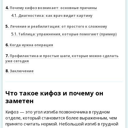
4
Почему кифоз возникает: основные причины
4.1
Диагностика: как врач видит картину
5
Лечение и реабилитация: от простого к сложному
5.1
Таблица: упражнения, которые помогают (пример)
6
Когда нужна операция
7
Профилактика и простые шаги, которые можно сделать
уже сегодня
8
Заключение
Что такое кифоз и почему он
заметен
Кифоз — это угол изгиба позвоночника в грудном
отделе, который становится более выраженным, чем
принято считать нормой. Небольшой изгиб в грудной