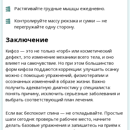
Растягивайте грудные мышцы ежедневно.
Контролируйте массу рюкзака и сумки — не
перегружайте одну сторону.
Заключение
Кифоз — это не только «горб» или косметический
дефект, это изменение механики всего тела, и оно
влияет на самочувствие. Но при этом большинство
форм кифоза поддаются коррекции: улучшить осанку
можно с помощью упражнений, физиотерапии и
осознанных изменений в образе жизни. Важно
получить адекватную диагностику у специалиста:
понять причину, исключить серьёзные заболевания и
выбрать соответствующий план лечения.
Если вас беспокоит спина — не откладывайте. Простые
шаги сегодня: проверьте рабочее место, начните
делать базовые упражнения и запишитесь на приём к