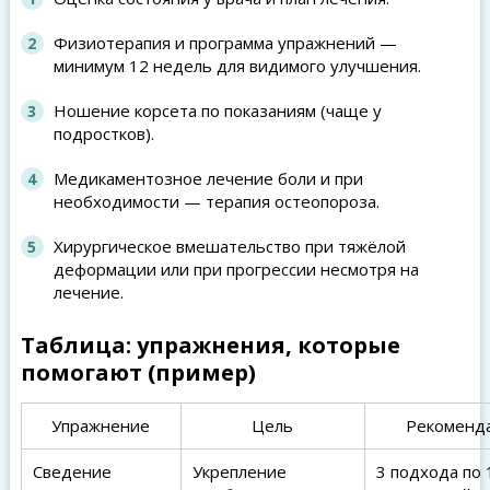
Физиотерапия и программа упражнений —
минимум 12 недель для видимого улучшения.
Ношение корсета по показаниям (чаще у
подростков).
Медикаментозное лечение боли и при
необходимости — терапия остеопороза.
Хирургическое вмешательство при тяжёлой
деформации или при прогрессии несмотря на
лечение.
Таблица: упражнения, которые
помогают (пример)
Упражнение
Цель
Рекоменд
Сведение
Укрепление
3 подхода по 