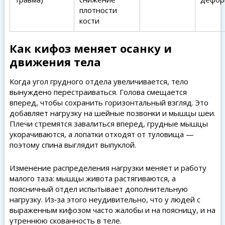
плотности
кости
Как кифоз меняет осанку и
движения тела
Когда угол грудного отдела увеличивается, тело
вынуждено перестраиваться. Голова смещается
вперед, чтобы сохранить горизонтальный взгляд. Это
добавляет нагрузку на шейные позвонки и мышцы шеи.
Плечи стремятся завалиться вперед, грудные мышцы
укорачиваются, а лопатки отходят от туловища —
поэтому спина выглядит выпуклой.
Изменение распределения нагрузки меняет и работу
малого таза: мышцы живота растягиваются, а
поясничный отдел испытывает дополнительную
нагрузку. Из‑за этого неудивительно, что у людей с
выраженным кифозом часто жалобы и на поясницу, и на
утреннюю скованность в теле.