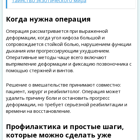
таинство экзотического мира
Когда нужна операция
Операция рассматривается при выраженной
деформации, когда угол кифоза большой и
сопровождается стойкой болью, нарушением функции
дыхания или прогрессирующим ухудшением.
Оперативные методы чаще всего включают
выпрямление деформации и фиксацию позвоночника с
помощью стержней и винтов.
Решение о вмешательстве принимают совместно:
пациент, хирург и реабилитолог. Операция может
удалить причину боли и остановить прогресс
деформации, но требует серьёзной реабилитации и
времени на восстановление.
Профилактика и простые шаги,
которые можно сделать уже