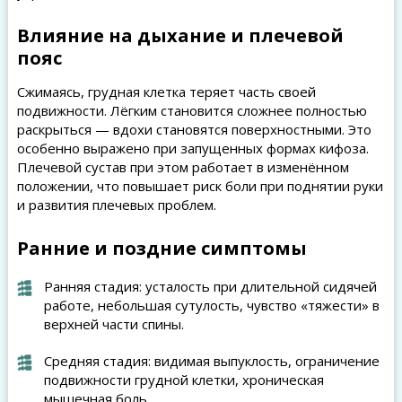
Влияние на дыхание и плечевой
пояс
Сжимаясь, грудная клетка теряет часть своей
подвижности. Лёгким становится сложнее полностью
раскрыться — вдохи становятся поверхностными. Это
особенно выражено при запущенных формах кифоза.
Плечевой сустав при этом работает в изменённом
положении, что повышает риск боли при поднятии руки
и развития плечевых проблем.
Ранние и поздние симптомы
Ранняя стадия: усталость при длительной сидячей
работе, небольшая сутулость, чувство «тяжести» в
верхней части спины.
Средняя стадия: видимая выпуклость, ограничение
подвижности грудной клетки, хроническая
мышечная боль.