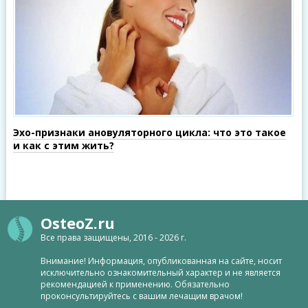
Эхо-признаки ановуляторного цикла: что это такое
и как с этим жить?
OsteoZ.ru
Все права защищены, 2016 - 2026 г.
Внимание! Информация, опубликованная на сайте, носит
исключительно ознакомительный характер и не является
рекомендацией к применению. Обязательно
проконсультируйтесь с вашим лечащим врачом!