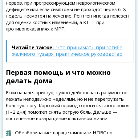
нервов, при прогрессирующем неврологическом
дефиците или если симптомы не проходят через 6–8
недель несмотря на лечение. Рентген иногда полезен
для оценки костных изменений, а КТ — при
противопоказаниях к МРТ.
Читайте также:
Что принимать при загибе
желчного пузыря: практическое руководство
Первая помощь и что можно
делать дома
Если начался приступ, нужно действовать разумно: не
лежать неподвижно неделями, но и не перегружать
больную ногу. Короткий период относительного покоя
(1–2 дня) поможет снять острую боль. Дальше —
постепенное возвращение к активной жизни.
Обезболивание: парацетамол или НПВС по