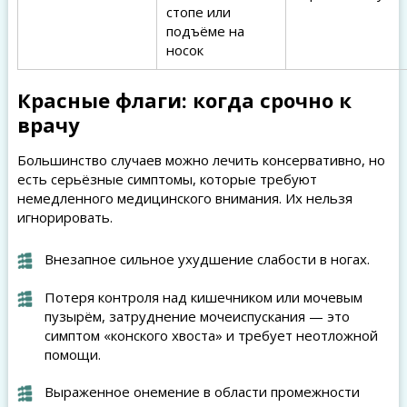
стопе или
подъёме на
носок
Красные флаги: когда срочно к
врачу
Большинство случаев можно лечить консервативно, но
есть серьёзные симптомы, которые требуют
немедленного медицинского внимания. Их нельзя
игнорировать.
Внезапное сильное ухудшение слабости в ногах.
Потеря контроля над кишечником или мочевым
пузырём, затруднение мочеиспускания — это
симптом «конского хвоста» и требует неотложной
помощи.
Выраженное онемение в области промежности