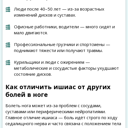
Люди после 40–50 лет — из-за возрастных
изменений дисков и суставах.
Офисные работники, водители — много сидят и
мало двигаются.
Профессиональные грузчики и спортсмены —
поднимают тяжести или получают травмы.
Курильщики и люди с ожирением —
метаболические и сосудистые факторы ухудшают
состояние дисков.
Как отличить ишиас от других
болей в ноге
Болеть нога может из-за проблем с сосудами,
суставами или периферическими нейропатиями.
Главное отличие ишиаса — боль идёт строго по ходу
седалищного нерва и часто связана с положением тела