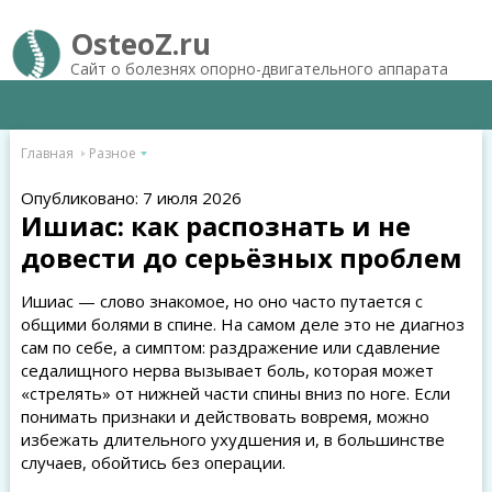
OsteoZ.ru
Сайт о болезнях опорно-двигательного аппарата
Главная
Разное
Опубликовано: 7 июля 2026
Ишиас: как распознать и не
довести до серьёзных проблем
Ишиас — слово знакомое, но оно часто путается с
общими болями в спине. На самом деле это не диагноз
сам по себе, а симптом: раздражение или сдавление
седалищного нерва вызывает боль, которая может
«стрелять» от нижней части спины вниз по ноге. Если
понимать признаки и действовать вовремя, можно
избежать длительного ухудшения и, в большинстве
случаев, обойтись без операции.