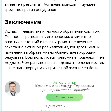
влияет на результат. Активная позиция — лучшее
средство против рецидивов.
Заключение
Ишиас — неприятный, но часто обратимый симптом.
Главное — распознать его вовремя, отличить от
опасных состояний и начать грамотное лечение:
сочетание активной реабилитации, контроля боли и
изменений в образе жизни обычно даёт хороший
результат. Если появляются тревожные признаки — не
медлите. Чем раньше начато адекватное лечение, тем
выше шанс вернуться к привычной жизни без боли.
Автор статьи
Крюков Александр Сергеевич
Врач травматолог-ортопед
Об авторе
Оценка статьи: