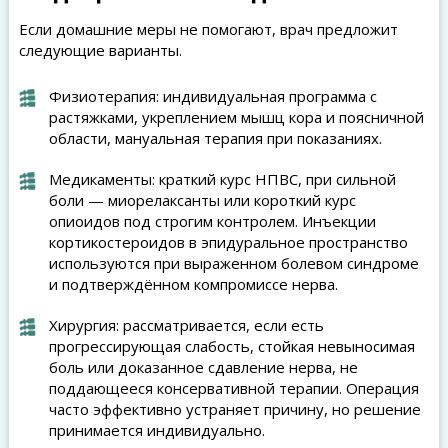
Если домашние меры не помогают, врач предложит
следующие варианты.
Физиотерапия: индивидуальная программа с
растяжками, укреплением мышц кора и поясничной
области, мануальная терапия при показаниях.
Медикаменты: краткий курс НПВС, при сильной
боли — миорелаксанты или короткий курс
опиоидов под строгим контролем. Инъекции
кортикостероидов в эпидуральное пространство
используются при выраженном болевом синдроме
и подтверждённом компромиссе нерва.
Хирургия: рассматривается, если есть
прогрессирующая слабость, стойкая невыносимая
боль или доказанное сдавление нерва, не
поддающееся консервативной терапии. Операция
часто эффективно устраняет причину, но решение
принимается индивидуально.