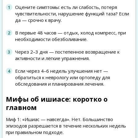
Оцените симптомы: есть ли слабость, потеря
чувствительности, нарушение функций таза? Если
да — срочно к врачу.
В первые 48 часов — отдых, холод компресс, при
необходимости обезболивание.
Через 2–3 дня — постепенное возвращение к
активности и лёгкие упражнения.
Если через 4–6 недель улучшения нет —
обратиться к неврологу или ортопеду для
обследования и планирования лечения.
Мифы об ишиасе: коротко о
главном
Миф 1: «Ишиас — навсегда». Нет. Большинство
эпизодов разрешается в течение нескольких недель
при правильном подходе.