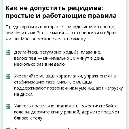
Как не допустить рецидива:
простые и работающие правила
Предотвратить повторные эпизоды ишиаса проще,
чем лечить их. Это не магия — это привычки и образ
жизни. Многое можно сделать самому.
Двигайтесь регулярно: ходьба, плавание,
велосипед — минимально 30 минут в день,
несколько раз в неделю.
Укрепляйте мышцы кора: планки, упражнения на
стабилизацию таза. Сильные мышцы
поддерживают позвоночник и уменьшают нагрузку
на диски.
Учитесь правильно поднимать тяжести: сгибайте
колени, держите спину ровной, держите предмет
близко к телу.