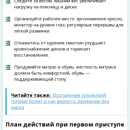
Следите за весом: лишний вес увеличивает
нагрузку на поясницу и диски.
Организуйте рабочее место: эргономичное кресло,
монитор на уровне глаз, регулярные перерывы для
лёгкой разминки.
Откажитесь от курения: никотин ухудшает
кровоснабжение дисков и тормозит
восстановление.
Продумайте матрас и обувь: жёсткость матраса
должна быть комфортной, обувь —
поддерживающей стопу.
Читайте также:
Воспаление сухожилий:
почему болит и как вернуть движение без
риска
План действий при первом приступе