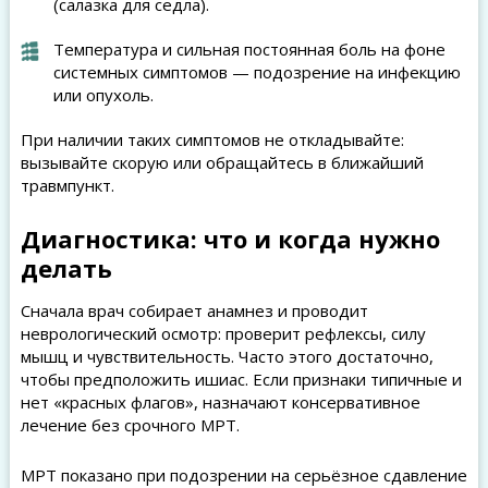
(салазка для седла).
Температура и сильная постоянная боль на фоне
системных симптомов — подозрение на инфекцию
или опухоль.
При наличии таких симптомов не откладывайте:
вызывайте скорую или обращайтесь в ближайший
травмпункт.
Диагностика: что и когда нужно
делать
Сначала врач собирает анамнез и проводит
неврологический осмотр: проверит рефлексы, силу
мышц и чувствительность. Часто этого достаточно,
чтобы предположить ишиас. Если признаки типичные и
нет «красных флагов», назначают консервативное
лечение без срочного МРТ.
МРТ показано при подозрении на серьёзное сдавление