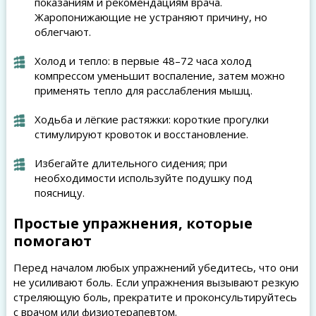
показаниям и рекомендациям врача.
Жаропонижающие не устраняют причину, но
облегчают.
Холод и тепло: в первые 48–72 часа холод
компрессом уменьшит воспаление, затем можно
применять тепло для расслабления мышц.
Ходьба и лёгкие растяжки: короткие прогулки
стимулируют кровоток и восстановление.
Избегайте длительного сидения; при
необходимости используйте подушку под
поясницу.
Простые упражнения, которые
помогают
Перед началом любых упражнений убедитесь, что они
не усиливают боль. Если упражнения вызывают резкую
стреляющую боль, прекратите и проконсультируйтесь
с врачом или физиотерапевтом.