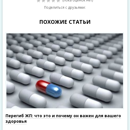
(пока оценок нет)
Поделиться с друзьями:
ПОХОЖИЕ СТАТЬИ
Перегиб ЖП: что это и почему он важен для вашего
здоровья