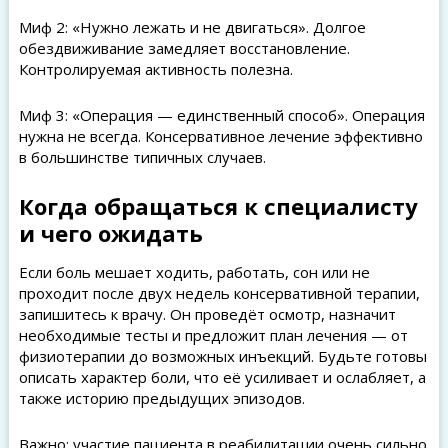
Миф 2: «Нужно лежать и не двигаться». Долгое
обездвиживание замедляет восстановление.
Контролируемая активность полезна.
Миф 3: «Операция — единственный способ». Операция
нужна не всегда. Консервативное лечение эффективно
в большинстве типичных случаев.
Когда обращаться к специалисту
и чего ожидать
Если боль мешает ходить, работать, сон или не
проходит после двух недель консервативной терапии,
запишитесь к врачу. Он проведёт осмотр, назначит
необходимые тесты и предложит план лечения — от
физиотерапии до возможных инъекций. Будьте готовы
описать характер боли, что её усиливает и ослабляет, а
также историю предыдущих эпизодов.
Важно: участие пациента в реабилитации очень сильно