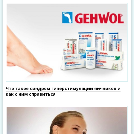
Что такое синдром гиперстимуляции яичников и
как с ним справиться