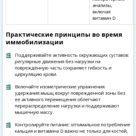
анализы,
включая
витамин D
Практические принципы во время
иммобилизации
Поддерживайте активность окружающих суставов:
регулярные движения без нагрузки на
повреждённую часть сохраняют гибкость и
циркуляцию крови.
Включайте изометрические упражнения:
удержания мышц вокруг поврежденной зоны без
ее активного перемещения облегчают
перераспределение нагрузки и поддерживают
мышечную массу.
Контролируйте питание: оптимальное потребление
кальция и витамина D важно не только для костей,