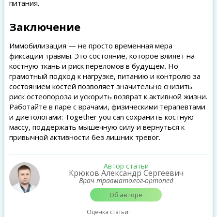
питания.
Заключение
Иммобилизация — не просто временная мера
фиксации травмы. Это состояние, которое влияет на
костную ткань и риск переломов в будущем. Но
грамотный подход к нагрузке, питанию и контролю за
состоянием костей позволяет значительно снизить
риск остеопороза и ускорить возврат к активной жизни.
Работайте в паре с врачами, физическими терапевтами
и диетологами: Together you can сохранить костную
массу, поддержать мышечную силу и вернуться к
привычной активности без лишних тревог.
Автор статьи
Крюков Александр Сергеевич
Врач травматолог-ортопед
Об авторе
Оценка статьи: