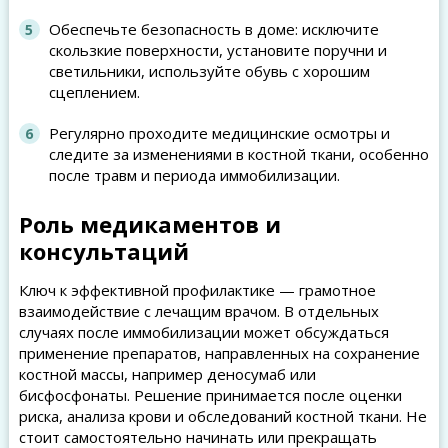
Обеспечьте безопасность в доме: исключите
скользкие поверхности, установите поручни и
светильники, используйте обувь с хорошим
сцеплением.
Регулярно проходите медицинские осмотры и
следите за изменениями в костной ткани, особенно
после травм и периода иммобилизации.
Роль медикаментов и
консультаций
Ключ к эффективной профилактике — грамотное
взаимодействие с лечащим врачом. В отдельных
случаях после иммобилизации может обсуждаться
применение препаратов, направленных на сохранение
костной массы, например деносумаб или
бисфосфонаты. Решение принимается после оценки
риска, анализа крови и обследований костной ткани. Не
стоит самостоятельно начинать или прекращать