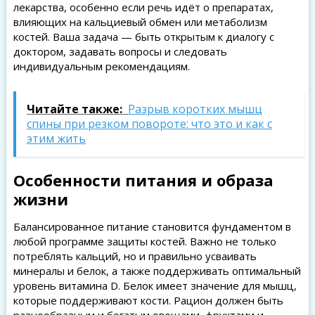
лекарства, особенно если речь идёт о препаратах,
влияющих на кальциевый обмен или метаболизм
костей. Ваша задача — быть открытым к диалогу с
доктором, задавать вопросы и следовать
индивидуальным рекомендациям.
Читайте также:
Разрыв коротких мышц
спины при резком повороте: что это и как с
этим жить
Особенности питания и образа
жизни
Балансированное питание становится фундаментом в
любой программе защиты костей. Важно не только
потреблять кальций, но и правильно усваивать
минералы и белок, а также поддерживать оптимальный
уровень витамина D. Белок имеет значение для мышц,
которые поддерживают кости. Рацион должен быть