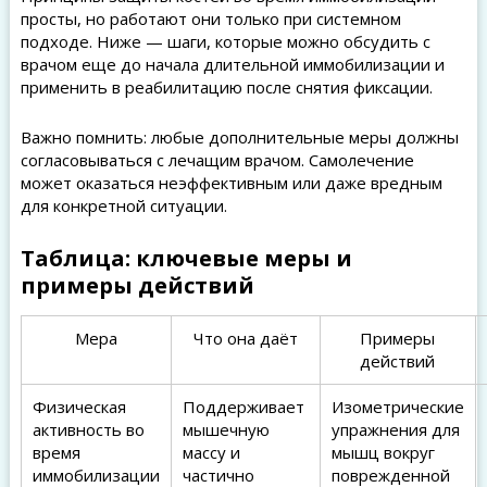
просты, но работают они только при системном
подходе. Ниже — шаги, которые можно обсудить с
врачом еще до начала длительной иммобилизации и
применить в реабилитацию после снятия фиксации.
Важно помнить: любые дополнительные меры должны
согласовываться с лечащим врачом. Самолечение
может оказаться неэффективным или даже вредным
для конкретной ситуации.
Таблица: ключевые меры и
примеры действий
Мера
Что она даёт
Примеры
действий
Физическая
Поддерживает
Изометрические
активность во
мышечную
упражнения для
время
массу и
мышц вокруг
иммобилизации
частично
поврежденной