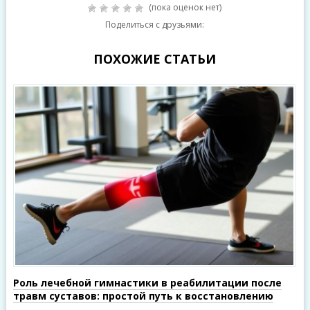
(пока оценок нет)
Поделиться с друзьями:
ПОХОЖИЕ СТАТЬИ
Роль лечебной гимнастики в реабилитации после
травм суставов: простой путь к восстановлению