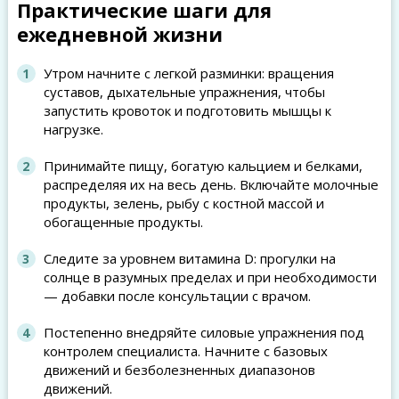
Практические шаги для
ежедневной жизни
Утром начните с легкой разминки: вращения
суставов, дыхательные упражнения, чтобы
запустить кровоток и подготовить мышцы к
нагрузке.
Принимайте пищу, богатую кальцием и белками,
распределяя их на весь день. Включайте молочные
продукты, зелень, рыбу с костной массой и
обогащенные продукты.
Следите за уровнем витамина D: прогулки на
солнце в разумных пределах и при необходимости
— добавки после консультации с врачом.
Постепенно внедряйте силовые упражнения под
контролем специалиста. Начните с базовых
движений и безболезненных диапазонов
движений.