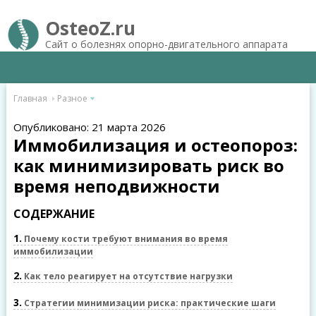
OsteoZ.ru
Сайт о болезнях опорно-двигательного аппарата
Главная
Разное
Опубликовано: 21 марта 2026
Иммобилизация и остеопороз:
как минимизировать риск во
время неподвижности
СОДЕРЖАНИЕ
1
Почему кости требуют внимания во время
иммобилизации
2
Как тело реагирует на отсутствие нагрузки
3
Стратегии минимизации риска: практические шаги