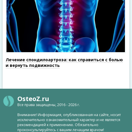
Лечение спондилоартроза: как справиться с болью
и вернуть подвижность
OsteoZ.ru
Все права защищены, 2016 - 2026 г.
Внимание! Информация, опубликованная на сайте, носит
исключительно ознакомительный характер и не является
рекомендацией к применению. Обязательно
проконсультируйтесь с вашим лечащим врачом!