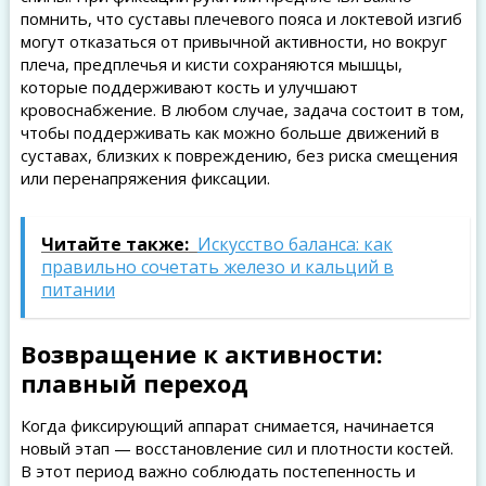
помнить, что суставы плечевого пояса и локтевой изгиб
могут отказаться от привычной активности, но вокруг
плеча, предплечья и кисти сохраняются мышцы,
которые поддерживают кость и улучшают
кровоснабжение. В любом случае, задача состоит в том,
чтобы поддерживать как можно больше движений в
суставах, близких к повреждению, без риска смещения
или перенапряжения фиксации.
Читайте также:
Искусство баланса: как
правильно сочетать железо и кальций в
питании
Возвращение к активности:
плавный переход
Когда фиксирующий аппарат снимается, начинается
новый этап — восстановление сил и плотности костей.
В этот период важно соблюдать постепенность и