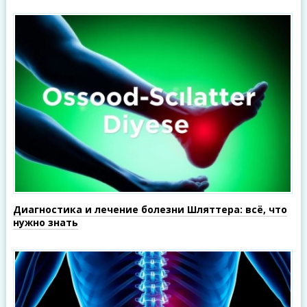
Диагностика и лечение болезни Шляттера: всё, что
нужно знать