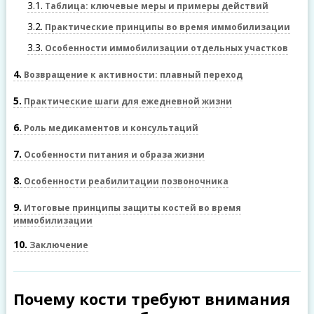
3.1
Таблица: ключевые меры и примеры действий
3.2
Практические принципы во время иммобилизации
3.3
Особенности иммобилизации отдельных участков
4
Возвращение к активности: плавный переход
5
Практические шаги для ежедневной жизни
6
Роль медикаментов и консультаций
7
Особенности питания и образа жизни
8
Особенности реабилитации позвоночника
9
Итоговые принципы защиты костей во время
иммобилизации
10
Заключение
Почему кости требуют внимания