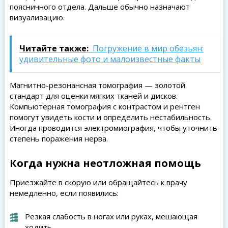
поясничного отдела. Дальше обычно назначают
визуализацию.
Читайте также:
Погружение в мир обезьян:
удивительные фото и малоизвестные факты
Магнитно-резонансная томография — золотой
стандарт для оценки мягких тканей и дисков.
Компьютерная томография с контрастом и рентген
помогут увидеть кости и определить нестабильность.
Иногда проводится электромиография, чтобы уточнить
степень поражения нерва.
Когда нужна неотложная помощь
Приезжайте в скорую или обращайтесь к врачу
немедленно, если появились:
Резкая слабость в ногах или руках, мешающая
ходить.