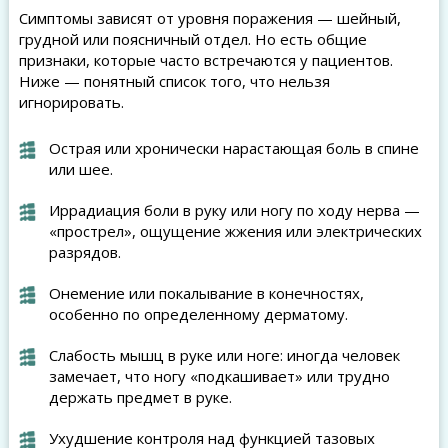
Симптомы зависят от уровня поражения — шейный,
грудной или поясничный отдел. Но есть общие
признаки, которые часто встречаются у пациентов.
Ниже — понятный список того, что нельзя
игнорировать.
Острая или хронически нарастающая боль в спине
или шее.
Иррадиация боли в руку или ногу по ходу нерва —
«прострел», ощущение жжения или электрических
разрядов.
Онемение или покалывание в конечностях,
особенно по определенному дерматому.
Слабость мышц в руке или ноге: иногда человек
замечает, что ногу «подкашивает» или трудно
держать предмет в руке.
Ухудшение контроля над функцией тазовых