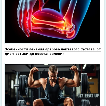
Особенности лечения артроза локтевого сустава: от
диагностики до восстановления