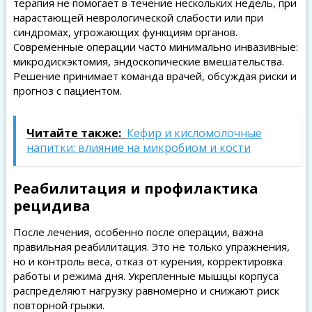
терапия не помогает в течение нескольких недель, при
нарастающей неврологической слабости или при
синдромах, угрожающих функциям органов.
Современные операции часто минимально инвазивные:
микродискэктомия, эндоскопические вмешательства.
Решение принимает команда врачей, обсуждая риски и
прогноз с пациентом.
Читайте также:
Кефир и кисломолочные
напитки: влияние на микробиом и кости
Реабилитация и профилактика
рецидива
После лечения, особенно после операции, важна
правильная реабилитация. Это не только упражнения,
но и контроль веса, отказ от курения, корректировка
работы и режима дня. Укрепленные мышцы корпуса
распределяют нагрузку равномерно и снижают риск
повторной грыжи.