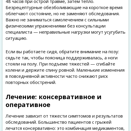
48 часов при острой травме, затем тепло.
Безрецептурные обезболивающие на короткое время
облегчают состояние, но не заменяют обследования.
Важно не заниматься самолечением с сильными
физическими упражнениями без консультации
специалиста — неправильные нагрузки могут усугубить
ситуацию.
Если вы работаете сидя, обратите внимание на позу:
сядьте так, чтобы поясница поддерживалась, а ноги
стояли на полу. При подъеме тяжестей — сгибайте
колени и держите спину ровной. Маленькие изменения
в повседневной активности часто снижают риск
повторных обострений.
Лечение: консервативное и
оперативное
Лечение зависит от тяжести симптомов и результатов
обследований. Большинство пациентов с грыжей
лечатся консервативно: это комбинация медикаментов,