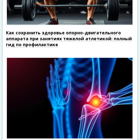
Как сохранить здоровье опорно-двигательного
аппарата при занятиях тяжелой атлетикой: полный
гид по профилактике