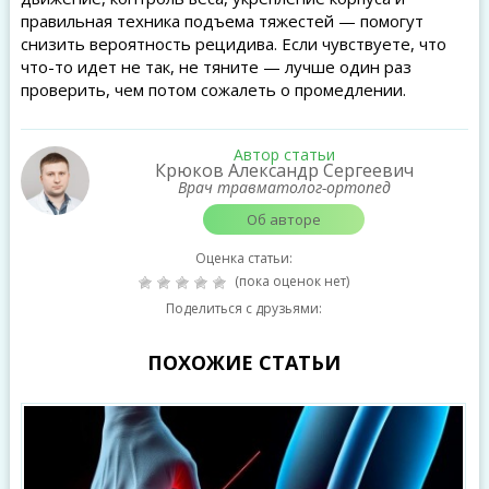
правильная техника подъема тяжестей — помогут
снизить вероятность рецидива. Если чувствуете, что
что-то идет не так, не тяните — лучше один раз
проверить, чем потом сожалеть о промедлении.
Автор статьи
Крюков Александр Сергеевич
Врач травматолог-ортопед
Об авторе
Оценка статьи:
(пока оценок нет)
Поделиться с друзьями:
ПОХОЖИЕ СТАТЬИ