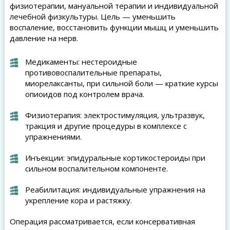
физиотерапии, мануальной терапии и индивидуальной
лечебной физкультуры. Цель — уменьшить
воспаление, восстановить функции мышц и уменьшить
давление на нерв.
Медикаменты: нестероидные
противовоспалительные препараты,
миорелаксанты, при сильной боли — краткие курсы
опиоидов под контролем врача.
Физиотерапия: электростимуляция, ультразвук,
тракция и другие процедуры в комплексе с
упражнениями.
Инъекции: эпидуральные кортикостероиды при
сильном воспалительном компоненте.
Реабилитация: индивидуальные упражнения на
укрепление кора и растяжку.
Операция рассматривается, если консервативная