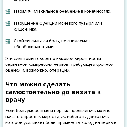
Паралич или сильное онемение в конечностях.
Нарушение функции мочевого пузыря или
кишечника.
Стойкая сильная боль, не снимаемая
обезболивающими.
Эти симптомы говорят о высокой вероятности
серьезной компрессии нервов, требующей срочной
оценки и, возможно, операции.
Что можно сделать
самостоятельно до визита к
врачу
Если боль умеренная и первые проявления, можно
начать с простых мер: отдых, избегать движения,
которое усиливает боль, применять холод на первые