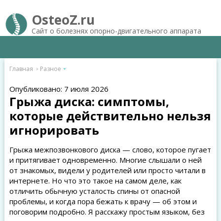
OsteoZ.ru
Сайт о болезнях опорно-двигательного аппарата
Главная
Разное
Опубликовано: 7 июля 2026
Грыжа диска: симптомы,
которые действительно нельзя
игнорировать
Грыжа межпозвонкового диска — слово, которое пугает
и притягивает одновременно. Многие слышали о ней
от знакомых, видели у родителей или просто читали в
интернете. Но что это такое на самом деле, как
отличить обычную усталость спины от опасной
проблемы, и когда пора бежать к врачу — об этом и
поговорим подробно. Я расскажу простым языком, без