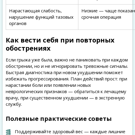
Нарастающая слабость,
Низкие — чаще показан
нарушение функций тазовых
срочная операция
органов
Как вести себя при повторных
обострениях
Если грыжа уже была, важно не паниковать при каждом
обострении, но и не игнорировать тревожные сигналы.
Быстрая диагностика при новом ухудшении поможет
избежать прогрессирования. План действий прост: при
нарастании боли или появлении новых
неврологических признаков — обратиться к лечащему
врачу, при существенном ухудшении — в экстренную
службу.
Полезные практические советы
Поддерживайте здоровый вес — каждые лишние