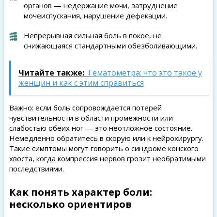
органов — недержание мочи, затруднение
мочеиспускания, нарушение дефекации.
Непрерывная сильная боль в покое, не
снижающаяся стандартными обезболивающими.
Читайте также:
Гематометра: что это такое у
женщин и как с этим справиться
Важно: если боль сопровождается потерей
чувствительности в области промежности или
слабостью обеих ног — это неотложное состояние.
Немедленно обратитесь в скорую или к нейрохирургу.
Такие симптомы могут говорить о синдроме конского
хвоста, когда компрессия нервов грозит необратимыми
последствиями.
Как понять характер боли:
несколько ориентиров