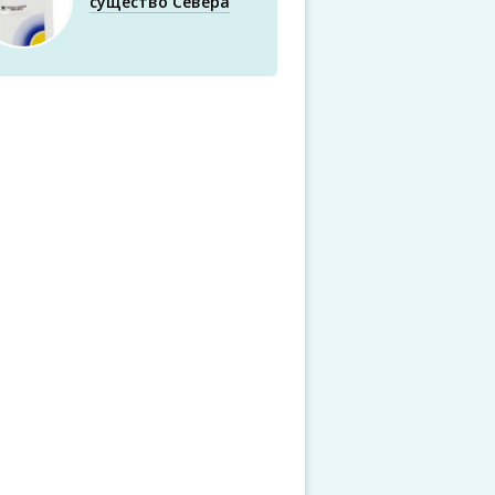
существо Севера