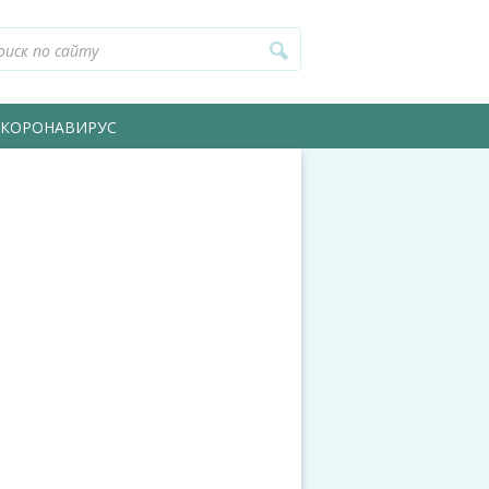
КОРОНАВИРУС