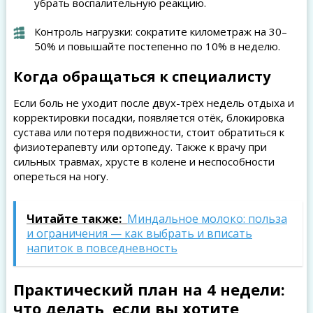
убрать воспалительную реакцию.
Контроль нагрузки: сократите километраж на 30–
50% и повышайте постепенно по 10% в неделю.
Когда обращаться к специалисту
Если боль не уходит после двух-трёх недель отдыха и
корректировки посадки, появляется отёк, блокировка
сустава или потеря подвижности, стоит обратиться к
физиотерапевту или ортопеду. Также к врачу при
сильных травмах, хрусте в колене и неспособности
опереться на ногу.
Читайте также:
Миндальное молоко: польза
и ограничения — как выбрать и вписать
напиток в повседневность
Практический план на 4 недели:
что делать, если вы хотите