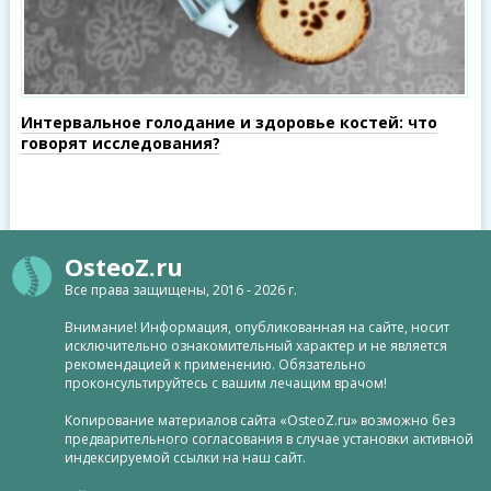
Интервальное голодание и здоровье костей: что
говорят исследования?
OsteoZ.ru
Все права защищены, 2016 - 2026 г.
Внимание! Информация, опубликованная на сайте, носит
исключительно ознакомительный характер и не является
рекомендацией к применению. Обязательно
проконсультируйтесь с вашим лечащим врачом!
Копирование материалов сайта «OsteoZ.ru» возможно без
предварительного согласования в случае установки активной
индексируемой ссылки на наш сайт.