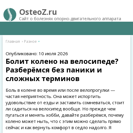
OsteoZ.ru
Сайт о болезнях опорно-двигательного аппарата
Главная
Разное
Опубликовано: 10 июля 2026
Болит колено на велосипеде?
Разберёмся без паники и
сложных терминов
Боль в колене во время или после велопрогулки —
частая неприятность. Она может испортить
удовольствие от езды и заставить сомневаться, стоит
ли садиться на велосипед вообще. Но прежде чем
пугаться и менять хобби, давайте разберёмся, почему
колено может ныть, что с этим можно сделать прямо
сейчас и как вернуть комфорт в седло надолго. Я