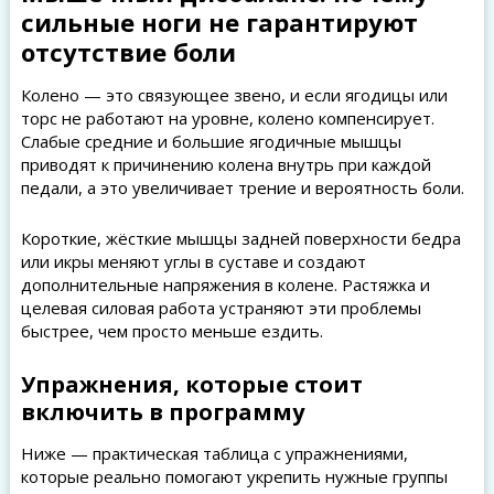
сильные ноги не гарантируют
отсутствие боли
Колено — это связующее звено, и если ягодицы или
торс не работают на уровне, колено компенсирует.
Слабые средние и большие ягодичные мышцы
приводят к причинению колена внутрь при каждой
педали, а это увеличивает трение и вероятность боли.
Короткие, жёсткие мышцы задней поверхности бедра
или икры меняют углы в суставе и создают
дополнительные напряжения в колене. Растяжка и
целевая силовая работа устраняют эти проблемы
быстрее, чем просто меньше ездить.
Упражнения, которые стоит
включить в программу
Ниже — практическая таблица с упражнениями,
которые реально помогают укрепить нужные группы