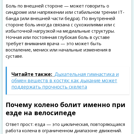
Боль по внешней стороне — может говорить о
синдроме или напряжении или стабильном трении IT-
банда (или внешней части бедра). По внутренней
стороне боль иногда связана с сухожилиями или с
избыточной нагрузкой на медиальные структуры.
Ночная или постоянная глубокая боль в суставе
требует внимания врача — это может быть
воспаление, мениск или начальные изменения в
суставе.
Читайте также:
Дыхательная гимнастика и
обмен веществ в костях: как дыхание может
поддержать прочность скелета
Почему колено болит именно при
езде на велосипеде
Ответ прост: езда — это циклическая, повторяющаяся
работа колена в ограниченном диапазоне движений.