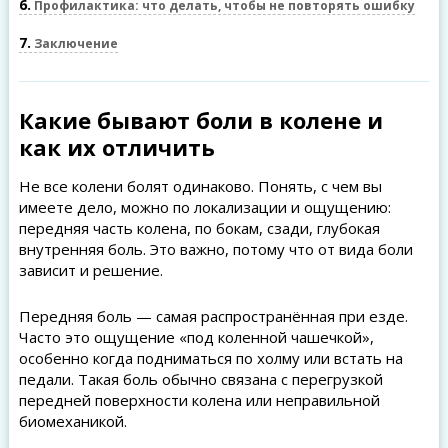
6
Профилактика: что делать, чтобы не повторять ошибку
7
Заключение
Какие бывают боли в колене и
как их отличить
Не все колени болят одинаково. Понять, с чем вы
имеете дело, можно по локализации и ощущению:
передняя часть колена, по бокам, сзади, глубокая
внутренняя боль. Это важно, потому что от вида боли
зависит и решение.
Передняя боль — самая распространённая при езде.
Часто это ощущение «под коленной чашечкой»,
особенно когда подниматься по холму или встать на
педали. Такая боль обычно связана с перегрузкой
передней поверхности колена или неправильной
биомеханикой.