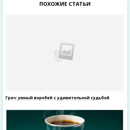
ПОХОЖИЕ СТАТЬИ
Грач: умный воробей с удивительной судьбой