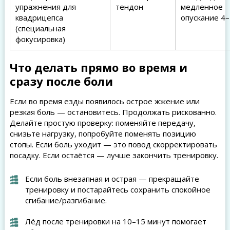
упражнения для
тендон
медленное
квадрицепса
опускание 4–
(специальная
фокусировка)
Что делать прямо во время и
сразу после боли
Если во время езды появилось острое жжение или
резкая боль — остановитесь. Продолжать рискованно.
Делайте простую проверку: поменяйте передачу,
снизьте нагрузку, попробуйте поменять позицию
стопы. Если боль уходит — это повод скорректировать
посадку. Если остаётся — лучше закончить тренировку.
Если боль внезапная и острая — прекращайте
тренировку и постарайтесь сохранить спокойное
сгибание/разгибание.
Лёд после тренировки на 10–15 минут помогает