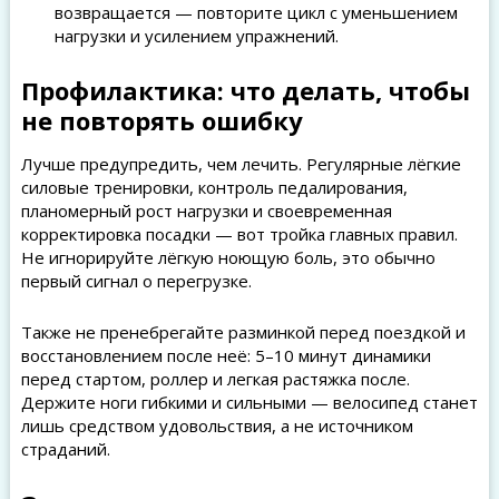
возвращается — повторите цикл с уменьшением
нагрузки и усилением упражнений.
Профилактика: что делать, чтобы
не повторять ошибку
Лучше предупредить, чем лечить. Регулярные лёгкие
силовые тренировки, контроль педалирования,
планомерный рост нагрузки и своевременная
корректировка посадки — вот тройка главных правил.
Не игнорируйте лёгкую ноющую боль, это обычно
первый сигнал о перегрузке.
Также не пренебрегайте разминкой перед поездкой и
восстановлением после неё: 5–10 минут динамики
перед стартом, роллер и легкая растяжка после.
Держите ноги гибкими и сильными — велосипед станет
лишь средством удовольствия, а не источником
страданий.