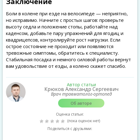
Заключение
Боли в колене при езде на велосипеде — неприятно,
но исправимо. Начните с простых шагов: проверьте
высоту седла и положение стопы, работайте над
каденсом, добавьте пару упражнений для ягодиц и
квадрицепсов, контролируйте рост нагрузки. Если
острое состояние не проходит или появляются
тревожные симптомы, обратитесь к специалисту.
Стабильная посадка и немного силовой работы вернут
вам удовольствие от езды, а колено скажет спасибо.
Автор статьи
Крюков Александр Сергеевич
Врач травматолог-ортопед
Об авторе
Оценка статьи:
(пока оценок нет)
Поделиться с друзьями: