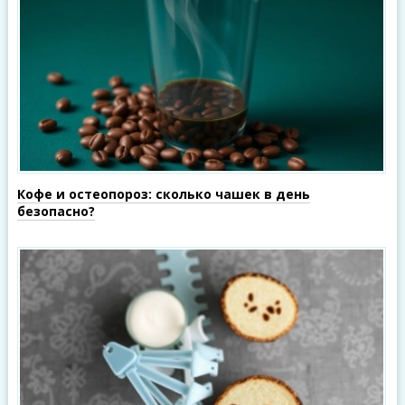
Кофе и остеопороз: сколько чашек в день
безопасно?