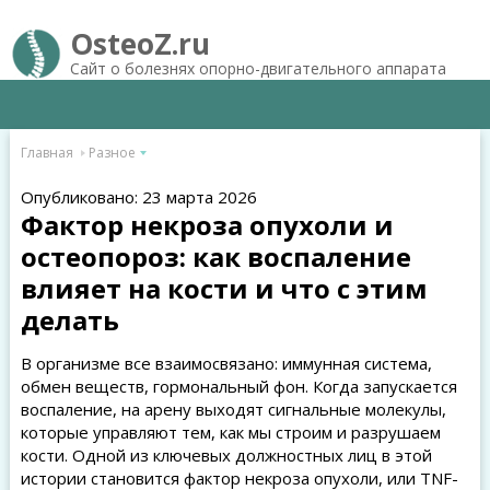
OsteoZ.ru
Сайт о болезнях опорно-двигательного аппарата
Главная
Разное
Опубликовано: 23 марта 2026
Фактор некроза опухоли и
остеопороз: как воспаление
влияет на кости и что с этим
делать
В организме все взаимосвязано: иммунная система,
обмен веществ, гормональный фон. Когда запускается
воспаление, на арену выходят сигнальные молекулы,
которые управляют тем, как мы строим и разрушаем
кости. Одной из ключевых должностных лиц в этой
истории становится фактор некроза опухоли, или TNF-