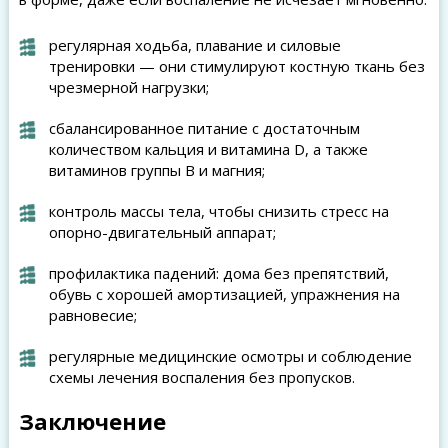
регулярная ходьба, плавание и силовые
тренировки — они стимулируют костную ткань без
чрезмерной нагрузки;
сбалансированное питание с достаточным
количеством кальция и витамина D, а также
витаминов группы B и магния;
контроль массы тела, чтобы снизить стресс на
опорно-двигательный аппарат;
профилактика падений: дома без препятствий,
обувь с хорошей амортизацией, упражнения на
равновесие;
регулярные медицинские осмотры и соблюдение
схемы лечения воспаления без пропусков.
Заключение