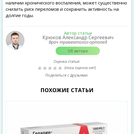
наличии хронического воспаления, может существенно
снизить риск переломов и сохранить активность на
долгие годы.
Автор статьи
Крюков Александр Сергеевич
Врач травматолог-ортопед
Об авторе
Оценка статьи:
(пока оценок нет)
Поделиться с друзьями:
ПОХОЖИЕ СТАТЬИ