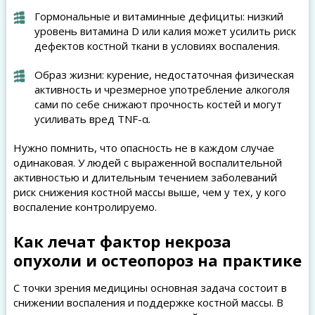
Гормональные и витаминные дефициты: низкий
уровень витамина D или калия может усилить риск
дефектов костной ткани в условиях воспаления.
Образ жизни: курение, недостаточная физическая
активность и чрезмерное употребление алкоголя
сами по себе снижают прочность костей и могут
усиливать вред TNF-α.
Нужно помнить, что опасность не в каждом случае
одинаковая. У людей с выраженной воспалительной
активностью и длительным течением заболеваний
риск снижения костной массы выше, чем у тех, у кого
воспаление контролируемо.
Как лечат фактор некроза
опухоли и остеопороз на практике
С точки зрения медицины основная задача состоит в
снижении воспаления и поддержке костной массы. В