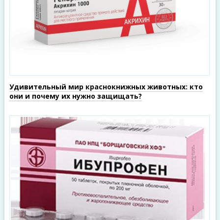
Удивительный мир краснокнижных животных: кто
они и почему их нужно защищать?