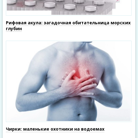
Рифовая акула: загадочная обитательница морских
глубин
Чирки: маленькие охотники на водоемах