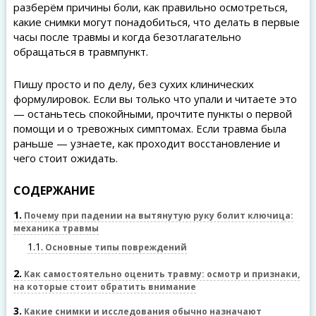
разберём причины боли, как правильно осмотреться,
какие снимки могут понадобиться, что делать в первые
часы после травмы и когда безотлагательно
обращаться в травмпункт.
Пишу просто и по делу, без сухих клинических
формулировок. Если вы только что упали и читаете это
— останьтесь спокойными, прочтите пункты о первой
помощи и о тревожных симптомах. Если травма была
раньше — узнаете, как проходит восстановление и
чего стоит ожидать.
СОДЕРЖАНИЕ
1
Почему при падении на вытянутую руку болит ключица:
механика травмы
1.1
Основные типы повреждений
2
Как самостоятельно оценить травму: осмотр и признаки,
на которые стоит обратить внимание
3
Какие снимки и исследования обычно назначают