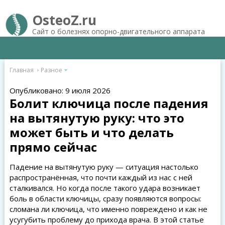
OsteoZ.ru
Сайт о болезнях опорно-двигательного аппарата
Главная
Разное
Опубликовано: 9 июля 2026
Болит ключица после падения
на вытянутую руку: что это
может быть и что делать
прямо сейчас
Падение на вытянутую руку — ситуация настолько
распространённая, что почти каждый из нас с ней
сталкивался. Но когда после такого удара возникает
боль в области ключицы, сразу появляются вопросы:
сломана ли ключица, что именно повреждено и как не
усугубить проблему до прихода врача. В этой статье