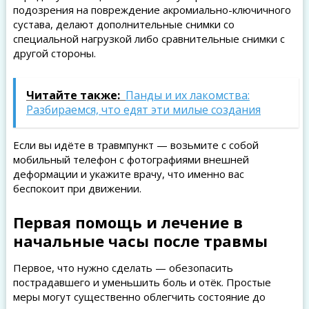
подозрения на повреждение акромиально-ключичного
сустава, делают дополнительные снимки со
специальной нагрузкой либо сравнительные снимки с
другой стороны.
Читайте также:
Панды и их лакомства:
Разбираемся, что едят эти милые создания
Если вы идёте в травмпункт — возьмите с собой
мобильный телефон с фотографиями внешней
деформации и укажите врачу, что именно вас
беспокоит при движении.
Первая помощь и лечение в
начальные часы после травмы
Первое, что нужно сделать — обезопасить
пострадавшего и уменьшить боль и отёк. Простые
меры могут существенно облегчить состояние до