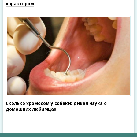
характером
Сколько хромосом у собаки: дикая наука о
домашних любимцах