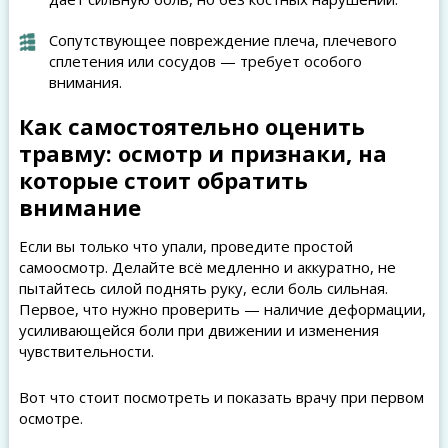
Сопутствующее повреждение плеча, плечевого
сплетения или сосудов — требует особого
внимания.
Как самостоятельно оценить
травму: осмотр и признаки, на
которые стоит обратить
внимание
Если вы только что упали, проведите простой
самоосмотр. Делайте всё медленно и аккуратно, не
пытайтесь силой поднять руку, если боль сильная.
Первое, что нужно проверить — наличие деформации,
усиливающейся боли при движении и изменения
чувствительности.
Вот что стоит посмотреть и показать врачу при первом
осмотре.