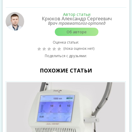
Автор статьи
Крюков Александр Сергеевич
Врач травматолог-ортопед
Об авторе
Оценка статьи:
(пока оценок нет)
Поделиться с друзьями:
ПОХОЖИЕ СТАТЬИ