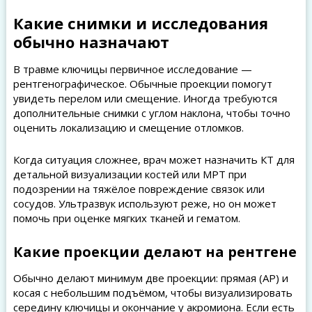
Какие снимки и исследования
обычно назначают
В травме ключицы первичное исследование —
рентгенографическое. Обычные проекции помогут
увидеть перелом или смещение. Иногда требуются
дополнительные снимки с углом наклона, чтобы точно
оценить локализацию и смещение отломков.
Когда ситуация сложнее, врач может назначить КТ для
детальной визуализации костей или МРТ при
подозрении на тяжёлое повреждение связок или
сосудов. Ультразвук используют реже, но он может
помочь при оценке мягких тканей и гематом.
Какие проекции делают на рентгене
Обычно делают минимум две проекции: прямая (AP) и
косая с небольшим подъёмом, чтобы визуализировать
середину ключицы и окончание у акромиона. Если есть