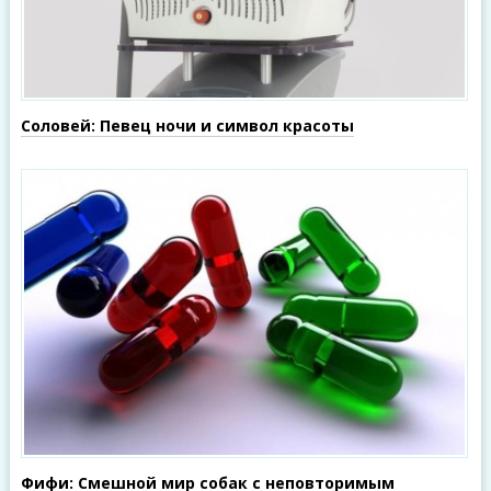
Соловей: Певец ночи и символ красоты
Фифи: Смешной мир собак с неповторимым