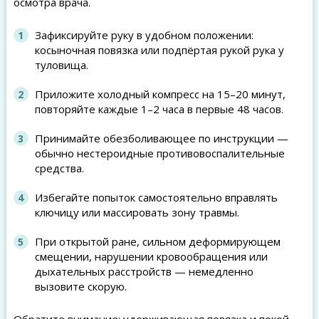
осмотра врача.
Зафиксируйте руку в удобном положении:
косыночная повязка или подпёртая рукой рука у
туловища.
Приложите холодный компресс на 15–20 минут,
повторяйте каждые 1–2 часа в первые 48 часов.
Принимайте обезболивающее по инструкции —
обычно нестероидные противовоспалительные
средства.
Избегайте попыток самостоятельно вправлять
ключицу или массировать зону травмы.
При открытой ране, сильном деформирующем
смещении, нарушении кровообращения или
дыхательных расстройств — немедленно
вызовите скорую.