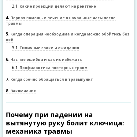
3.1
Какие проекции делают на рентгене
4
Первая помощь и лечение в начальные часы после
травмы
5
Когда операция необходима и когда можно обойтись без
неё
5.1
Типичные сроки и ожидания
6
Частые ошибки и как их избежать
6.1
Профилактика повторных травм
7
Когда срочно обращаться в травмпункт
8
Заключение
Почему при падении на
вытянутую руку болит ключица:
механика травмы