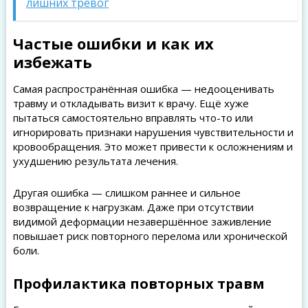
лишних тревог
Частые ошибки и как их
избежать
Самая распространённая ошибка — недооценивать
травму и откладывать визит к врачу. Ещё хуже
пытаться самостоятельно вправлять что-то или
игнорировать признаки нарушения чувствительности и
кровообращения. Это может привести к осложнениям и
ухудшению результата лечения.
Другая ошибка — слишком раннее и сильное
возвращение к нагрузкам. Даже при отсутствии
видимой деформации незавершённое заживление
повышает риск повторного перелома или хронической
боли.
Профилактика повторных травм