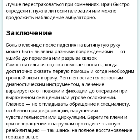
Лучше перестраховаться при сомнениях. Врач быстро
определит, нужна ли госпитализация или можно
продолжить наблюдение амбулаторно.
Заключение
Боль в ключице после падения на вытянутую руку
может быть вызвана разными повреждениями — от
ушиба до перелома или разрыва связок.
Самостоятельная оценка помогает понять, когда
достаточно оказать первую помощь и когда необходим
срочный визит к врачу. Рентген остаётся основным
диагностическим инструментом, а лечение
варьируется от повязки и фиксации до операции при
выраженном смещении или угрозе осложнений.
Главное — не откладывать обращение к специалисту,
особенно при деформации, нарушениях
чувствительности или циркуляции. Берегите плечи и
при возвращении к нагрузкам проходите этапную
реабилитацию — так шансы на полное восстановление
гораздо выше.