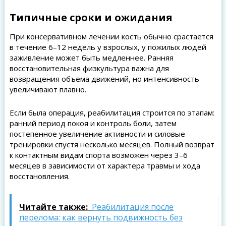
Типичные сроки и ожидания
При консервативном лечении кость обычно срастается
в течение 6–12 недель у взрослых, у пожилых людей
заживление может быть медленнее. Ранняя
восстановительная физкультура важна для
возвращения объёма движений, но интенсивность
увеличивают плавно.
Если была операция, реабилитация строится по этапам:
ранний период покоя и контроль боли, затем
постепенное увеличение активности и силовые
тренировки спустя несколько месяцев. Полный возврат
к контактным видам спорта возможен через 3–6
месяцев в зависимости от характера травмы и хода
восстановления.
Читайте также:
Реабилитация после
перелома: как вернуть подвижность без