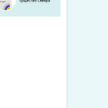
существо Севера