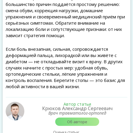
большинство причин поддаётся простому решению:
смена обуви, коррекция нагрузки, домашние
упражнения и своевременный медицинский приём при
серьёзных симптомах. Обратите внимание на
локализацию боли и сопутствующие признаки: от них
зависит стратегия помощи.
Если боль внезапная, сильная, сопровождается
деформацией пальца, лихорадкой или вы живёте с
диабетом — не откладывайте визит к врачу. В других
случаях начните с простых мер: удобная обувь,
ортопедические стельки, лёгкие упражнения и
контроль воспаления. Берегите стопы — это базис для
любой активности в вашей жизни.
Автор статьи
Крюков Александр Сергеевич
Врач травматолог-ортопед
Об авторе
Оценка статьи: