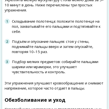
10 минут в день. Ниже перечислены три простых
упражнения.
Складывание полотенца: положите полотенце на
пол, захватывайте его пальцами и подтягивайте к
себе.
Подъём и опускание пальцев: стоя у стены,
поднимайте пальцы вверх и затем опускайте,
повторяя 10–15 раз.
Подбор мелких предметов: собирайте пальцами
шарики или мраморки, это улучшает
чувствительность и контроль.
Эти упражнения улучшают кровообращение и снимают
напряжение, которое часто отдаёт в пальцы.
Обезболивание и уход