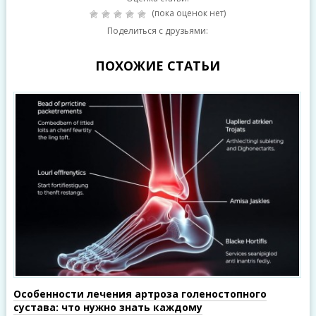
(пока оценок нет)
Поделиться с друзьями:
ПОХОЖИЕ СТАТЬИ
Особенности лечения артроза голеностопного
сустава: что нужно знать каждому