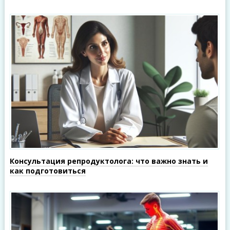
Консультация репродуктолога: что важно знать и
как подготовиться