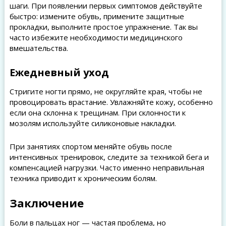
шаги. При появлении первых симптомов действуйте
быстро: измените обувь, примените защитные
прокладки, выполните простое упражнение. Так вы
часто избежите необходимости медицинского
вмешательства.
Ежедневный уход
Стригите ногти прямо, не округляйте края, чтобы не
провоцировать врастание. Увлажняйте кожу, особенно
если она склонна к трещинам. При склонности к
мозолям используйте силиконовые накладки.
При занятиях спортом меняйте обувь после
интенсивных тренировок, следите за техникой бега и
компенсацией нагрузки. Часто именно неправильная
техника приводит к хроническим болям.
Заключение
Боли в пальцах ног — частая проблема, но