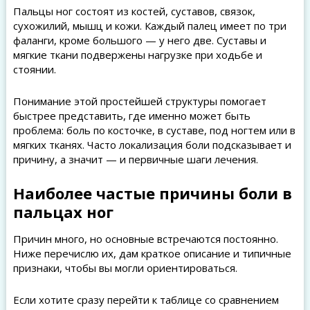
Пальцы ног состоят из костей, суставов, связок,
сухожилий, мышц и кожи. Каждый палец имеет по три
фаланги, кроме большого — у него две. Суставы и
мягкие ткани подвержены нагрузке при ходьбе и
стоянии.
Понимание этой простейшей структуры помогает
быстрее представить, где именно может быть
проблема: боль по косточке, в суставе, под ногтем или в
мягких тканях. Часто локализация боли подсказывает и
причину, а значит — и первичные шаги лечения.
Наиболее частые причины боли в
пальцах ног
Причин много, но основные встречаются постоянно.
Ниже перечислю их, дам краткое описание и типичные
признаки, чтобы вы могли ориентироваться.
Если хотите сразу перейти к таблице со сравнением