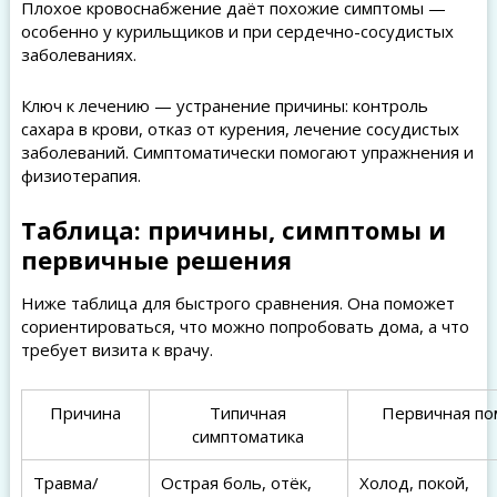
Плохое кровоснабжение даёт похожие симптомы —
особенно у курильщиков и при сердечно-сосудистых
заболеваниях.
Ключ к лечению — устранение причины: контроль
сахара в крови, отказ от курения, лечение сосудистых
заболеваний. Симптоматически помогают упражнения и
физиотерапия.
Таблица: причины, симптомы и
первичные решения
Ниже таблица для быстрого сравнения. Она поможет
сориентироваться, что можно попробовать дома, а что
требует визита к врачу.
Причина
Типичная
Первичная п
симптоматика
Травма/
Острая боль, отёк,
Холод, покой,