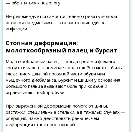
— обратиться к подологу.
Не рекомендуется самостоятельно срезать мозоли
острыми предметами — это часто приводит к
инфекции.
Стопная деформация:
молоткообразный палец и бурсит
Молоткообразный палец — когда средняя фаланга
согнута и палец напоминает молоток. Это может быть
следствием длиной носочной части обуви или
мышечного дисбаланса. Бурсит и шишки у основания
большого пальца вызывают боль при ходьбе и
ограничивают выбор обуви.
При выраженной деформации помогают шины,
растяжки, специальные стельки, а в тяжёлых случаях —
операция. Важно действовать раньше, чем
деформация станет постоянной.