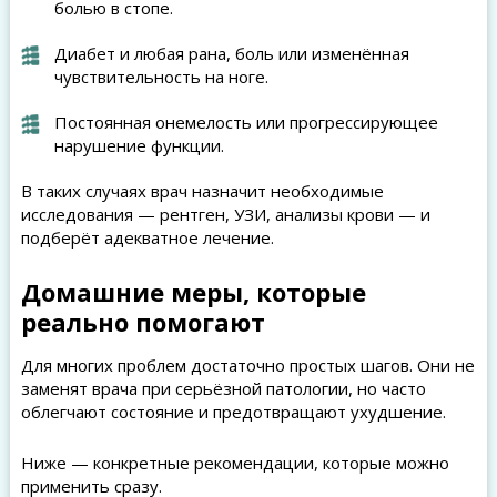
болью в стопе.
Диабет и любая рана, боль или изменённая
чувствительность на ноге.
Постоянная онемелость или прогрессирующее
нарушение функции.
В таких случаях врач назначит необходимые
исследования — рентген, УЗИ, анализы крови — и
подберёт адекватное лечение.
Домашние меры, которые
реально помогают
Для многих проблем достаточно простых шагов. Они не
заменят врача при серьёзной патологии, но часто
облегчают состояние и предотвращают ухудшение.
Ниже — конкретные рекомендации, которые можно
применить сразу.