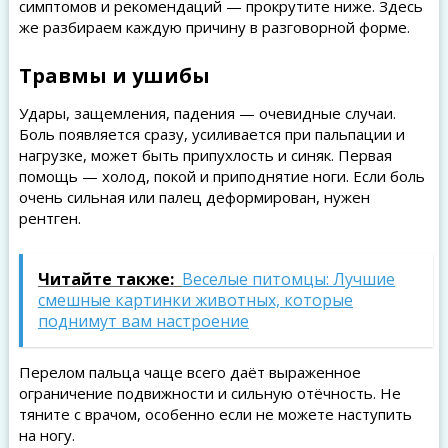
симптомов и рекомендаций — прокрутите ниже. Здесь
же разбираем каждую причину в разговорной форме.
Травмы и ушибы
Удары, защемления, падения — очевидные случаи.
Боль появляется сразу, усиливается при пальпации и
нагрузке, может быть припухлость и синяк. Первая
помощь — холод, покой и приподнятие ноги. Если боль
очень сильная или палец деформирован, нужен
рентген.
Читайте также:
Веселые питомцы: Лучшие
смешные картинки животных, которые
поднимут вам настроение
Перелом пальца чаще всего даёт выраженное
ограничение подвижности и сильную отёчность. Не
тяните с врачом, особенно если не можете наступить
на ногу.