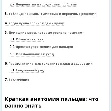
2.7
Невропатия и сосудистые проблемы
3
Таблица: причины, симптомы и первичные решения
4
Когда нужно срочно идти к врачу
5
Домашние меры, которые реально помогают
5.1
Обувь и стельки
5.2
Простые упражнения для пальцев
5.3
Обезболивание и уход
6
Профилактика: как сохранить пальцы здоровыми
6.1
Ежедневный уход
7
Заключение
Краткая анатомия пальцев: что
важно знать