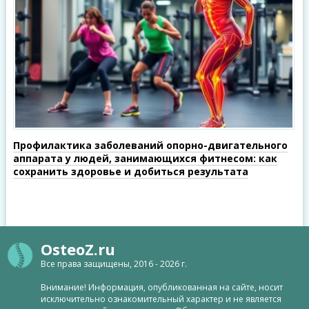
Профилактика заболеваний опорно-двигательного
аппарата у людей, занимающихся фитнесом: как
сохранить здоровье и добиться результата
OsteoZ.ru
Все права защищены, 2016 - 2026 г.
Внимание! Информация, опубликованная на сайте, носит
исключительно ознакомительный характер и не является