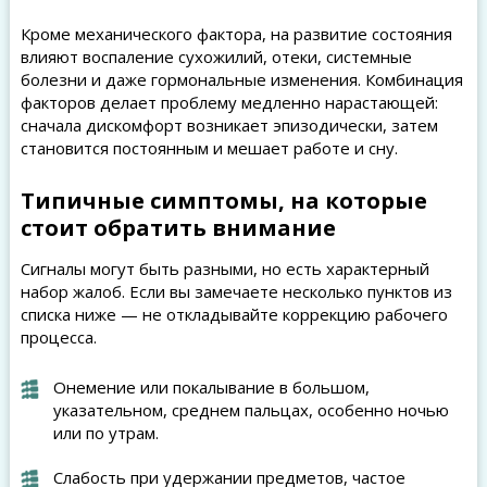
Кроме механического фактора, на развитие состояния
влияют воспаление сухожилий, отеки, системные
болезни и даже гормональные изменения. Комбинация
факторов делает проблему медленно нарастающей:
сначала дискомфорт возникает эпизодически, затем
становится постоянным и мешает работе и сну.
Типичные симптомы, на которые
стоит обратить внимание
Сигналы могут быть разными, но есть характерный
набор жалоб. Если вы замечаете несколько пунктов из
списка ниже — не откладывайте коррекцию рабочего
процесса.
Онемение или покалывание в большом,
указательном, среднем пальцах, особенно ночью
или по утрам.
Слабость при удержании предметов, частое