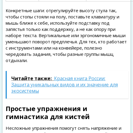
Конкретные шаги: отрегулируйте высоту стула так,
чтобы стопы стояли на полу, поставьте клавиатуру и
мышь ближе к себе, используйте подставку под
запястья только как поддержку, а не как опору при
наборе текста. Вертикальные или эргономичные мыши
уменьшают поворот предплечья. Для тех, кто работает
с инструментами или на конвейере, полезно
чередовать задания, чтобы разные группы мышц
отдыхали.
Читайте также:
Красная книга России:
Защита уникальных видов и их значение для
экосистемы
Простые упражнения и
гимнастика для кистей
Несложные упражнения помогут снять напряжение и