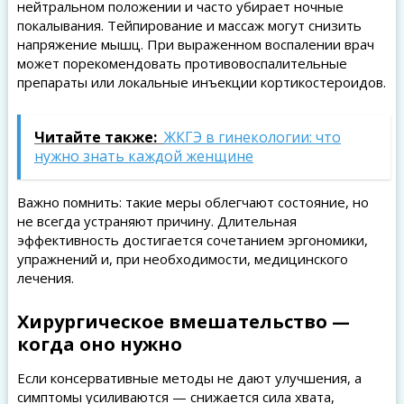
нейтральном положении и часто убирает ночные
покалывания. Тейпирование и массаж могут снизить
напряжение мышц. При выраженном воспалении врач
может порекомендовать противовоспалительные
препараты или локальные инъекции кортикостероидов.
Читайте также:
ЖКГЭ в гинекологии: что
нужно знать каждой женщине
Важно помнить: такие меры облегчают состояние, но
не всегда устраняют причину. Длительная
эффективность достигается сочетанием эргономики,
упражнений и, при необходимости, медицинского
лечения.
Хирургическое вмешательство —
когда оно нужно
Если консервативные методы не дают улучшения, а
симптомы усиливаются — снижается сила хвата,