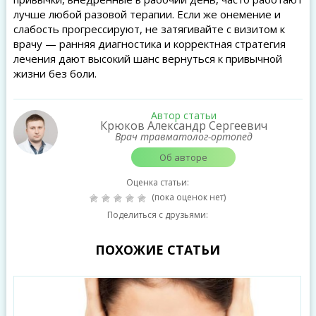
лучше любой разовой терапии. Если же онемение и
слабость прогрессируют, не затягивайте с визитом к
врачу — ранняя диагностика и корректная стратегия
лечения дают высокий шанс вернуться к привычной
жизни без боли.
Автор статьи
Крюков Александр Сергеевич
Врач травматолог-ортопед
Об авторе
Оценка статьи:
(пока оценок нет)
Поделиться с друзьями:
ПОХОЖИЕ СТАТЬИ