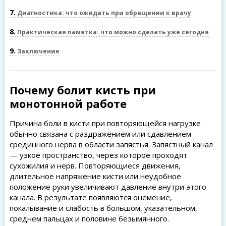
7
Диагностика: что ожидать при обращении к врачу
8
Практическая памятка: что можно сделать уже сегодня
9
Заключение
Почему болит кисть при
монотонной работе
Причина боли в кисти при повторяющейся нагрузке
обычно связана с раздражением или сдавлением
срединного нерва в области запястья. Запястный канал
— узкое пространство, через которое проходят
сухожилия и нерв. Повторяющиеся движения,
длительное напряжение кисти или неудобное
положение руки увеличивают давление внутри этого
канала. В результате появляются онемение,
покалывание и слабость в большом, указательном,
среднем пальцах и половине безымянного.