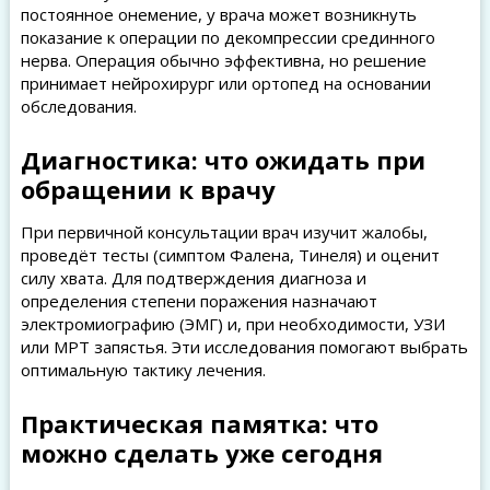
постоянное онемение, у врача может возникнуть
показание к операции по декомпрессии срединного
нерва. Операция обычно эффективна, но решение
принимает нейрохирург или ортопед на основании
обследования.
Диагностика: что ожидать при
обращении к врачу
При первичной консультации врач изучит жалобы,
проведёт тесты (симптом Фалена, Тинеля) и оценит
силу хвата. Для подтверждения диагноза и
определения степени поражения назначают
электромиографию (ЭМГ) и, при необходимости, УЗИ
или МРТ запястья. Эти исследования помогают выбрать
оптимальную тактику лечения.
Практическая памятка: что
можно сделать уже сегодня