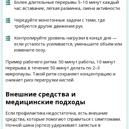
Более длительные перерывы 5–10 минут каждый
час: вставание, лёгкая разминка, смена активности.
Чередуйте монотонные задачи с теми, где
требуются другие движения рук.
Контролируйте уровень нагрузки в конце дня —
если усталость усиливается, уменьшите объём или
измените позу.
Пример рабочего ритма: 50 минут работы, 10 минут
перерыва; в течение 50 минут делать по 2–3
микропаузы. Такой ритм сохраняет концентрацию и
снижает риск перегрузки кистей.
Внешние средства и
медицинские подходы
Если профилактика недостаточна, есть внешние
средства, которые помогают справиться с симптомами.
Ночной шина (ортез) удерживает запястье в