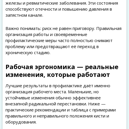
железы и ревматические заболевания. Эти состояния
способствуют отечности и повышению давления в
запястном канале.
Важно понимать: риск не равен приговору. Правильная
организация работы и своевременные
профилактические меры часто полностью снимают
проблему или предотвращают её переход в
хроническую стадию.
Рабочая эргономика — реальные
изменения, которые работают
Лучшие результаты в профилактике даёт именно
организация рабочего места. Маленькие, но
устойчивые изменения обычно эффективнее
внезапной радикальной перестановки. Ниже —
практические рекомендации и таблица с примерами
правильного и неправильного положения кисти и
оборудования.