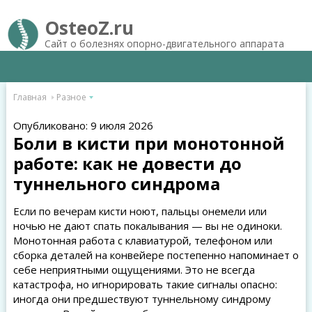
OsteoZ.ru
Сайт о болезнях опорно-двигательного аппарата
Главная
Разное
Опубликовано: 9 июля 2026
Боли в кисти при монотонной
работе: как не довести до
туннельного синдрома
Если по вечерам кисти ноют, пальцы онемели или
ночью не дают спать покалывания — вы не одиноки.
Монотонная работа с клавиатурой, телефоном или
сборка деталей на конвейере постепенно напоминает о
себе неприятными ощущениями. Это не всегда
катастрофа, но игнорировать такие сигналы опасно:
иногда они предшествуют туннельному синдрому