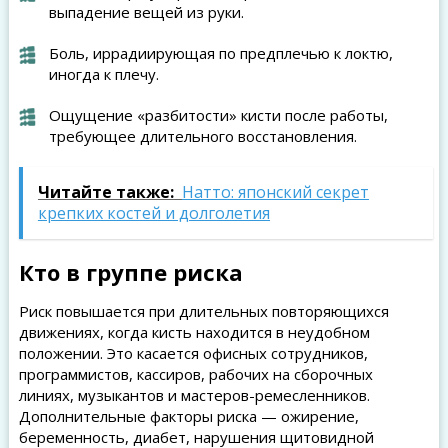
выпадение вещей из руки.
Боль, иррадиирующая по предплечью к локтю,
иногда к плечу.
Ощущение «разбитости» кисти после работы,
требующее длительного восстановления.
Читайте также:
Натто: японский секрет
крепких костей и долголетия
Кто в группе риска
Риск повышается при длительных повторяющихся
движениях, когда кисть находится в неудобном
положении. Это касается офисных сотрудников,
программистов, кассиров, рабочих на сборочных
линиях, музыкантов и мастеров-ремесленников.
Дополнительные факторы риска — ожирение,
беременность, диабет, нарушения щитовидной