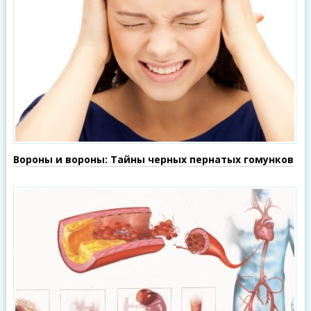
Вороны и вороны: Тайны черных пернатых гомунков