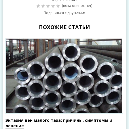
(пока оценок нет)
Поделиться с друзьями:
ПОХОЖИЕ СТАТЬИ
Эктазия вен малого таза: причины, симптомы и
лечение