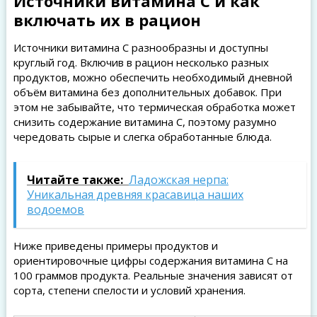
Источники витамина C и как
включать их в рацион
Источники витамина C разнообразны и доступны
круглый год. Включив в рацион несколько разных
продуктов, можно обеспечить необходимый дневной
объём витамина без дополнительных добавок. При
этом не забывайте, что термическая обработка может
снизить содержание витамина C, поэтому разумно
чередовать сырые и слегка обработанные блюда.
Читайте также:
Ладожская нерпа:
Уникальная древняя красавица наших
водоемов
Ниже приведены примеры продуктов и
ориентировочные цифры содержания витамина C на
100 граммов продукта. Реальные значения зависят от
сорта, степени спелости и условий хранения.