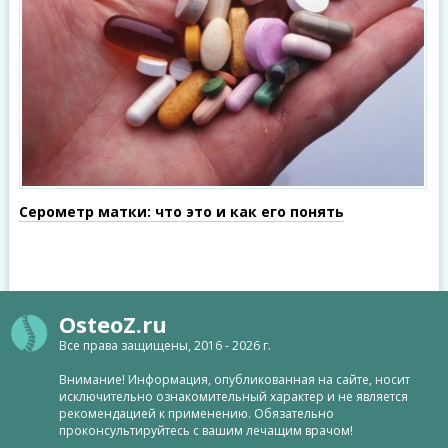
Серометр матки: что это и как его понять
OsteoZ.ru
Все права защищены, 2016 - 2026 г.
Внимание! Информация, опубликованная на сайте, носит
исключительно ознакомительный характер и не является
рекомендацией к применению. Обязательно
проконсультируйтесь с вашим лечащим врачом!