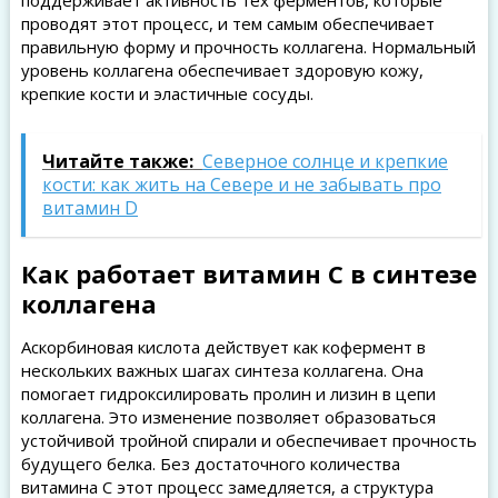
поддерживает активность тех ферментов, которые
проводят этот процесс, и тем самым обеспечивает
правильную форму и прочность коллагена. Нормальный
уровень коллагена обеспечивает здоровую кожу,
крепкие кости и эластичные сосуды.
Читайте также:
Северное солнце и крепкие
кости: как жить на Севере и не забывать про
витамин D
Как работает витамин C в синтезе
коллагена
Аскорбиновая кислота действует как кофермент в
нескольких важных шагах синтеза коллагена. Она
помогает гидроксилировать пролин и лизин в цепи
коллагена. Это изменение позволяет образоваться
устойчивой тройной спирали и обеспечивает прочность
будущего белка. Без достаточного количества
витамина C этот процесс замедляется, а структура