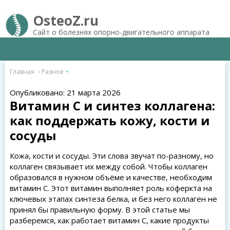
OsteoZ.ru
Сайт о болезнях опорно-двигательного аппарата
Главная
Разное
Опубликовано: 21 марта 2026
Витамин C и синтез коллагена:
как поддержать кожу, кости и
сосуды
Кожа, кости и сосуды. Эти слова звучат по-разному, но
коллаген связывает их между собой. Чтобы коллаген
образовался в нужном объёме и качестве, необходим
витамин C. Этот витамин выполняет роль коферкта на
ключевых этапах синтеза белка, и без него коллаген не
принял бы правильную форму. В этой статье мы
разберемся, как работает витамин C, какие продукты