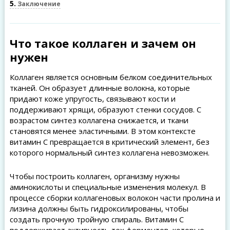
5
Заключение
Что такое коллаген и зачем он
нужен
Коллаген является основным белком соединительных
тканей. Он образует длинные волокна, которые
придают коже упругость, связывают кости и
поддерживают хрящи, образуют стенки сосудов. С
возрастом синтез коллагена снижается, и ткани
становятся менее эластичными. В этом контексте
витамин C превращается в критический элемент, без
которого нормальный синтез коллагена невозможен.
Чтобы построить коллаген, организму нужны
аминокислоты и специальные изменения молекул. В
процессе сборки коллагеновых волокон части пролина и
лизина должны быть гидроксилированы, чтобы
создать прочную тройную спираль. Витамин C