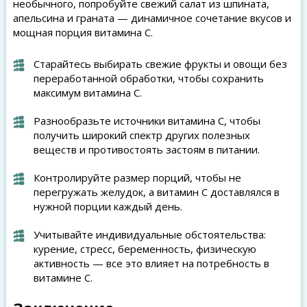
необычного, попробуйте свежий салат из шпината,
апельсина и граната — динамичное сочетание вкусов и
мощная порция витамина C.
Старайтесь выбирать свежие фрукты и овощи без
переработанной обработки, чтобы сохранить
максимум витамина C.
Разнообразьте источники витамина C, чтобы
получить широкий спектр других полезных
веществ и противостоять застоям в питании.
Контролируйте размер порций, чтобы не
перегружать желудок, а витамин C доставлялся в
нужной порции каждый день.
Учитывайте индивидуальные обстоятельства:
курение, стресс, беременность, физическую
активность — все это влияет на потребность в
витамине C.