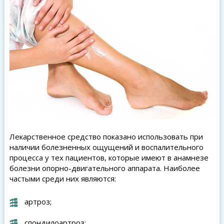
Лекарственное средство показано использовать при
наличии болезненных ощущений и воспалительного
процесса у тех пациентов, которые имеют в анамнезе
болезни опорно-двигательного аппарата. Наиболее
частыми среди них являются:
артроз;
спондилоартроз;