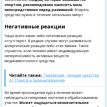
спортом, рекомендовано наносить мазь
непосредственно перед разминкой.
Втирать
средство нужно в течение нескольких минут.
Негативные реакции
Чаще всего какие-либо негативные реакции
отсутствуют. В редких случаях могут развиваться
аллергические реакции либо отек Квинке. Такое
случается, если человек имеет индивидуальную
непереносимость активных веществ
медикаментозного средства.
Читайте также:
Гидазепам - лучшее средство
от стресса и перенапряжения
Во время прохождения курса лечения может
наблюдаться гиперемия эпителия в обрабатываемом
участке.
Может ощущаться незначительное