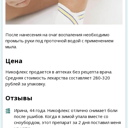
После нанесения на очаг воспаления необходимо
промыть руки под проточной водой с применением
мыла.
Цена
Никофлекс продается в аптеках без рецепта врача.
Средняя стоимость лекарства составляет 280-320
рублей за упаковку.
Отзывы
Ирина, 44 года. Никофлекс отлично снимает боли
после ушибов. Когда я зимой упала вместе со
сноубордом, этот препарат за 2 дня поставил меня