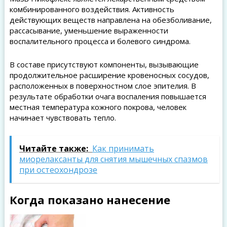
комбинированного воздействия. Активность
действующих веществ направлена на обезболивание,
рассасывание, уменьшение выраженности
воспалительного процесса и болевого синдрома.
В составе присутствуют компоненты, вызывающие
продолжительное расширение кровеносных сосудов,
расположенных в поверхностном слое эпителия. В
результате обработки очага воспаления повышается
местная температура кожного покрова, человек
начинает чувствовать тепло.
Читайте также:
Как принимать
миорелаксанты для снятия мышечных спазмов
при остеохондрозе
Когда показано нанесение