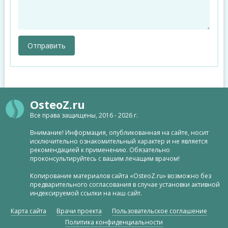
OsteoZ.ru
Все права защищены, 2016 - 2026 г.
Внимание! Информация, опубликованная на сайте, носит
исключительно ознакомительный характер и не является
рекомендацией к применению. Обязательно
проконсультируйтесь с вашим лечащим врачом!
Копирование материалов сайта «OsteoZ.ru» возможно без
предварительного согласования в случае установки активной
индексируемой ссылки на наш сайт.
Карта сайта
Врачи проекта
Пользовательское соглашение
Политика конфиденциальности