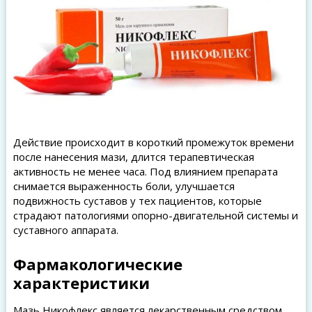
Действие происходит в короткий промежуток времени
после нанесения мази, длится терапевтическая
активность не менее часа. Под влиянием препарата
снимается выраженность боли, улучшается
подвижность суставов у тех пациентов, которые
страдают патологиями опорно-двигательной системы и
суставного аппарата.
Фармакологические
характеристики
Мазь Никофлекс является лекарственным средством