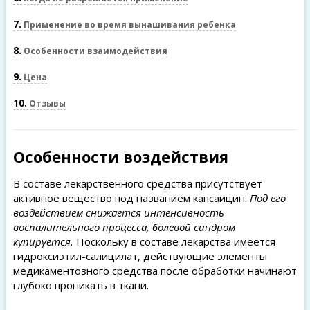
7
Применение во время вынашивания ребенка
8
Особенности взаимодействия
9
Цена
10
Отзывы
Особенности воздействия
В составе лекарственного средства присутствует
активное вещество под названием капсаицин.
Под его
воздействием снижается интенсивность
воспалительного процесса, болевой синдром
купируется.
Поскольку в составе лекарства имеется
гидроксиэтил-салицилат, действующие элементы
медикаментозного средства после обработки начинают
глубоко проникать в ткани.