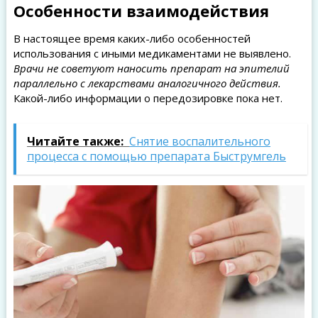
Особенности взаимодействия
В настоящее время каких-либо особенностей
использования с иными медикаментами не выявлено.
Врачи не советуют наносить препарат на эпителий
параллельно с лекарствами аналогичного действия.
Какой-либо информации о передозировке пока нет.
Читайте также:
Снятие воспалительного
процесса с помощью препарата Быструмгель