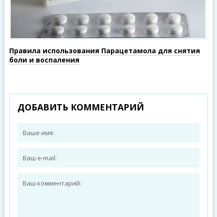
Правила использования Парацетамола для снятия
боли и воспаления
ДОБАВИТЬ КОММЕНТАРИЙ