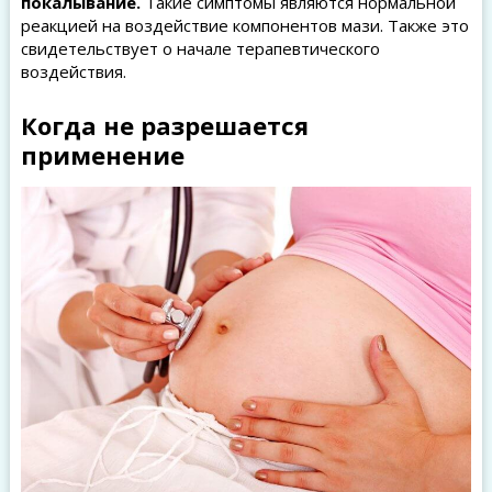
покалывание.
Такие симптомы являются нормальной
реакцией на воздействие компонентов мази. Также это
свидетельствует о начале терапевтического
воздействия.
Когда не разрешается
применение