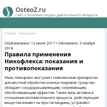
OsteoZ.ru
Сайт о болезнях опорно-двигательного аппарата
Главная
Препараты
Опубликовано: 12 июня 2017 / Обновлено: 3 ноября
2018
Правила применения
Никофлекса: показания и
противопоказания
Мазь Никофлекс выступает комплексным препаратом
для местной обработки кожных покровов. Средство
обладает сосудорасширяющим, согревающим,
обезболивающим эффектом. Также мазь активна в
отношении воспалительного процесса. Действующие
вещества влияют на простагландины, устраняют