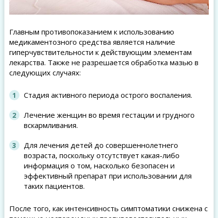
Главным противопоказанием к использованию
медикаментозного средства является наличие
гиперчувствительности к действующим элементам
лекарства. Также не разрешается обработка мазью в
следующих случаях:
Стадия активного периода острого воспаления.
Лечение женщин во время гестации и грудного
вскармливания.
Для лечения детей до совершеннолетнего
возраста, поскольку отсутствует какая-либо
информация о том, насколько безопасен и
эффективный препарат при использовании для
таких пациентов.
После того, как интенсивность симптоматики снижена с