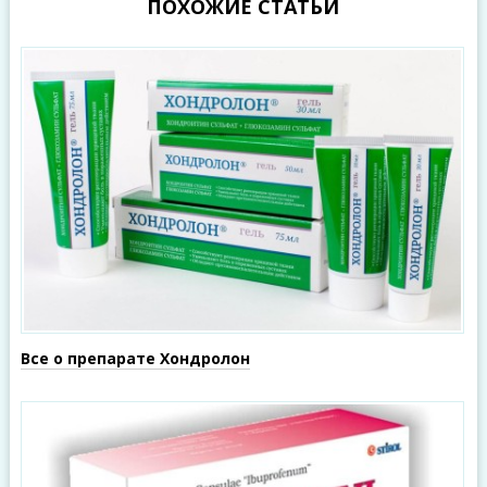
ПОХОЖИЕ СТАТЬИ
Все о препарате Хондролон