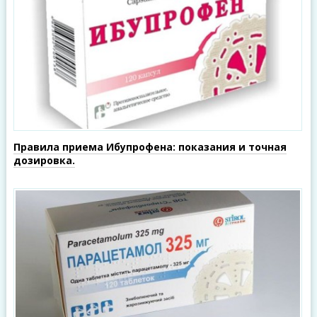
Правила приема Ибупрофена: показания и точная
дозировка.