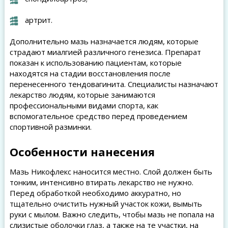
артрит.
Дополнительно мазь назначается людям, которые
страдают миалгией различного генезиса. Препарат
показан к использованию пациентам, которые
находятся на стадии восстановления после
перенесенного тендовагинита. Специалисты назначают
лекарство людям, которые занимаются
профессиональными видами спорта, как
вспомогательное средство перед проведением
спортивной разминки.
Особенности нанесения
Мазь Никофлекс наносится местно. Слой должен быть
тонким, интенсивно втирать лекарство не нужно.
Перед обработкой необходимо аккуратно, но
тщательно очистить нужный участок кожи, вымыть
руки с мылом. Важно следить, чтобы мазь не попала на
слизистые оболочки глаз, а также на те участки, на