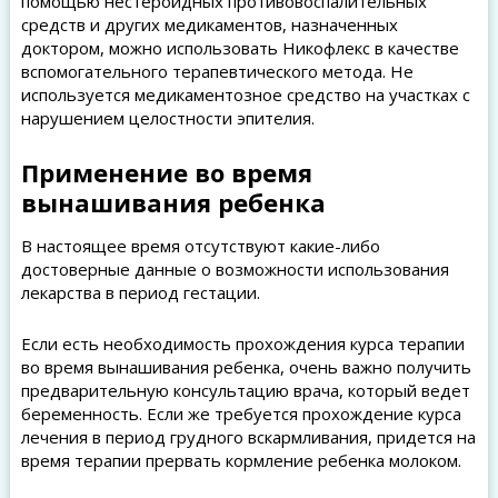
помощью нестероидных противовоспалительных
средств и других медикаментов, назначенных
доктором, можно использовать Никофлекс в качестве
вспомогательного терапевтического метода. Не
используется медикаментозное средство на участках с
нарушением целостности эпителия.
Применение во время
вынашивания ребенка
В настоящее время отсутствуют какие-либо
достоверные данные о возможности использования
лекарства в период гестации.
Если есть необходимость прохождения курса терапии
во время вынашивания ребенка, очень важно получить
предварительную консультацию врача, который ведет
беременность. Если же требуется прохождение курса
лечения в период грудного вскармливания, придется на
время терапии прервать кормление ребенка молоком.