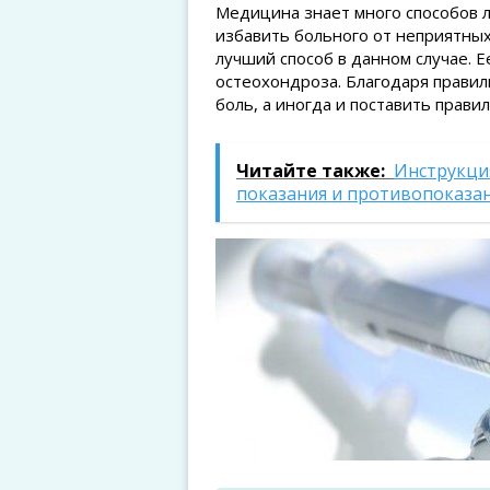
Медицина знает много способов л
избавить больного от неприятных
лучший способ в данном случае. 
остеохондроза. Благодаря правил
боль, а иногда и поставить прави
Читайте также:
Инструкци
показания и противопоказа