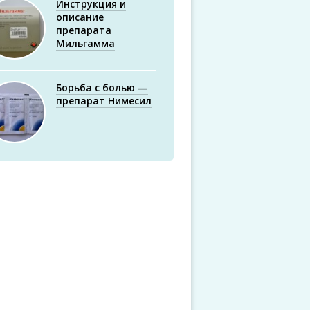
Инструкция и
описание
препарата
Мильгамма
Борьба с болью —
препарат Нимесил